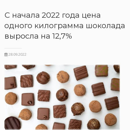
С начала 2022 года цена
одного килограмма шоколада
выросла на 12,7%
28.09.2022