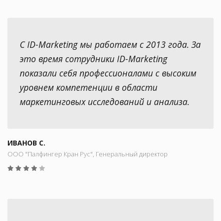
С ID-Marketing мы работаем с 2013 года. За
это время сотрудники ID-Marketing
показали себя профессионалами с высоким
уровнем компетенции в области
маркетинговых исследований и анализа.
ИВАНОВ С.
ООО "Палфингер Кран Рус", Генеральный директор