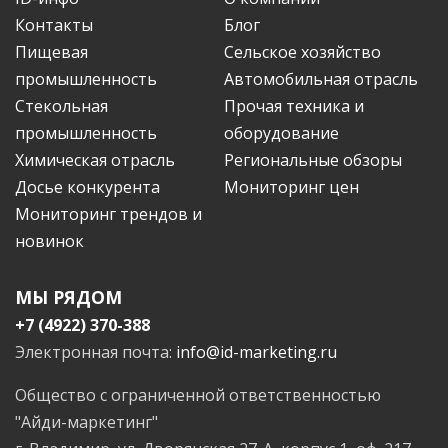
Контакты
Блог
Пищевая
Сельское хозяйство
промышленность
Автомобильная отрасль
Стекольная
Прочая техника и
промышленность
оборудование
Химическая отрасль
Региональные обзоры
Досье конкурента
Мониторинг цен
Мониторинг трендов и
новинок
МЫ РЯДОМ
+7 (4922) 370-388
Электронная почта:
info@id-marketing.ru
Общество с ограниченной ответственностью
"Айди-маркетинг"