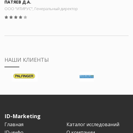
ПАТЯЕВ Д.А.
ООО "ИТИРУС", Генеральный директор
НАШИ КЛИЕНТЫ
ID-Marketing
Главная
Каталог исследований
ID-инфо
О компании