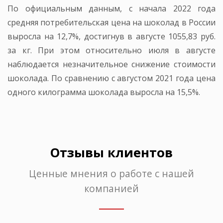
По официальным данным, с начала 2022 года
средняя потребительская цена на шоколад в России
выросла на 12,7%, достигнув в августе 1055,83 руб.
за кг. При этом относительно июля в августе
наблюдается незначительное снижение стоимости
шоколада. По сравнению с августом 2021 года цена
одного килограмма шоколада выросла на 15,5%.
Отзывы клиентов
Ценные мнения о работе с нашей
компанией