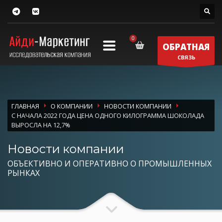
ОБРАТНАЯ
СВЯЗЬ
ГЛАВНАЯ
О КОМПАНИИ
НОВОСТИ КОМПАНИИ
С НАЧАЛА 2022 ГОДА ЦЕНА ОДНОГО КИЛОГРАММА ШОКОЛАДА
ВЫРОСЛА НА 12,7%
Новости компании
ОБЪЕКТИВНО И ОПЕРАТИВНО О ПРОМЫШЛЕННЫХ
РЫНКАХ