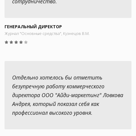
сотрудничество.
ГЕНЕРАЛЬНЫЙ ДИРЕКТОР
Журнал "Основные средства", Кузнецов В.М.
Отдельно хотелось бы отметить
безупречную работу коммерческого
директора ООО "Айди-маркетинг" Ловкова
Андрея, который показал себя как
профессионал высокого уровня.