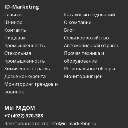
ID-Marketing
Главная
Каталог исследований
ID-инфо
О компании
Контакты
Блог
Пищевая
Сельское хозяйство
промышленность
Автомобильная отрасль
Стекольная
Прочая техника и
промышленность
оборудование
Химическая отрасль
Региональные обзоры
Досье конкурента
Мониторинг цен
Мониторинг трендов и
новинок
МЫ РЯДОМ
+7 (4922) 370-388
Электронная почта:
info@id-marketing.ru