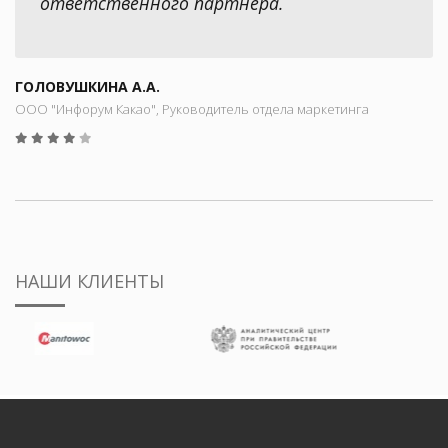
ответственного партнера.
ГОЛОВУШКИНА А.А.
ООО "Инфорум Какао", Руководитель отдела маркетинга
НАШИ КЛИЕНТЫ