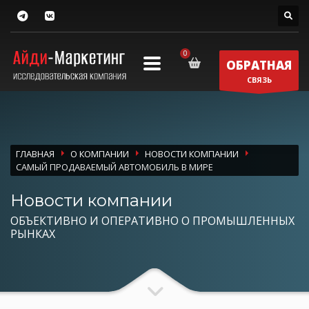
ОБРАТНАЯ
СВЯЗЬ
ГЛАВНАЯ
О КОМПАНИИ
НОВОСТИ КОМПАНИИ
САМЫЙ ПРОДАВАЕМЫЙ АВТОМОБИЛЬ В МИРЕ
Новости компании
ОБЪЕКТИВНО И ОПЕРАТИВНО О ПРОМЫШЛЕННЫХ
РЫНКАХ