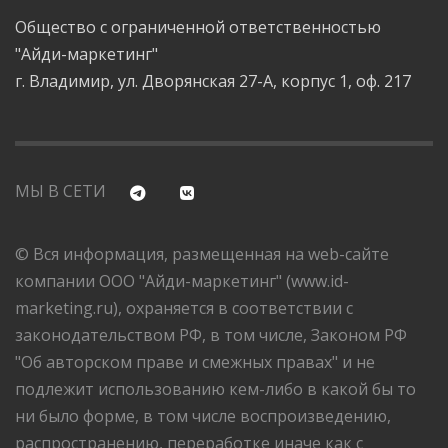
Общество с ограниченной ответственностью
"Айди-маркетинг"
г. Владимир, ул. Дворянская 27-А, корпус 1, оф. 217
МЫ В СЕТИ
© Вся информация, размещенная на web-сайте
компании ООО "Айди-маркетинг" (www.id-
marketing.ru), охраняется в соответствии с
законодательством РФ, в том числе, Законом РФ
"Об авторском праве и смежных правах" и не
подлежит использованию кем-либо в какой бы то
ни было форме, в том числе воспроизведению,
распространению, переработке иначе как с