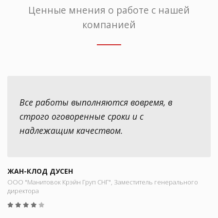
Ценные мнения о работе с нашей
компанией
Все работы выполняются вовремя, в
строго оговоренные сроки и с
надлежащим качеством.
ЖАН-КЛОД ДУСЕН
ООО "Манитовок Крэйн Груп СНГ", Заместитель генерального
директора