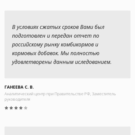
В условиях сжатых сроков Вами был
подготовлен и передан отчет по
российскому рынку комбикормов и
кормовых добавок. Мы полностью
удовлетворены данным иследованием.
ГАНЕЕВА С. В.
Аналитический центр при Правительстве РФ, Заместитель
руководителя