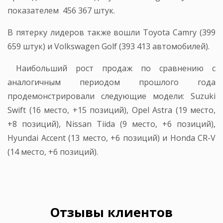
показателем 456 367 штук.
В пятерку лидеров также вошли Toyota Camry (399
659 штук) и Volkswagen Golf (393 413 автомобилей).
Наибольший рост продаж по сравнению с
аналогичным периодом прошлого года
продемонстрировали следующие модели: Suzuki
Swift (16 место, +15 позиций), Opel Astra (19 место,
+8 позиций), Nissan Tiida (9 место, +6 позиций),
Hyundai Accent (13 место, +6 позиций) и Honda CR-V
(14 место, +6 позиций).
Отзывы клиентов