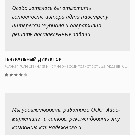
Особо хотелось бы отметить
готовность автора идти навстречу
интересам журнала и оперативно
решать поставленные задачи.
ГЕНЕРАЛЬНЫЙ ДИРЕКТОР
Журнал "Спецтехника и коммерческий транспорт", Закурдаев К.С.
Мы удовлетворены работами ООО "Айди-
маркетинг" и готовы рекомендовать эту
компанию как надежного и