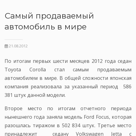
Самый продаваемый
автомобиль в мире
21.08.2012
По итогам первых шести месяцев 2012 года седан
Toyota Corolla стал самым продаваемым
автомобилем в мире. В общей сложности японская
компания реализовала за указанный период 586
381 штук данной модели.
Второе место по итогам отчетного периода
нынешнего года заняла модель Ford Focus, которая
разошлась тиражом в 502 834 штук. Третье место
принадлежит седану Volkswagen Jetta с