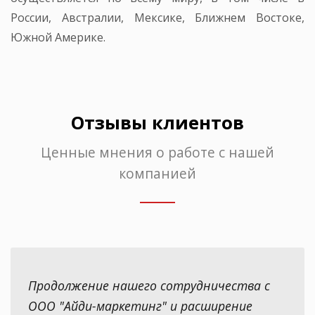
России, Австралии, Мексике, Ближнем Востоке,
Южной Америке.
Отзывы клиентов
Ценные мнения о работе с нашей
компанией
Продолжение нашего сотрудничества с
ООО "Айди-маркетинг" и расширение