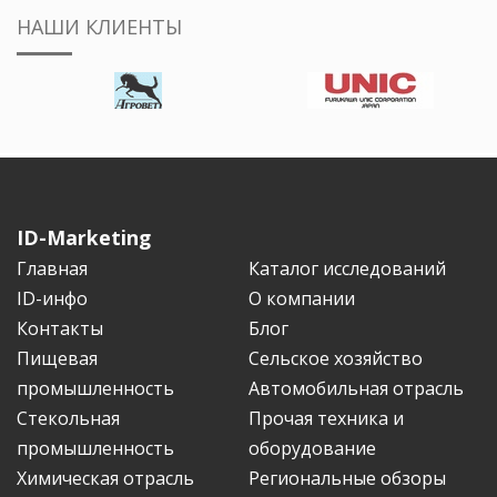
НАШИ КЛИЕНТЫ
ID-Marketing
Главная
Каталог исследований
ID-инфо
О компании
Контакты
Блог
Пищевая
Сельское хозяйство
промышленность
Автомобильная отрасль
Стекольная
Прочая техника и
промышленность
оборудование
Химическая отрасль
Региональные обзоры