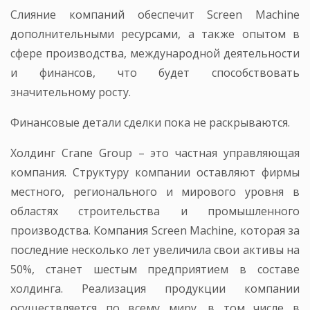
Слияние компаний обеспечит Screen Machine
дополнительными ресурсами, а также опытом в
сфере производства, международной деятельности
и финансов, что будет способствовать
значительному росту.
Финансовые детали сделки пока не раскрываются.
Холдинг Crane Group – это частная управляющая
компания. Структуру компании оставляют фирмы
местного, регионального и мирового уровня в
областях строительства и промышленного
производства. Компания Screen Machine, которая за
последние несколько лет увеличила свои активы на
50%, станет шестым предприятием в составе
холдинга. Реализация продукции компании
осуществляется по всему миру, в том числе в