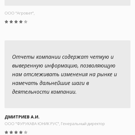
ООО "Aгровет",
Отчеты компании содержат четкую и
выверенную информацию, позволяющую
нам отслеживать изменения на рынке и
намечать дальнейшие шаги в
деятельности компании.
ДМИТРИЕВ А.И.
ООО "ФУРУКАВА ЮНИК РУС", Генеральный директор