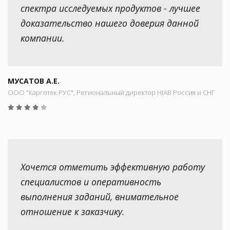
спектра исследуемых продуктов - лучшее
доказательство нашего доверия данной
компании.
МУСАТОВ А.Е.
ООО "Карготек РУС", Региональный директор HIAB Россия и СНГ
Хочется отметить эффективную работу
специалистов и оперативность
выполнения заданий, внимательное
отношение к заказчику.