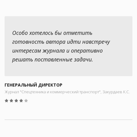
Особо хотелось бы отметить
готовность автора идти навстречу
интересам журнала и оперативно
решать поставленные задачи.
ГЕНЕРАЛЬНЫЙ ДИРЕКТОР
Журнал "Спецтехника и коммерческий транспорт", Закурдаев К.С.