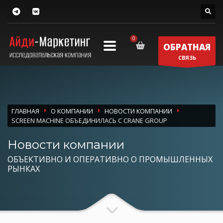
ОБРАТНАЯ
СВЯЗЬ
ГЛАВНАЯ
О КОМПАНИИ
НОВОСТИ КОМПАНИИ
SCREEN MACHINE ОБЪЕДИНИЛАСЬ С CRANE GROUP
Новости компании
ОБЪЕКТИВНО И ОПЕРАТИВНО О ПРОМЫШЛЕННЫХ
РЫНКАХ