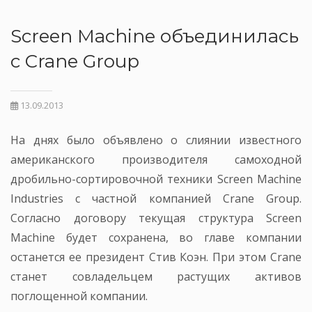
Screen Machine объединилась
с Crane Group
13.09.2013
На днях было объявлено о слиянии известного
американского производителя самоходной
дробильно-сортировочной техники Screen Machine
Industries с частной компанией Crane Group.
Согласно договору текущая структура Screen
Machine будет сохранена, во главе компании
останется ее президент Стив Коэн. При этом Crane
станет совладельцем растущих активов
поглощенной компании.