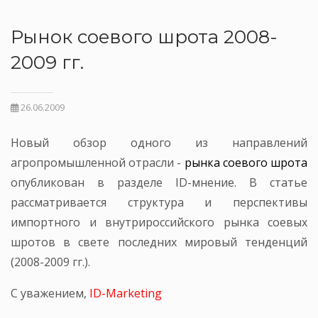
Рынок соевого шрота 2008-
2009 гг.
26.06.2009
Новый обзор одного из направлений
агропромышленной отрасли -
рынка соевого шрота
опубликован в разделе ID-мнение. В статье
рассматривается структура и перспективы
импортного и внутрироссийского рынка соевых
шротов в свете последних мировый тенденций
(2008-2009 гг.).
С уважением,
ID-Marketing