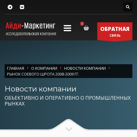
ОБРАТНАЯ
СВЯЗЬ
ГЛАВНАЯ
О КОМПАНИИ
НОВОСТИ КОМПАНИИ
РЫНОК СОЕВОГО ШРОТА 2008-2009 ГГ.
Новости компании
ОБЪЕКТИВНО И ОПЕРАТИВНО О ПРОМЫШЛЕННЫХ
РЫНКАХ