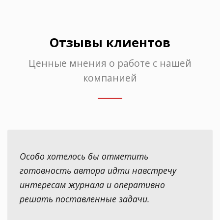
Отзывы клиентов
Ценные мнения о работе с нашей
компанией
Особо хотелось бы отметить
готовность автора идти навстречу
интересам журнала и оперативно
решать поставленные задачи.