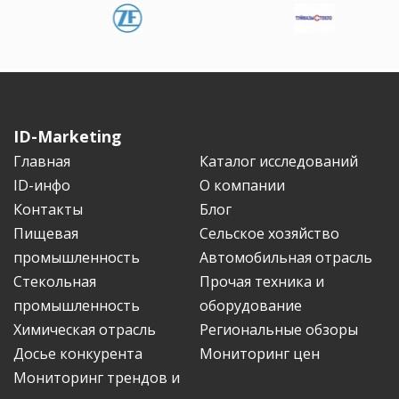
ID-Marketing
Главная
Каталог исследований
ID-инфо
О компании
Контакты
Блог
Пищевая
Сельское хозяйство
промышленность
Автомобильная отрасль
Стекольная
Прочая техника и
промышленность
оборудование
Химическая отрасль
Региональные обзоры
Досье конкурента
Мониторинг цен
Мониторинг трендов и