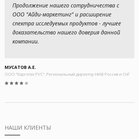
Продолжение нашего сотрудничества с
ООО "Айди-маркетинг" и расширение
спектра исследуемых продуктов - лучшее
доказательство нашего доверия данной
компании.
МУСАТОВ А.Е.
ООО "Карготек РУС", Региональный директор HIAB Россия и СНГ
НАШИ КЛИЕНТЫ