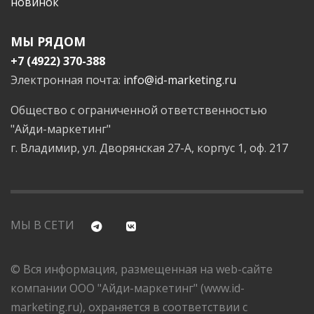
новинок
МЫ РЯДОМ
+7 (4922) 370-388
Электронная почта:
info@id-marketing.ru
Общество с ограниченной ответственностью
"Айди-маркетинг"
г. Владимир, ул. Дворянская 27-А, корпус 1, оф. 217
МЫ В СЕТИ
© Вся информация, размещенная на web-сайте
компании ООО "Айди-маркетинг" (www.id-
marketing.ru), охраняется в соответствии с