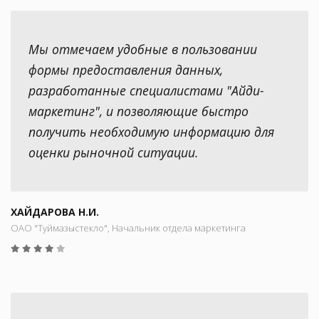
Мы отмечаем удобные в пользовании
формы предоставления данных,
разработанные специалистами "Айди-
маркетинг", и позволяющие быстро
получить необходимую информацию для
оценки рыночной ситуации.
ХАЙДАРОВА Н.И.
ОАО "Туймазыстекло", Начальник отдела маркетинга