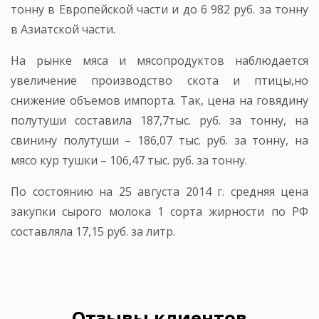
тонну в Европейской части и до 6 982 руб. за тонну
в Азиатской части.
На рынке мяса и мясопродуктов наблюдается
увеличение производство скота и птицы,но
снижение объемов импорта. Так, цена на говядину
полутуши составила 187,7тыс. руб. за тонну, на
свинину полутуши – 186,07 тыс. руб. за тонну, на
мясо кур тушки – 106,47 тыс. руб. за тонну.
По состоянию на 25 августа 2014 г. средняя цена
закупки сырого молока 1 сорта жирности по РФ
составляла 17,15 руб. за литр.
Отзывы клиентов