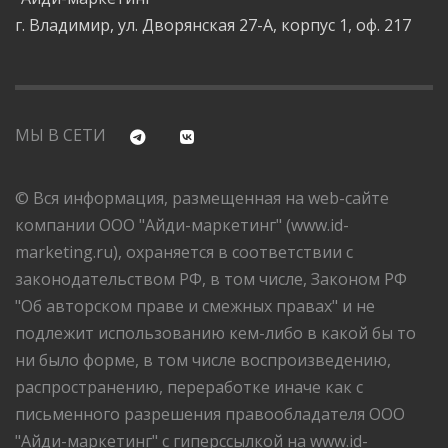
г. Владимир, ул. Дворянская 27-А, корпус 1, оф. 217
МЫ В СЕТИ
© Вся информация, размещенная на web-сайте
компании ООО "Айди-маркетинг" (www.id-
marketing.ru), охраняется в соответствии с
законодательством РФ, в том числе, Законом РФ
"Об авторском праве и смежных правах" и не
подлежит использованию кем-либо в какой бы то
ни было форме, в том числе воспроизведению,
распространению, переработке иначе как с
письменного разрешения правообладателя ООО
"Айди-маркетинг" с гиперссылкой на www.id-