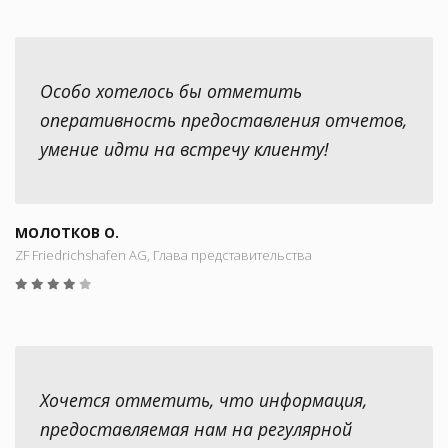
Особо хотелось бы отметить
оперативность предоставления отчетов,
умение идти на встречу клиенту!
МОЛОТКОВ О.
ZF Friedrichshafen AG, Глава представительства
Хочется отметить, что информация,
предоставляемая нам на регулярной