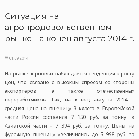
Ситуация на
агропродовольственном
рынке на конец августа 2014 г.
01.09.2014
На рынке зерновых наблюдается тенденция к росту
цен, что связано с высоким спросом со стороны
экспортеров, а также отечественных
переработчиков. Так, на конец августа 2014 г.
средняя цена на пшеницу 3 класса в Европейской
части России составила 7 150 руб. за тонну, в
Азиатской части – 7 394 руб. за тонну. Цены на
фуражную пшеницу увеличились до 5 998 руб. за