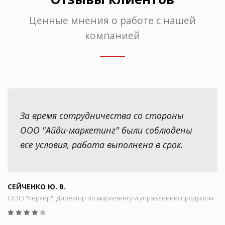
Ценные мнения о работе с нашей
компанией
За время сотрудничества со стороны
ООО "Айди-маркетинг" были соблюдены
все условия, работа выполнена в срок.
СЕЙЧЕНКО Ю. В.
ООО "Керхер", Директор по маркетингу и управлению продуктом