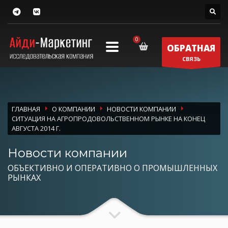
ОБРАТНАЯ
СВЯЗЬ
ГЛАВНАЯ
О КОМПАНИИ
НОВОСТИ КОМПАНИИ
СИТУАЦИЯ НА АГРОПРОДОВОЛЬСТВЕННОМ РЫНКЕ НА КОНЕЦ
АВГУСТА 2014 Г.
Новости компании
ОБЪЕКТИВНО И ОПЕРАТИВНО О ПРОМЫШЛЕННЫХ
РЫНКАХ