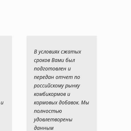
В условиях сжатых
сроков Вами был
подготовлен и
передан отчет по
российскому рынку
комбикормов и
 и
кормовых добавок. Мы
полностью
удовлетворены
данным