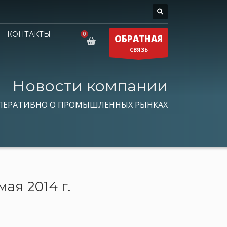
КОНТАКТЫ
ОБРАТНАЯ
СВЯЗЬ
Новости компании
ПЕРАТИВНО О ПРОМЫШЛЕННЫХ РЫНКАХ
ая 2014 г.