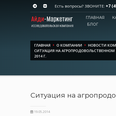
+7 (4
Есть вопросы? ЗВОНИТЕ:
ГЛАВНАЯ
К
БЛОГ
ГЛАВНАЯ
О КОМПАНИИ
НОВОСТИ КО
СИТУАЦИЯ НА АГРОПРОДОВОЛЬСТВЕННОМ 
2014 Г.
Ситуация на агропродо
19.05.2014