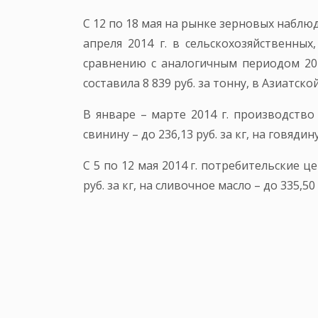
С 12 по 18 мая на рынке зерновых наблю
апреля 2014 г. в сельскохозяйственны
сравнению с аналогичным периодом 2013
составила 8 839 руб. за тонну, в Азиатской
В январе – марте 2014 г. производство
свинину – до 236,13 руб. за кг, на говядину
С 5 по 12 мая 2014 г. потребительские 
руб. за кг, на сливочное масло – до 335,50