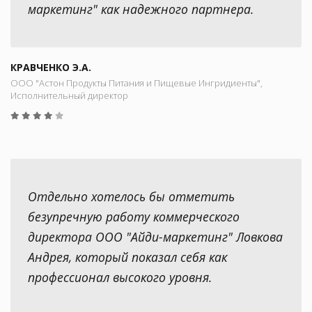
маркетинг" как надежного партнера.
КРАВЧЕНКО Э.А.
ООО "Астон Продукты Питания и Пищевые Ингридиенты",
Исполнительный директор
Отдельно хотелось бы отметить
безупречную работу коммерческого
директора ООО "Айди-маркетинг" Ловкова
Андрея, который показал себя как
профессионал высокого уровня.