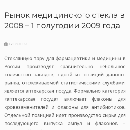
Рынок медицинского стекла в
2008 – 1 полугодии 2009 года
17.08.2009
Стеклянную тару для фармацевтики и медицины в
России производят сравнительно небольшое
количество заводов, одной из позиций данного
рынка, отслеживаемой статистическими службами,
является аптекарская посуда. Формально категория
«аптекарская посуда» включает флаконы для
кровезаменителей и флаконы для антибиотиков.
Отдельной позицией идет производство сырья для
последующего выпуска ампул и флаконов –