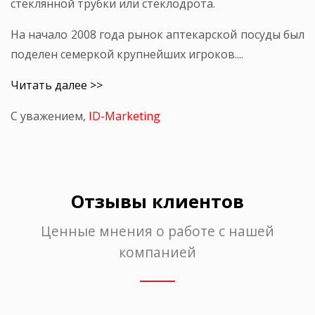
стеклянной трубки или стеклодрота.
На начало 2008 года рынок аптекарской посуды был
поделен семеркой крупнейших игроков....
Читать далее >>
С уважением,
ID-Marketing
Отзывы клиентов
Ценные мнения о работе с нашей
компанией