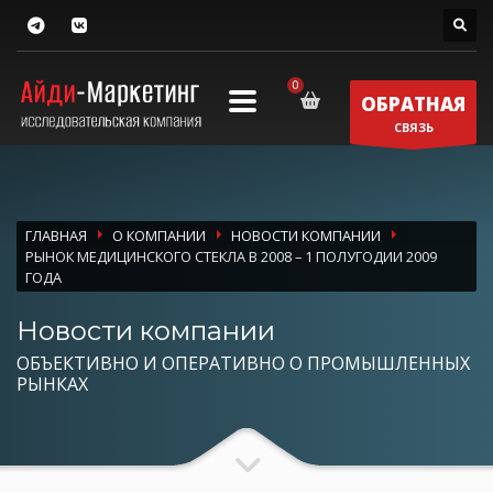
ОБРАТНАЯ
СВЯЗЬ
ГЛАВНАЯ
О КОМПАНИИ
НОВОСТИ КОМПАНИИ
РЫНОК МЕДИЦИНСКОГО СТЕКЛА В 2008 – 1 ПОЛУГОДИИ 2009
ГОДА
Новости компании
ОБЪЕКТИВНО И ОПЕРАТИВНО О ПРОМЫШЛЕННЫХ
РЫНКАХ