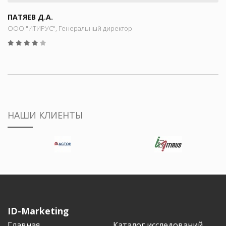
ПАТЯЕВ Д.А.
ООО "ИТИРУС", Генеральный директор
НАШИ КЛИЕНТЫ
ID-Marketing
Главная
Каталог исследований