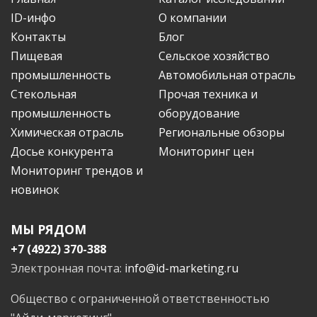
ID-инфо
О компании
Контакты
Блог
Пищевая
Сельское хозяйство
промышленность
Автомобильная отрасль
Стекольная
Прочая техника и
промышленность
оборудование
Химическая отрасль
Региональные обзоры
Досье конкурента
Мониторинг цен
Мониторинг трендов и
новинок
МЫ РЯДОМ
+7 (4922) 370-388
Электронная почта:
info@id-marketing.ru
Общество с ограниченной ответственностью