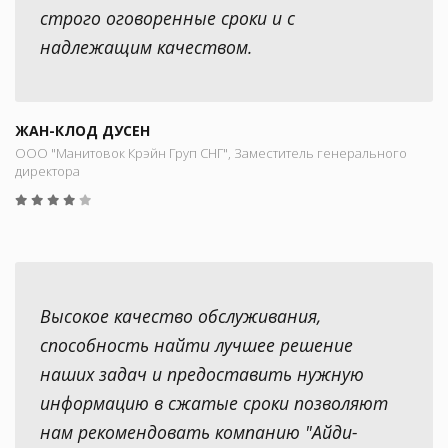
строго оговоренные сроки и с
надлежащим качеством.
ЖАН-КЛОД ДУСЕН
ООО "Манитовок Крэйн Груп СНГ", Заместитель генерального
директора
Высокое качество обслуживания,
способность найти лучшее решение
наших задач и предоставить нужную
информацию в сжатые сроки позволяют
нам рекомендовать компанию "Айди-