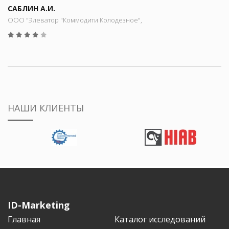
САБЛИН А.И.
ООО "Элеватор "Коммодити Колодезное",
НАШИ КЛИЕНТЫ
ID-Marketing
Главная
Каталог исследований