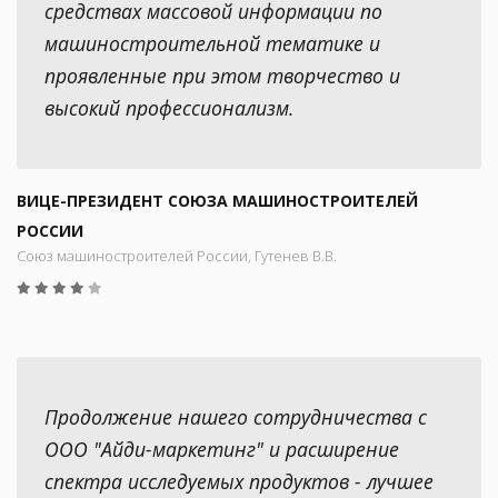
средствах массовой информации по
машиностроительной тематике и
проявленные при этом творчество и
высокий профессионализм.
ВИЦЕ-ПРЕЗИДЕНТ СОЮЗА МАШИНОСТРОИТЕЛЕЙ
РОССИИ
Союз машиностроителей России, Гутенев В.В.
Продолжение нашего сотрудничества с
ООО "Айди-маркетинг" и расширение
спектра исследуемых продуктов - лучшее