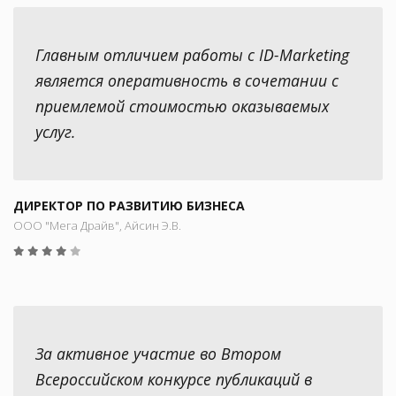
Главным отличием работы с ID-Marketing
является оперативность в сочетании с
приемлемой стоимостью оказываемых
услуг.
ДИРЕКТОР ПО РАЗВИТИЮ БИЗНЕСА
ООО "Мега Драйв", Айсин Э.В.
За активное участие во Втором
Всероссийском конкурсе публикаций в