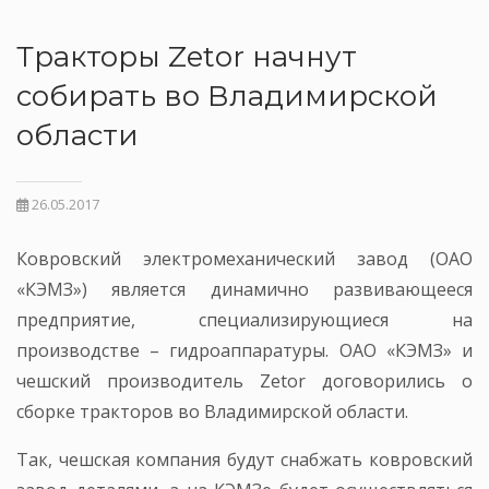
Тракторы Zetor начнут
собирать во Владимирской
области
26.05.2017
Ковровский электромеханический завод (ОАО
«КЭМЗ») является динамично развивающееся
предприятие, специализирующиеся на
производстве – гидроаппаратуры. ОАО «КЭМЗ» и
чешский производитель Zetor договорились о
сборке тракторов во Владимирской области.
Так, чешская компания будут снабжать ковровский