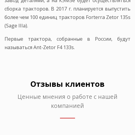
завод деталями, а на КЭМЗе будет осуществляться
сборка тракторов. В 2017 г. планируется выпустить
более чем 100 единиц тракторов Forterra Zetor 135s
(Sage IIIa).
Первые трактора, собранные в России, будут
называться Ant-Zetor F4 133s.
Отзывы клиентов
Ценные мнения о работе с нашей
компанией