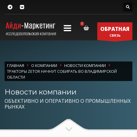
ОБРАТНАЯ
СВЯЗЬ
ГЛАВНАЯ
О КОМПАНИИ
НОВОСТИ КОМПАНИИ
ТРАКТОРЫ ZETOR НАЧНУТ СОБИРАТЬ ВО ВЛАДИМИРСКОЙ
ОБЛАСТИ
Новости компании
ОБЪЕКТИВНО И ОПЕРАТИВНО О ПРОМЫШЛЕННЫХ
РЫНКАХ