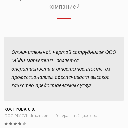
компанией
Отличительной чертой сотрудников ООО
"Айди-маркетинг" является
оперативность и ответственность, их
профессионализм обеспечивает высокое
качество предоставляемых услуг.
КОСТРОВА С.В.
ООО "ФАССИ Инжиниринг", Генеральный директор