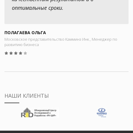
оптимальные сроки.
ПОЛАГАЕВА ОЛЬГА
Московское представительство Камминз Инк., Менеджер по
развитию бизнеса
НАШИ КЛИЕНТЫ