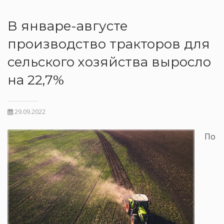
В январе-августе
производство тракторов для
сельского хозяйства выросло
на 22,7%
29.09.2022
По