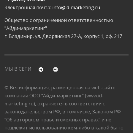
Электронная почта:
info@id-marketing.ru
Общество с ограниченной ответственностью
"Айди-маркетинг"
г. Владимир, ул. Дворянская 27-А, корпус 1, оф. 217
МЫ В СЕТИ
© Вся информация, размещенная на web-сайте
компании ООО "Айди-маркетинг" (www.id-
marketing.ru), охраняется в соответствии с
законодательством РФ, в том числе, Законом РФ
"Об авторском праве и смежных правах" и не
подлежит использованию кем-либо в какой бы то