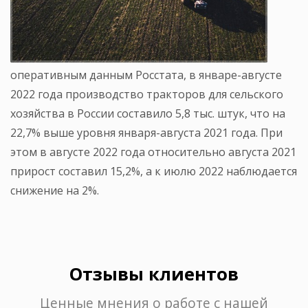
оперативным данным Росстата, в январе-августе
2022 года производство тракторов для сельского
хозяйства в России составило 5,8 тыс. штук, что на
22,7% выше уровня января-августа 2021 года. При
этом в августе 2022 года относительно августа 2021
прирост составил 15,2%, а к июлю 2022 наблюдается
снижение на 2%.
Отзывы клиентов
Ценные мнения о работе с нашей