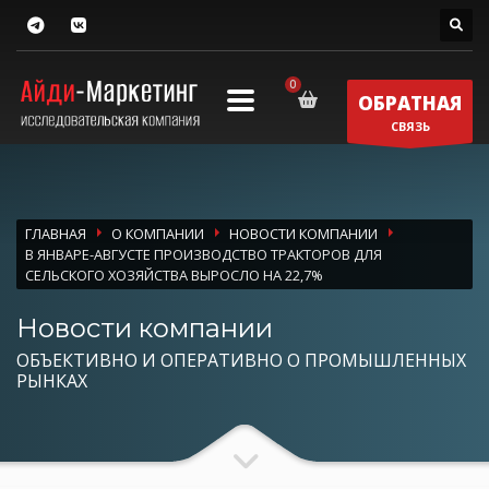
ОБРАТНАЯ
СВЯЗЬ
ГЛАВНАЯ
О КОМПАНИИ
НОВОСТИ КОМПАНИИ
В ЯНВАРЕ-АВГУСТЕ ПРОИЗВОДСТВО ТРАКТОРОВ ДЛЯ
СЕЛЬСКОГО ХОЗЯЙСТВА ВЫРОСЛО НА 22,7%
Новости компании
ОБЪЕКТИВНО И ОПЕРАТИВНО О ПРОМЫШЛЕННЫХ
РЫНКАХ