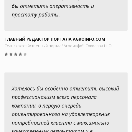
бы отметить оперативность и
простоту работы.
ГЛАВНЫЙ РЕДАКТОР ПОРТАЛА AGROINFO.COM
Сельскохозяйственный портал "Агроинфо", Соколова Н.Ю.
Хотелось бы особенно отметить высокий
профессионализм всего персонала
компании, в первую очередь
ориентированного на удовлетворение
потребностей клиента с максимально
качественным результатом и в