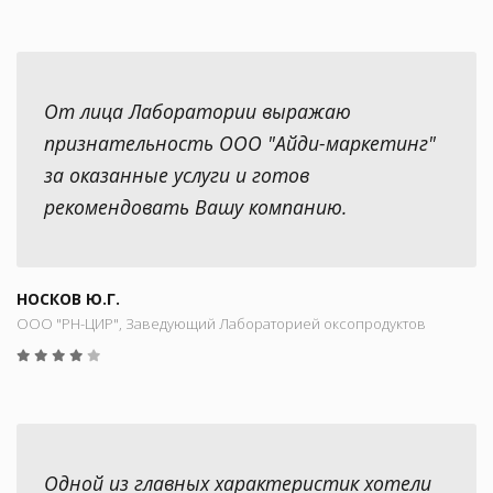
От лица Лаборатории выражаю
признательность ООО "Айди-маркетинг"
за оказанные услуги и готов
рекомендовать Вашу компанию.
НОСКОВ Ю.Г.
ООО "РН-ЦИР", Заведующий Лабораторией оксопродуктов
Одной из главных характеристик хотели