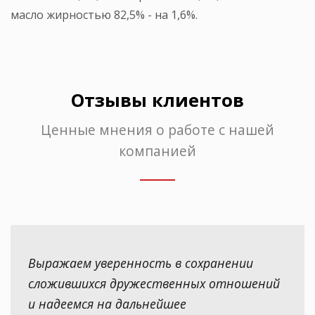
масло жирностью 82,5% - на 1,6%.
Отзывы клиентов
Ценные мнения о работе с нашей
компанией
Выражаем уверенность в сохранении
сложившихся дружественных отношений
и надеемся на дальнейшее