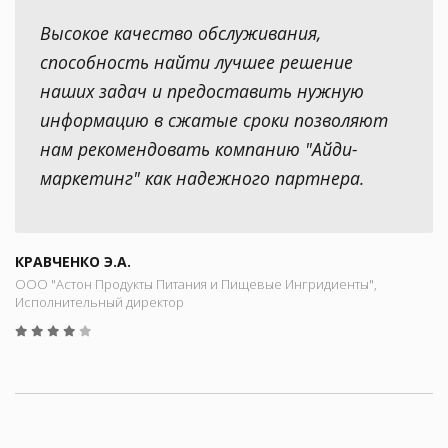
Высокое качество обслуживания,
способность найти лучшее решение
наших задач и предоставить нужную
информацию в сжатые сроки позволяют
нам рекомендовать компанию "Айди-
маркетинг" как надежного партнера.
КРАВЧЕНКО Э.А.
ООО "Астон Продукты Питания и Пищевые Ингридиенты",
Исполнительный директор