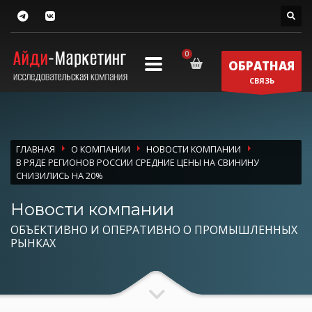
ОБРАТНАЯ
СВЯЗЬ
ГЛАВНАЯ
О КОМПАНИИ
НОВОСТИ КОМПАНИИ
В РЯДЕ РЕГИОНОВ РОССИИ СРЕДНИЕ ЦЕНЫ НА СВИНИНУ
СНИЗИЛИСЬ НА 20%
Новости компании
ОБЪЕКТИВНО И ОПЕРАТИВНО О ПРОМЫШЛЕННЫХ
РЫНКАХ