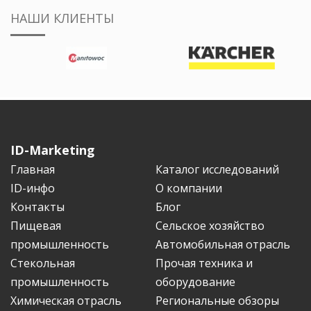
НАШИ КЛИЕНТЫ
ID-Marketing
Главная
Каталог исследований
ID-инфо
О компании
Контакты
Блог
Пищевая
Сельское хозяйство
промышленность
Автомобильная отрасль
Стекольная
Прочая техника и
промышленность
оборудование
Химическая отрасль
Региональные обзоры