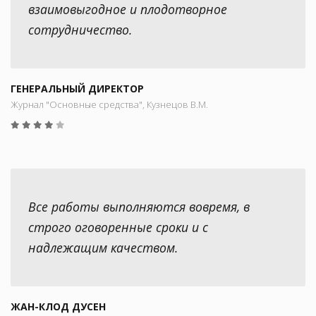
взаимовыгодное и плодотворное
сотрудничество.
ГЕНЕРАЛЬНЫЙ ДИРЕКТОР
Журнал "Основные средства", Кузнецов В.М.
Все работы выполняются вовремя, в
строго оговоренные сроки и с
надлежащим качеством.
ЖАН-КЛОД ДУСЕН