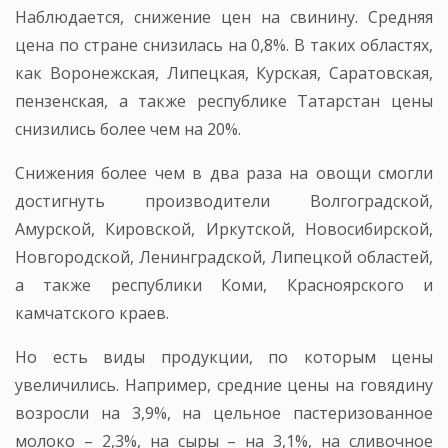
Наблюдается, снижение цен на свинину. Средняя
цена по стране снизилась на 0,8%. В таких областях,
как Воронежская, Липецкая, Курская, Саратовская,
пензенская, а также республике Татарстан цены
снизились более чем на 20%.
Снижения более чем в два раза на овощи смогли
достигнуть производители Волгоградской,
Амурской, Кировской, Иркутской, Новосибирской,
Новгородской, Ленинградской, Липецкой областей,
а также республики Коми, Красноярского и
камчатского краев.
Но есть виды продукции, по которым цены
увеличились. Например, средние цены на говядину
возросли на 3,9%, на цельное пастеризованное
молоко – 2,3%, на сыры – на 3,1%, на сливочное