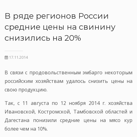
В ряде регионов России
средние цены на свинину
снизились на 20%
17.11.2014
В связи с продовольственным эмбарго некоторым
российским хозяйствам удалось снизить цены на
свою продукцию.
Так, с 11 августа по 12 ноября 2014 г. хозяйства
Ивановской, Костромской, Тамбовской областей и
Дагестана понизили средние цены на мясо кур
более чем на 10%.