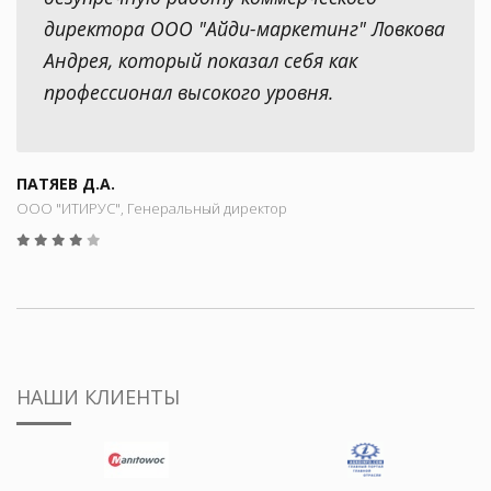
директора ООО "Айди-маркетинг" Ловкова
Андрея, который показал себя как
профессионал высокого уровня.
ПАТЯЕВ Д.А.
ООО "ИТИРУС", Генеральный директор
НАШИ КЛИЕНТЫ