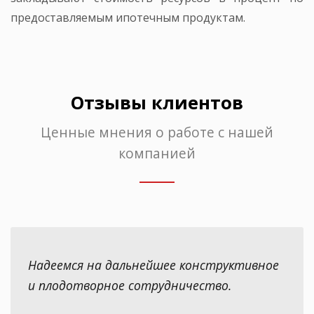
предоставляемым ипотечным продуктам.
Отзывы клиентов
Ценные мнения о работе с нашей
компанией
Надеемся на дальнейшее конструктивное
и плодотворное сотрудничество.