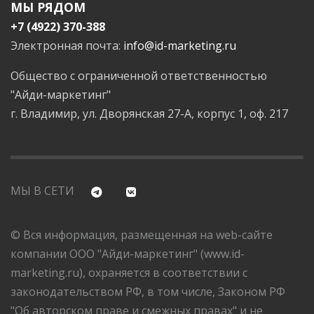
МЫ РЯДОМ
+7 (4922) 370-388
Электронная почта:
info@id-marketing.ru
Общество с ограниченной ответственностью
"Айди-маркетинг"
г. Владимир, ул. Дворянская 27-А, корпус 1, оф. 217
МЫ В СЕТИ
© Вся информация, размещенная на web-сайте
компании ООО "Айди-маркетинг" (www.id-
marketing.ru), охраняется в соответствии с
законодательством РФ, в том числе, Законом РФ
"Об авторском праве и смежных правах" и не