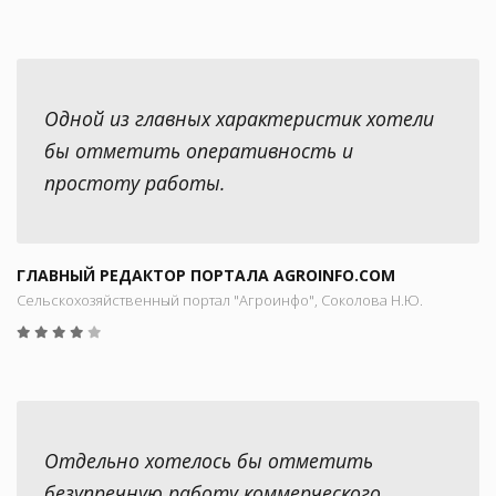
Одной из главных характеристик хотели
бы отметить оперативность и
простоту работы.
ГЛАВНЫЙ РЕДАКТОР ПОРТАЛА AGROINFO.COM
Сельскохозяйственный портал "Агроинфо", Соколова Н.Ю.
Отдельно хотелось бы отметить
безупречную работу коммерческого