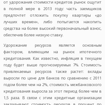
от удорожания стоимости кредитов рынок ощутит
в полной мере в 2013 году: часть заемщиков
предпочтет отложить покупку квартиры «до
лучших времен», либо попытается накопить
средства на более высокий первоначальный взнос,
обеспечив более низкую ставку.
Удорожание ресурсов является основным
фактором, влияющим на рынок ипотечного
кредитования. Как известно, инфляция в текущем
году будет выше прогнозируемых 7%. Стоимость
привлекаемых ресурсов также растет: вклады
выросли по цене для банков по сравнению с 2011
годом более чем на 2%, стоимость межбанковского
кредитования выросла за этот период более чем в
1,5 раза. В связи с этим кредитные организации
закладывают стоимость ресурсов в процент по