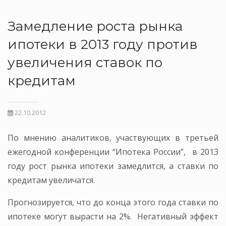
Замедление роста рынка
ипотеки в 2013 году против
увеличения ставок по
кредитам
22.10.2012
По мнению аналитиков, участвующих в третьей
ежегодной конференции “Ипотека России”, в 2013
году рост рынка ипотеки замедлится, а ставки по
кредитам увеличатся.
Прогнозируется, что до конца этого года ставки по
ипотеке могут вырасти на 2%. Негативный эффект