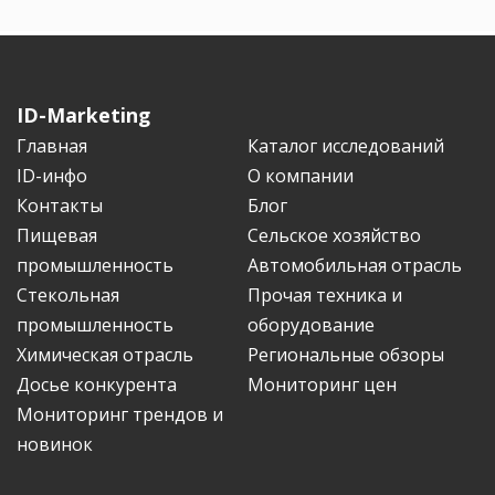
ID-Marketing
Главная
Каталог исследований
ID-инфо
О компании
Контакты
Блог
Пищевая
Сельское хозяйство
промышленность
Автомобильная отрасль
Стекольная
Прочая техника и
промышленность
оборудование
Химическая отрасль
Региональные обзоры
Досье конкурента
Мониторинг цен
Мониторинг трендов и
новинок