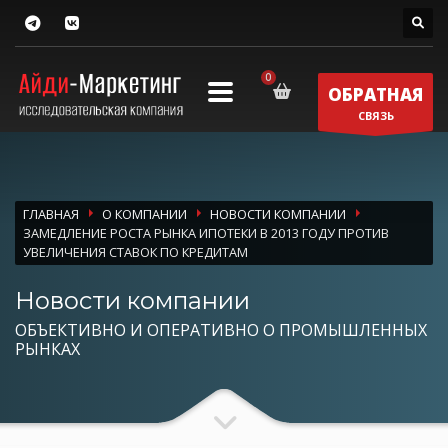
ОБРАТНАЯ
СВЯЗЬ
ГЛАВНАЯ
О КОМПАНИИ
НОВОСТИ КОМПАНИИ
ЗАМЕДЛЕНИЕ РОСТА РЫНКА ИПОТЕКИ В 2013 ГОДУ ПРОТИВ
УВЕЛИЧЕНИЯ СТАВОК ПО КРЕДИТАМ
Новости компании
ОБЪЕКТИВНО И ОПЕРАТИВНО О ПРОМЫШЛЕННЫХ
РЫНКАХ