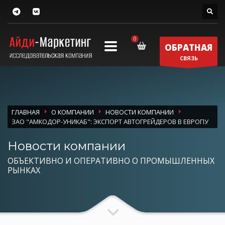
ОБРАТНАЯ
СВЯЗЬ
ГЛАВНАЯ
О КОМПАНИИ
НОВОСТИ КОМПАНИИ
ЗАО "АМКОДОР-УНИКАБ": ЭКСПОРТ АВТОГРЕЙДЕРОВ В ЕВРОПУ
Новости компании
ОБЪЕКТИВНО И ОПЕРАТИВНО О ПРОМЫШЛЕННЫХ
РЫНКАХ