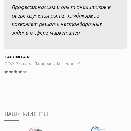
Профессионализм и опыт аналитиков в
сфере изучения рынка комбикормов
позволяет решать нестандартные
задачи в сфере маркетинга
САБЛИН А.И.
ООО "Элеватор "Коммодити Колодезное",
НАШИ КЛИЕНТЫ