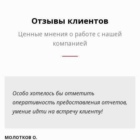
Отзывы клиентов
Ценные мнения о работе с нашей
компанией
Особо хотелось бы отметить
оперативность предоставления отчетов,
умение идти на встречу клиенту!
МОЛОТКОВ О.