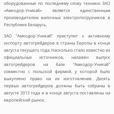
оборудованные по последнему слову техники. ЗАО
«Амкодор-Уникаб» является единственным
производителем вилочных электропогрузчиков в
Республике Беларусь.
ЗАО "Амкодор-Уникаб" приступит к активному
экспорту автогрейдеров в страны Европы в конце
августа текущего года. Насколько стало известно из
официальных источников, налажен выпуск
автогрейдеров на базе "Амкодор-Уникаб"
совместно с польской фирмой, у которой было
выкуплено право на их изготовление. Десять
первых автогрейдеров должны быть собраны в
августе 2013 года и в конце августа поставлены на
европейский рынок.