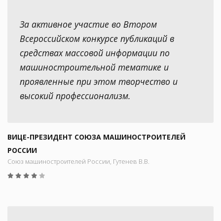
За активное участие во Втором
Всероссийском конкурсе публикаций в
средствах массовой информации по
машиностроительной тематике и
проявленные при этом творчество и
высокий профессионализм.
ВИЦЕ-ПРЕЗИДЕНТ СОЮЗА МАШИНОСТРОИТЕЛЕЙ
РОССИИ
Союз машиностроителей России, Гутенев В.В.