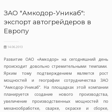
ЗАО "Амкодор-Уникаб":
экспорт автогрейдеров в
Европу
14.06.2013
Развитие ОАО «Амкодор» на сегодняшний день
происходит довольно стремительными темпами.
Ярким тому подтверждением является рост
мощностей и географии сотрудничества ЗАО
"Амкодор-Уникаб". На площадках этой компании
планируется создание нового производства,
увеличение производственных мощностей по
механообработке, сварке, окраске и сборке,