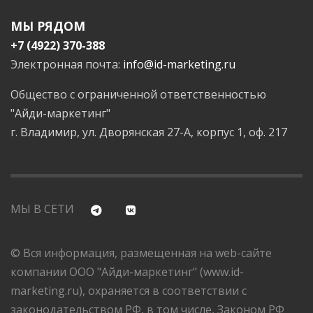
МЫ РЯДОМ
+7 (4922) 370-388
Электронная почта:
info@id-marketing.ru
Общество с ограниченной ответственностью
"Айди-маркетинг"
г. Владимир, ул. Дворянская 27-А, корпус 1, оф. 217
МЫ В СЕТИ
© Вся информация, размещенная на web-сайте
компании ООО "Айди-маркетинг" (www.id-
marketing.ru), охраняется в соответствии с
законодательством РФ, в том числе, Законом РФ