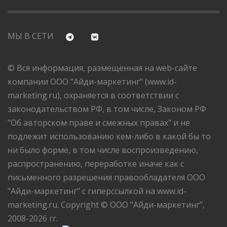
МЫ В СЕТИ
© Вся информация, размещенная на web-сайте
компании ООО "Айди-маркетинг" (www.id-
marketing.ru), охраняется в соответствии с
законодательством РФ, в том числе, Законом РФ
"Об авторском праве и смежных правах" и не
подлежит использованию кем-либо в какой бы то
ни было форме, в том числе воспроизведению,
распространению, переработке иначе как с
письменного разрешения правообладателя ООО
"Айди-маркетинг" с гиперссылкой на www.id-
marketing.ru. Copyright © ООО "Айди-маркетинг",
2008-2026 гг.