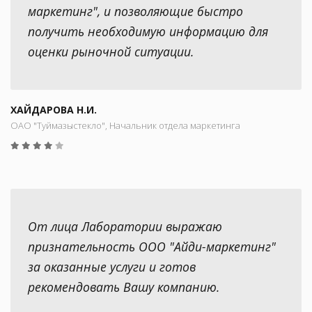
маркетинг", и позволяющие быстро
получить необходимую информацию для
оценки рыночной ситуации.
ХАЙДАРОВА Н.И.
ОАО "Туймазыстекло", Начальник отдела маркетинга
От лица Лаборатории выражаю
признательность ООО "Айди-маркетинг"
за оказанные услуги и готов
рекомендовать Вашу компанию.