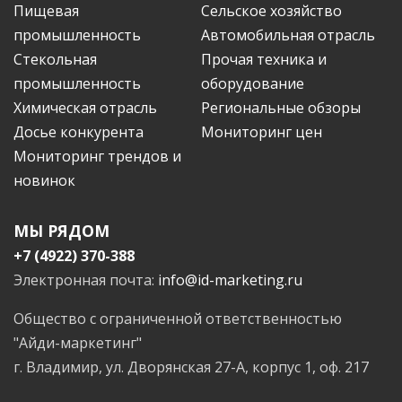
Пищевая
Сельское хозяйство
промышленность
Автомобильная отрасль
Стекольная
Прочая техника и
промышленность
оборудование
Химическая отрасль
Региональные обзоры
Досье конкурента
Мониторинг цен
Мониторинг трендов и
новинок
МЫ РЯДОМ
+7 (4922) 370-388
Электронная почта:
info@id-marketing.ru
Общество с ограниченной ответственностью
"Айди-маркетинг"
г. Владимир, ул. Дворянская 27-А, корпус 1, оф. 217