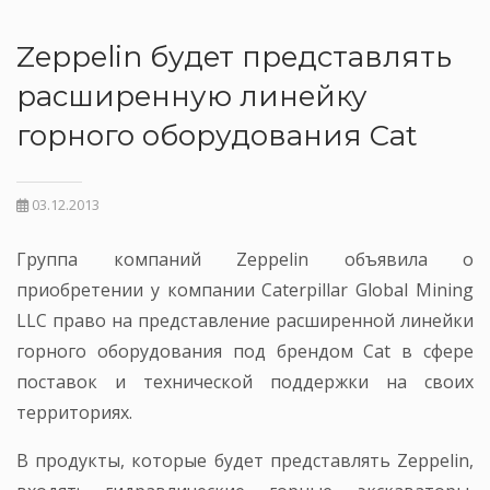
Zeppelin будет представлять
расширенную линейку
горного оборудования Cat
03.12.2013
Группа компаний Zeppelin объявила о
приобретении у компании Caterpillar Global Mining
LLC право на представление расширенной линейки
горного оборудования под брендом Cat в сфере
поставок и технической поддержки на своих
территориях.
В продукты, которые будет представлять Zeppelin,