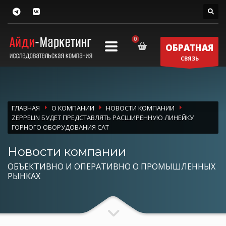
ОБРАТНАЯ
СВЯЗЬ
ГЛАВНАЯ
О КОМПАНИИ
НОВОСТИ КОМПАНИИ
ZEPPELIN БУДЕТ ПРЕДСТАВЛЯТЬ РАСШИРЕННУЮ ЛИНЕЙКУ
ГОРНОГО ОБОРУДОВАНИЯ CAT
Новости компании
ОБЪЕКТИВНО И ОПЕРАТИВНО О ПРОМЫШЛЕННЫХ
РЫНКАХ