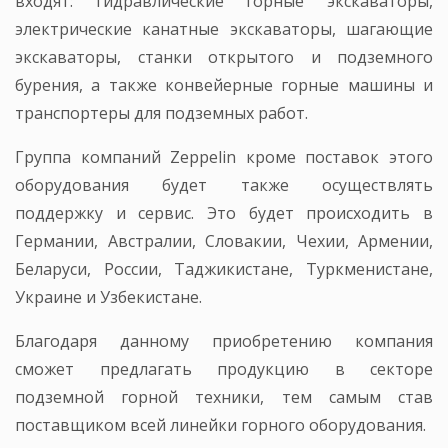
входят: гидравлические горные экскаваторы,
электрические канатные экскаваторы, шагающие
экскаваторы, станки открытого и подземного
бурения, а также конвейерные горные машины и
транспортеры для подземных работ.
Группа компаний Zeppelin кроме поставок этого
оборудования будет также осуществлять
поддержку и сервис. Это будет происходить в
Германии, Австралии, Словакии, Чехии, Армении,
Беларуси, России, Таджикистане, Туркменистане,
Украине и Узбекистане.
Благодаря данному приобретению компания
сможет предлагать продукцию в секторе
подземной горной техники, тем самым став
поставщиком всей линейки горного оборудования.