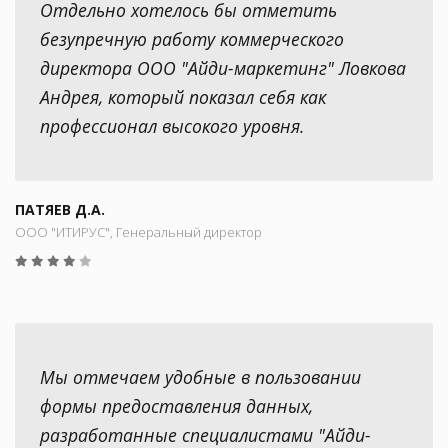
Отдельно хотелось бы отметить
безупречную работу коммерческого
директора ООО "Айди-маркетинг" Ловкова
Андрея, который показал себя как
профессионал высокого уровня.
ПАТЯЕВ Д.А.
ООО "ИТИРУС", Генеральный директор
Мы отмечаем удобные в пользовании
формы предоставления данных,
разработанные специалистами "Айди-