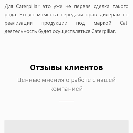
Для Caterpillar это уже не первая сделка такого
рода. Но до момента передачи прав дилерам по
реализации продукции под маркой Cat,
деятельность будет осуществляться Caterpillar.
Отзывы клиентов
Ценные мнения о работе с нашей
компанией