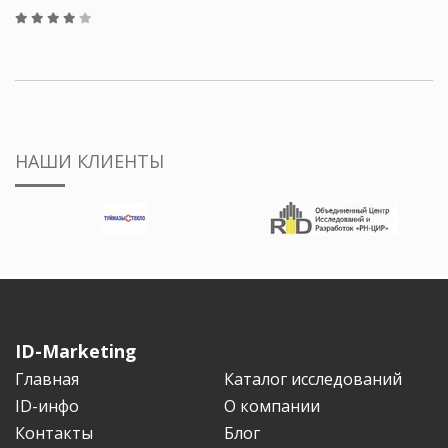
НАШИ КЛИЕНТЫ
ID-Marketing
Главная
Каталог исследований
ID-инфо
О компании
Контакты
Блог