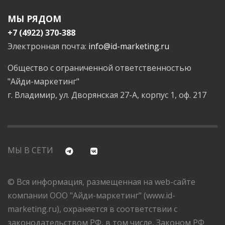
МЫ РЯДОМ
+7 (4922) 370-388
Электронная почта:
info@id-marketing.ru
Общество с ограниченной ответственностью
"Айди-маркетинг"
г. Владимир, ул. Дворянская 27-А, корпус 1, оф. 217
МЫ В СЕТИ
© Вся информация, размещенная на web-сайте
компании ООО "Айди-маркетинг" (www.id-
marketing.ru), охраняется в соответствии с
законодательством РФ, в том числе, Законом РФ