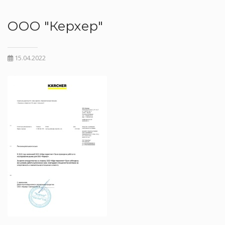
ООО "Керхер"
15.04.2022