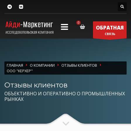
ОБРАТНАЯ
СВЯЗЬ
ГЛАВНАЯ
О КОМПАНИИ
ОТЗЫВЫ КЛИЕНТОВ
ООО "КЕРХЕР"
Отзывы клиентов
ОБЪЕКТИВНО И ОПЕРАТИВНО О ПРОМЫШЛЕННЫХ
РЫНКАХ