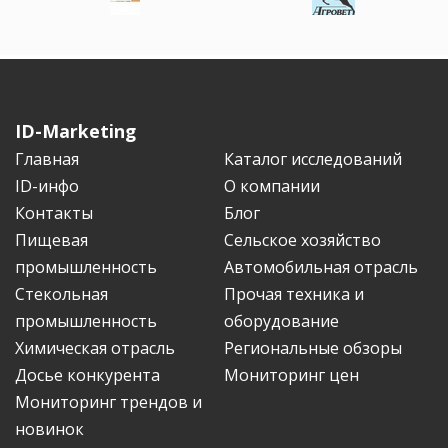
ID-Marketing
Главная
Каталог исследований
ID-инфо
О компании
Контакты
Блог
Пищевая
Сельское хозяйство
промышленность
Автомобильная отрасль
Стекольная
Прочая техника и
промышленность
оборудование
Химическая отрасль
Региональные обзоры
Досье конкурента
Мониторинг цен
Мониторинг трендов и
новинок