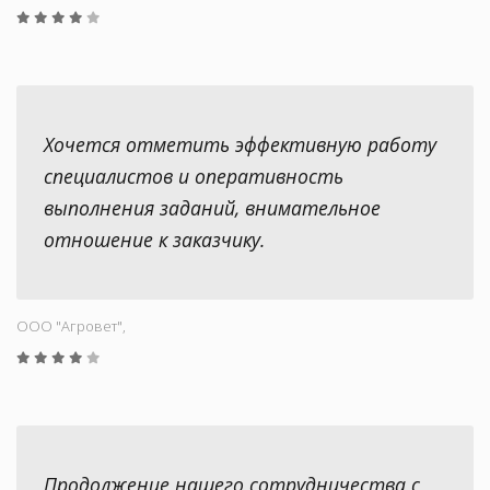
Хочется отметить эффективную работу
специалистов и оперативность
выполнения заданий, внимательное
отношение к заказчику.
ООО "Aгровет",
Продолжение нашего сотрудничества с