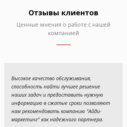
Отзывы клиентов
Ценные мнения о работе с нашей
компанией
Высокое качество обслуживания,
способность найти лучшее решение
наших задач и предоставить нужную
информацию в сжатые сроки позволяют
нам рекомендовать компанию "Айди-
маркетинг" как надежного партнера.