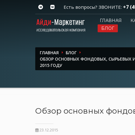
+7 (4
Есть вопросы? ЗВОНИТЕ:
ГЛАВНАЯ
К
БЛОГ
ГЛАВНАЯ
БЛОГ
ОБЗОР ОСНОВНЫХ ФОНДОВЫХ, СЫРЬЕВЫХ 
2015 ГОДУ
Обзор основных фондов
23.12.2015