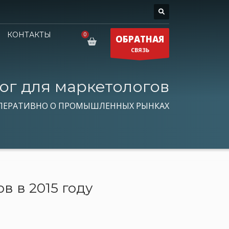
КОНТАКТЫ
ОБРАТНАЯ
СВЯЗЬ
ог для маркетологов
ПЕРАТИВНО О ПРОМЫШЛЕННЫХ РЫНКАХ
 в 2015 году