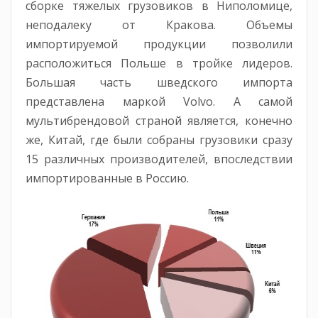
сборке тяжелых грузовиков в Ниполомице,
неподалеку от Кракова. Объемы
импортируемой продукции позволили
расположиться Польше в тройке лидеров.
Большая часть шведского импорта
представлена маркой Volvo. А самой
мультибрендовой страной является, конечно
же, Китай, где были собраны грузовики сразу
15 различных производителей, впоследствии
импортированные в Россию.