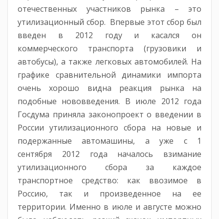
отечественных участников рынка – это
утилизационный сбор. Впервые этот сбор был
введен в 2012 году и касался он
коммерческого транспорта (грузовики и
автобусы), а также легковых автомобилей. На
графике сравнительной динамики импорта
очень хорошо видна реакция рынка на
подобные нововведения. В июле 2012 года
Госдума приняла законопроект о введении в
России утилизационного сбора на новые и
подержанные автомашины, а уже с 1
сентября 2012 года началось взимание
утилизационного сбора за каждое
транспортное средство: как ввозимое в
Россию, так и произведенное на ее
территории. Именно в июле и августе можно