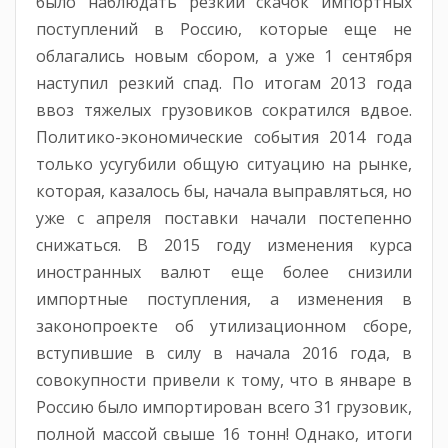
было наблюдать резкий скачок импортных
поступлений в Россию, которые еще не
облагались новым сбором, а уже 1 сентября
наступил резкий спад. По итогам 2013 года
ввоз тяжелых грузовиков сократился вдвое.
Политико-экономические события 2014 года
только усугубили общую ситуацию на рынке,
которая, казалось бы, начала выправляться, но
уже с апреля поставки начали постепенно
снижаться. В 2015 году изменения курса
иностранных валют еще более снизили
импортные поступления, а изменения в
законопроекте об утилизационном сборе,
вступившие в силу в начала 2016 года, в
совокупности привели к тому, что в январе в
Россию было импортирован всего 31 грузовик,
полной массой свыше 16 тонн! Однако, итоги