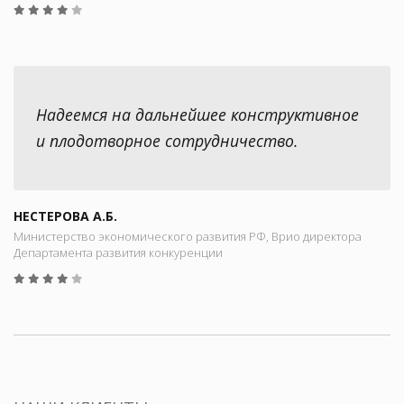
Надеемся на дальнейшее конструктивное
и плодотворное сотрудничество.
НЕСТЕРОВА А.Б.
Министерство экономического развития РФ, Врио директора
Департамента развития конкуренции