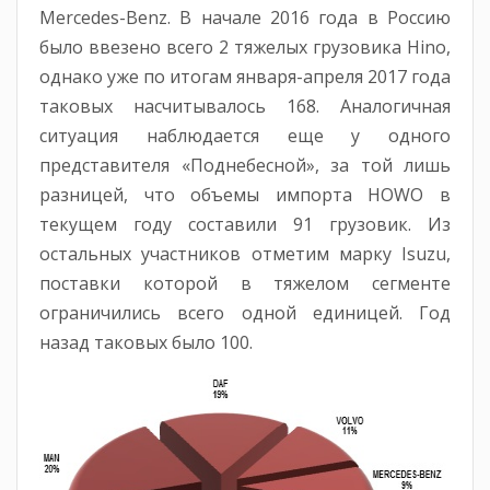
Mercedes-Benz. В начале 2016 года в Россию
было ввезено всего 2 тяжелых грузовика Hino,
однако уже по итогам января-апреля 2017 года
таковых насчитывалось 168. Аналогичная
ситуация наблюдается еще у одного
представителя «Поднебесной», за той лишь
разницей, что объемы импорта HOWO в
текущем году составили 91 грузовик. Из
остальных участников отметим марку Isuzu,
поставки которой в тяжелом сегменте
ограничились всего одной единицей. Год
назад таковых было 100.