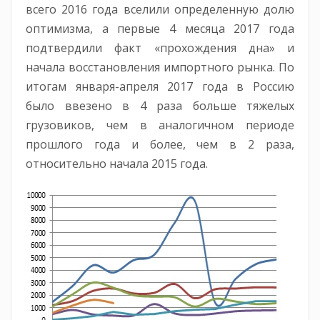
всего 2016 года вселили определенную долю
оптимизма, а первые 4 месяца 2017 года
подтвердили факт «прохождения дна» и
начала восстановления импортного рынка. По
итогам января-апреля 2017 года в Россию
было ввезено в 4 раза больше тяжелых
грузовиков, чем в аналогичном периоде
прошлого года и более, чем в 2 раза,
относительно начала 2015 года.