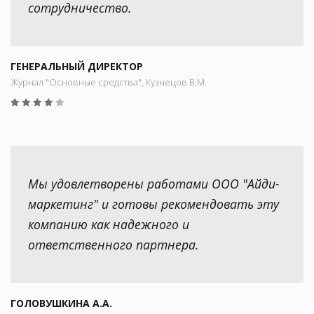
сотрудничество.
ГЕНЕРАЛЬНЫЙ ДИРЕКТОР
Журнал "Основные средства", Кузнецов В.М.
Мы удовлетворены работами ООО "Айди-
маркетинг" и готовы рекомендовать эту
компанию как надежного и
ответственного партнера.
ГОЛОВУШКИНА А.А.