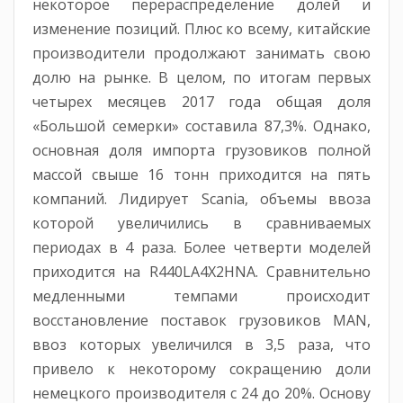
некоторое перераспределение долей и
изменение позиций. Плюс ко всему, китайские
производители продолжают занимать свою
долю на рынке. В целом, по итогам первых
четырех месяцев 2017 года общая доля
«Большой семерки» составила 87,3%. Однако,
основная доля импорта грузовиков полной
массой свыше 16 тонн приходится на пять
компаний. Лидирует Scania, объемы ввоза
которой увеличились в сравниваемых
периодах в 4 раза. Более четверти моделей
приходится на R440LA4X2HNA. Сравнительно
медленными темпами происходит
восстановление поставок грузовиков MAN,
ввоз которых увеличился в 3,5 раза, что
привело к некоторому сокращению доли
немецкого производителя с 24 до 20%. Основу