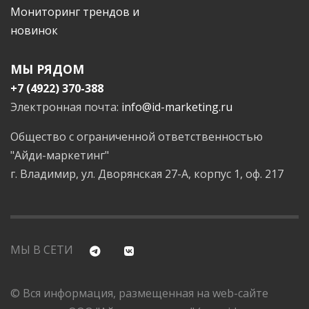
Мониторинг трендов и
новинок
МЫ РЯДОМ
+7 (4922) 370-388
Электронная почта:
info@id-marketing.ru
Общество с ограниченной ответственностью
"Айди-маркетинг"
г. Владимир, ул. Дворянская 27-А, корпус 1, оф. 217
МЫ В СЕТИ
© Вся информация, размещенная на web-сайте