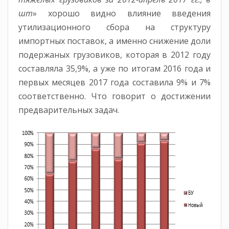
шт
» хорошо видно влияние введения
утилизационного сбора на структуру
импортных поставок, а именно снижение доли
подержаных грузовиков, которая в 2012 году
составляла 35,9%, а уже по итогам 2016 года и
первых месяцев 2017 года составила 9% и 7%
соответственно. Что говорит о достижении
предварительных задач.