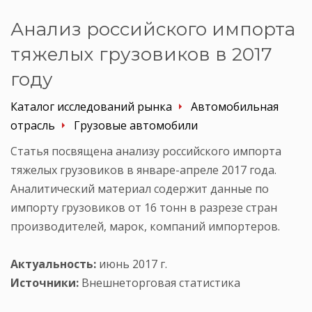
Анализ российского импорта
тяжелых грузовиков в 2017
году
Каталог исследований рынка
Автомобильная
отрасль
Грузовые автомобили
Статья посвящена анализу российского импорта
тяжелых грузовиков в январе-апреле 2017 года.
Аналитический материал содержит данные по
импорту грузовиков от 16 тонн в разрезе стран
производителей, марок, компаний импортеров.
Актуальность:
июнь 2017 г.
Источники:
Внешнеторговая статистика