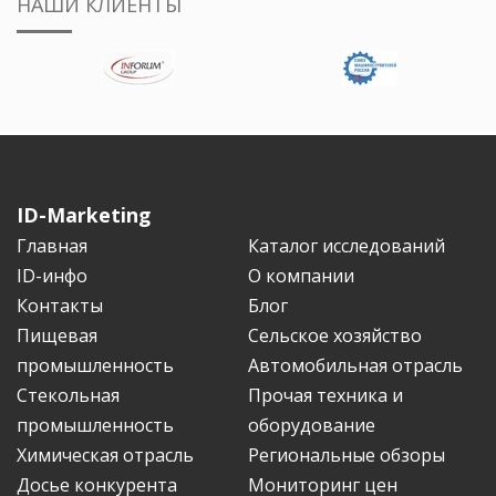
НАШИ КЛИЕНТЫ
ID-Marketing
Главная
Каталог исследований
ID-инфо
О компании
Контакты
Блог
Пищевая
Сельское хозяйство
промышленность
Автомобильная отрасль
Стекольная
Прочая техника и
промышленность
оборудование
Химическая отрасль
Региональные обзоры
Досье конкурента
Мониторинг цен