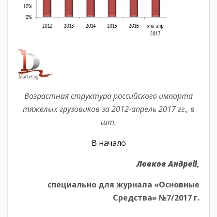
Возрастная структура российского импорта
тяжелых грузовиков за 2012-апрель 2017 гг., в
шт.
В начало
Ловков Андрей,
специально для журнала «Основные
Средства» №7/2017 г.