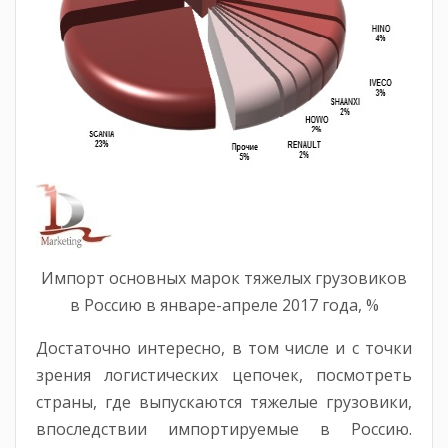
Импорт основных марок тяжелых грузовиков
в Россию в январе-апреле 2017 года, %
Достаточно интересно, в том числе и с точки
зрения логистических цепочек, посмотреть
страны, где выпускаются тяжелые грузовики,
впоследствии импортируемые в Россию.