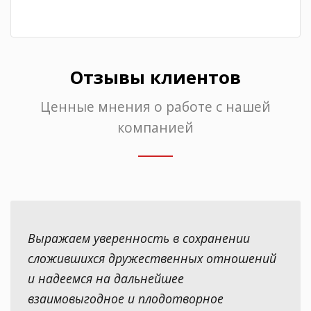
Отзывы клиентов
Ценные мнения о работе с нашей
компанией
Выражаем уверенность в сохранении
сложившихся дружественных отношений
и надеемся на дальнейшее
взаимовыгодное и плодотворное