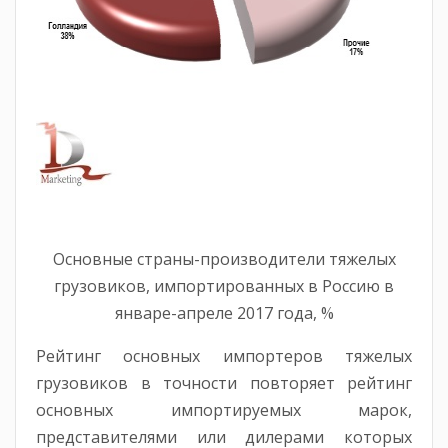
Основные страны-производители тяжелых
грузовиков, импортированных в Россию в
январе-апреле 2017 года, %
Рейтинг основных импортеров тяжелых
грузовиков в точности повторяет рейтинг
основных импортируемых марок,
представителями или дилерами которых