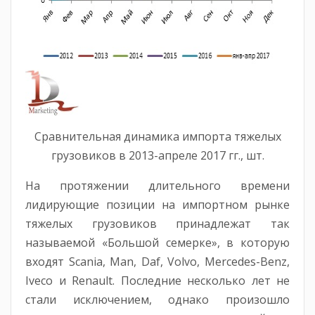
Сравнительная динамика импорта тяжелых
грузовиков в 2013-апреле 2017 гг., шт.
На протяжении длительного времени
лидирующие позиции на импортном рынке
тяжелых грузовиков принадлежат так
называемой «Большой семерке», в которую
входят Scania, Man, Daf, Volvo, Mercedes-Benz,
Iveco и Renault. Последние несколько лет не
стали исключением, однако произошло