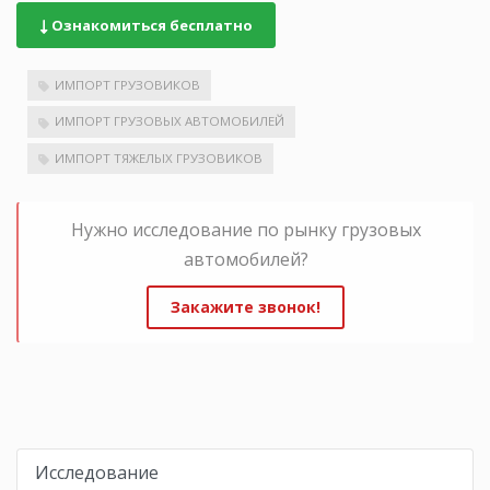
Ознакомиться бесплатно
ИМПОРТ ГРУЗОВИКОВ
ИМПОРТ ГРУЗОВЫХ АВТОМОБИЛЕЙ
ИМПОРТ ТЯЖЕЛЫХ ГРУЗОВИКОВ
Нужно исследование по рынку грузовых
автомобилей?
Закажите звонок!
Исследование