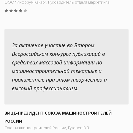
ООО "Инфорум Какао", Руководитель отдела маркетинга
За активное участие во Втором
Всероссийском конкурсе публикаций в
средствах массовой информации по
машиностроительной тематике и
проявленные при этом творчество и
высокий профессионализм.
ВИЦЕ-ПРЕЗИДЕНТ СОЮЗА МАШИНОСТРОИТЕЛЕЙ
РОССИИ
Союз машиностроителей России, Гутенев В.В.