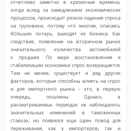
отчетливо заметно в кризисные времена,
когда вслед за замедлением экономических
процессов, происходит резкое падение спроса
на грузовики, потому что многие, опасаясь
бОльших потерь, выходят из бизнеса. Как
следствие, появление на вторичном рынке
значительного количества автомобилей
к продаже. По мере восстановления и
стабилизации экономики спрос возвращается.
Тем не менее, существует и ряд других
факторов, которые способны влиять на спрос
и для импортного рынка – это, в первую
очередь, пошлины. Однако, в
рассматриваемых периодах не наблюдалось
значительных изменений в таможенных
ставках, но появился еще один повод для
переживания, как у импортеров, так и