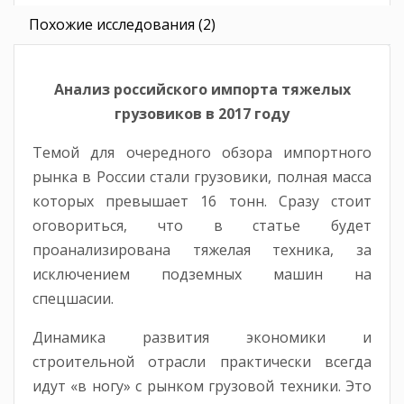
Похожие исследования (2)
Анализ российского импорта тяжелых
грузовиков в 2017 году
Темой для очередного обзора импортного
рынка в России стали грузовики, полная масса
которых превышает 16 тонн. Сразу стоит
оговориться, что в статье будет
проанализирована тяжелая техника, за
исключением подземных машин на
спецшасии.
Динамика развития экономики и
строительной отрасли практически всегда
идут «в ногу» с рынком грузовой техники. Это