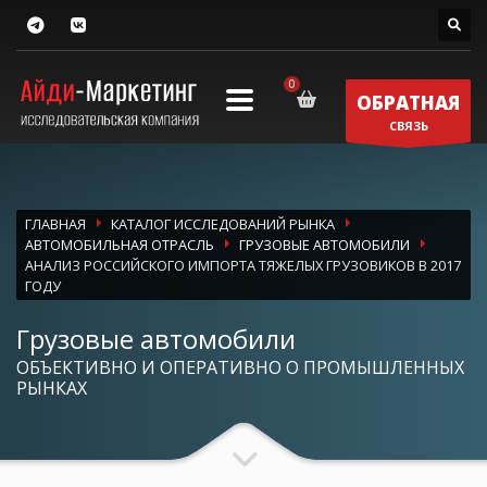
ОБРАТНАЯ
СВЯЗЬ
ГЛАВНАЯ
КАТАЛОГ ИССЛЕДОВАНИЙ РЫНКА
АВТОМОБИЛЬНАЯ ОТРАСЛЬ
ГРУЗОВЫЕ АВТОМОБИЛИ
АНАЛИЗ РОССИЙСКОГО ИМПОРТА ТЯЖЕЛЫХ ГРУЗОВИКОВ В 2017
ГОДУ
Грузовые автомобили
ОБЪЕКТИВНО И ОПЕРАТИВНО О ПРОМЫШЛЕННЫХ
РЫНКАХ