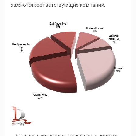
являются соответствующие компании.
Основные получатели
тяжелых грузовиков,