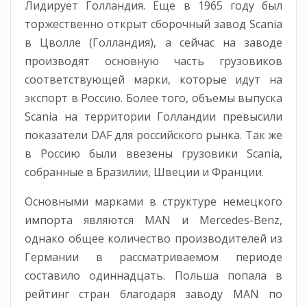
Лидирует Голландия. Еще в 1965 году был
торжественно открыт сборочный завод Scania
в Цволле (Голландия), а сейчас на заводе
производят основную часть грузовиков
соответствующей марки, которые идут на
экспорт в Россию. Более того, объемы выпуска
Scania на территории Голландии превысили
показатели DAF для российского рынка. Так же
в Россию были ввезены грузовики Scania,
собранные в Бразилии, Швеции и Франции.
Основными марками в структуре немецкого
импорта являются MAN и Mercedes-Benz,
однако общее количество производителей из
Германии в рассматриваемом периоде
составило одиннадцать. Польша попала в
рейтинг стран благодаря заводу MAN по