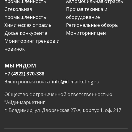
промышленность
Автомобильная отрасль
Стекольная
Прочая техника и
промышленность
оборудование
Химическая отрасль
Региональные обзоры
Досье конкурента
Мониторинг цен
Мониторинг трендов и
новинок
МЫ РЯДОМ
+7 (4922) 370-388
Электронная почта:
info@id-marketing.ru
Общество с ограниченной ответственностью
"Айди-маркетинг"
г. Владимир, ул. Дворянская 27-А, корпус 1, оф. 217