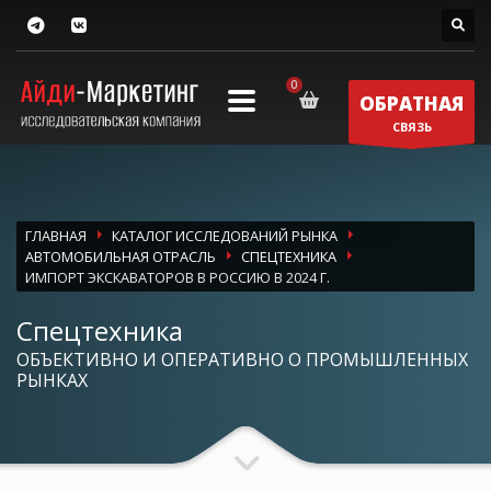
ОБРАТНАЯ
СВЯЗЬ
ГЛАВНАЯ
КАТАЛОГ ИССЛЕДОВАНИЙ РЫНКА
АВТОМОБИЛЬНАЯ ОТРАСЛЬ
СПЕЦТЕХНИКА
ИМПОРТ ЭКСКАВАТОРОВ В РОССИЮ В 2024 Г.
Спецтехника
ОБЪЕКТИВНО И ОПЕРАТИВНО О ПРОМЫШЛЕННЫХ
РЫНКАХ