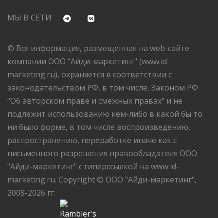
МЫ В СЕТИ
© Вся информация, размещенная на web-сайте
компании ООО "Айди-маркетинг" (www.id-
marketing.ru), охраняется в соответствии с
законодательством РФ, в том числе, Законом РФ
"Об авторском праве и смежных правах" и не
подлежит использованию кем-либо в какой бы то
ни было форме, в том числе воспроизведению,
распространению, переработке иначе как с
письменного разрешения правообладателя ООО
"Айди-маркетинг" с гиперссылкой на www.id-
marketing.ru. Copyright © ООО "Айди-маркетинг",
2008-2026 гг.