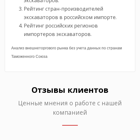
экскаваторов.
Рейтинг стран-производителей
экскаваторов в российском импорте.
Рейтинг российских регионов
импортеров экскаваторов.
Анализ внешнеторгового рынка без учета данных по странам
Таможенного Союза
Отзывы клиентов
Ценные мнения о работе с нашей
компанией