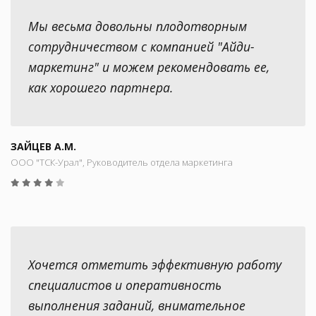
Мы весьма довольны плодотворным
сотрудничеством с компанией "Айди-
маркетинг" и можем рекомендовать ее,
как хорошего партнера.
ЗАЙЦЕВ А.М.
ООО "ТСК-Урал", Руководитель отдела маркетинга
Хочется отметить эффективную работу
специалистов и оперативность
выполнения заданий, внимательное