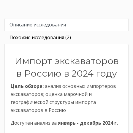
Описание исследования
Похожие исследования (2)
Импорт экскаваторов
в Россию в 2024 году
Цель обзора:
анализ основных импортеров
экскаваторов; оценка марочной и
географической структуры импорта
экскаваторов в Россию
Доступен анализ за
январь -
декабрь
2024 г.