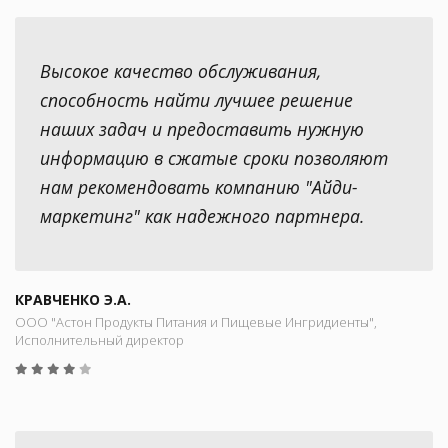
Высокое качество обслуживания,
способность найти лучшее решение
наших задач и предоставить нужную
информацию в сжатые сроки позволяют
нам рекомендовать компанию "Айди-
маркетинг" как надежного партнера.
КРАВЧЕНКО Э.А.
ООО "Астон Продукты Питания и Пищевые Ингридиенты",
Исполнительный директор