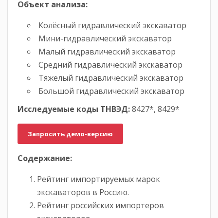
Объект анализа:
Колёсный гидравлический экскаватор
Мини-гидравлический экскаватор
Малый гидравлический экскаватор
Средний гидравлический экскаватор
Тяжелый гидравлический экскаватор
Большой гидравлический экскаватор
Исследуемые коды ТНВЭД:
8427*, 8429*
Запросить демо-версию
Содержание:
Рейтинг импортируемых марок
экскаваторов в Россию.
Рейтинг российских импортеров