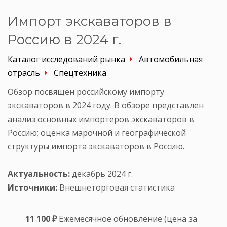
Импорт экскаваторов в
Россию в 2024 г.
Каталог исследований рынка
Автомобильная
отрасль
Спецтехника
Обзор посвящен российскому импорту
экскаваторов в 2024 году. В обзоре представлен
анализ основных импортеров экскаваторов в
Россию; оценка марочной и географической
структуры импорта экскаваторов в Россию.
Актуальность:
декабрь 2024 г.
Источники:
Внешнеторговая статистика
11 100 ₽
Ежемесячное обновление (цена за