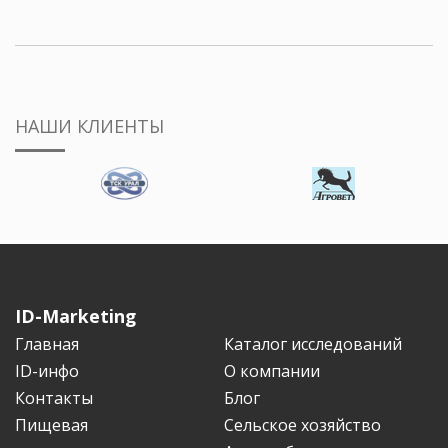
НАШИ КЛИЕНТЫ
ID-Marketing
Главная
Каталог исследований
ID-инфо
О компании
Контакты
Блог
Пищевая
Сельское хозяйство