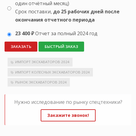
один отчётный месяц)
Срок поставки,
до 25 рабочих дней после
окончания отчетного периода
23 400 ₽
Отчет за полный 2024 год
ЗАКАЗАТЬ
БЫСТРЫЙ ЗАКАЗ
ИМПОРТ ЭКСКАВАТОРОВ 2024
ИМПОРТ КОЛЕСНЫХ ЭКСКАВАТОРОВ 2024
РЫНОК ЭКСКАВАТОРОВ 2024
Нужно исследование по рынку спецтехники?
Закажите звонок!