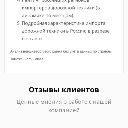
Рейтинг российских регионов
импортеров дорожной техники (в
динамике по месяцам).
Подробная характеристика импорта
дорожной техники в Россию в разрезе
поставок.
Анализ внешнеторгового рынка без учета данных по странам
Таможенного Союза
Отзывы клиентов
Ценные мнения о работе с нашей
компанией