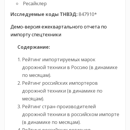
Ресайклер
Исследуемые коды ТНВЭД:
847910*
Демо-версия ежеквартального отчета по
импорту спецтехники
Содержание:
Рейтинг импортируемых марок
дорожной техники в Россию (в динамике
по месяцам).
Рейтинг российских импортеров
дорожной техники (в динамике по
месяцам).
Рейтинг стран-производителей
дорожной техники в российском импорте
(в динамике по месяцам).