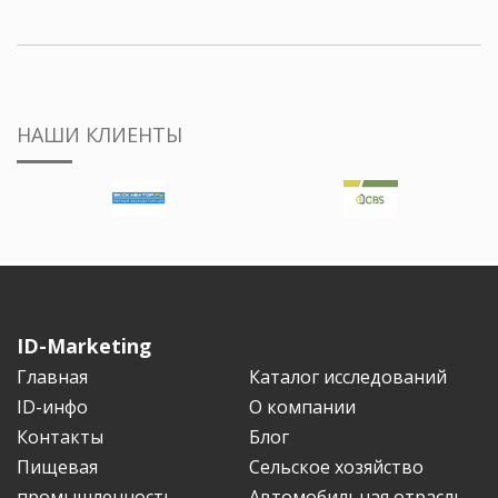
НАШИ КЛИЕНТЫ
ID-Marketing
Главная
Каталог исследований
ID-инфо
О компании
Контакты
Блог
Пищевая
Сельское хозяйство
промышленность
Автомобильная отрасль