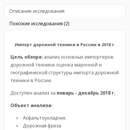
Описание исследования
Похожие исследования (2)
Импорт дорожной техники в Россию в 2018 г.
Цель обзора:
анализ основных импортеров
дорожной техники; оценка марочной и
географической структуры импорта дорожной
техники в Россию
Доступен анализ за
январь -
декабрь
2018
г.
Объект анализа:
Асфальтоукладчик
Дорожная фреза