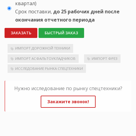
квартал)
Срок поставки,
до 25 рабочих дней после
окончания отчетного периода
ЗАКАЗАТЬ
БЫСТРЫЙ ЗАКАЗ
ИМПОРТ ДОРОЖНОЙ ТЕХНИКИ
ИМПОРТ АСФАЛЬТОУКЛАДЧИКОВ
ИМПОРТ ФРЕЗ
ИССЛЕДОВАНИЕ РЫНКА СПЕЦТЕХНИКИ
Нужно исследование по рынку спецтехники?
Закажите звонок!