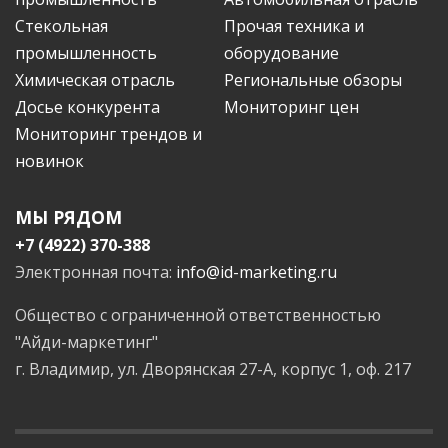
Стекольная
Прочая техника и
промышленность
оборудование
Химическая отрасль
Региональные обзоры
Досье конкурента
Мониторинг цен
Мониторинг трендов и
новинок
МЫ РЯДОМ
+7 (4922) 370-388
Электронная почта:
info@id-marketing.ru
Общество с ограниченной ответственностью
"Айди-маркетинг"
г. Владимир, ул. Дворянская 27-А, корпус 1, оф. 217