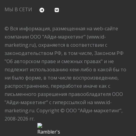
МЫ В СЕТИ
© Вся информация, размещенная на web-сайте
компании ООО "Айди-маркетинг" (www.id-
marketing.ru), охраняется в соответствии с
законодательством РФ, в том числе, Законом РФ
"Об авторском праве и смежных правах" и не
подлежит использованию кем-либо в какой бы то
ни было форме, в том числе воспроизведению,
распространению, переработке иначе как с
письменного разрешения правообладателя ООО
"Айди-маркетинг" с гиперссылкой на www.id-
marketing.ru. Copyright © ООО "Айди-маркетинг",
2008-2026 гг.