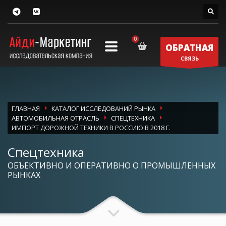
ОБРАТНАЯ
СВЯЗЬ
ГЛАВНАЯ
КАТАЛОГ ИССЛЕДОВАНИЙ РЫНКА
АВТОМОБИЛЬНАЯ ОТРАСЛЬ
СПЕЦТЕХНИКА
ИМПОРТ ДОРОЖНОЙ ТЕХНИКИ В РОССИЮ В 2018 Г.
Спецтехника
ОБЪЕКТИВНО И ОПЕРАТИВНО О ПРОМЫШЛЕННЫХ
РЫНКАХ