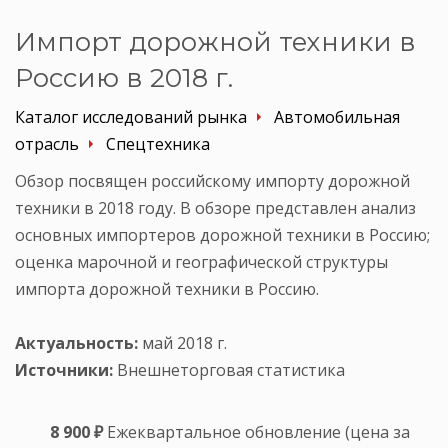
Импорт дорожной техники в
Россию в 2018 г.
Каталог исследований рынка
Автомобильная
отрасль
Спецтехника
Обзор посвящен российскому импорту дорожной
техники в 2018 году. В обзоре представлен анализ
основных импортеров дорожной техники в Россию;
оценка марочной и географической структуры
импорта дорожной техники в Россию.
Актуальность:
май 2018 г.
Источники:
Внешнеторговая статистика
8 900 ₽
Ежеквартальное обновление (цена за