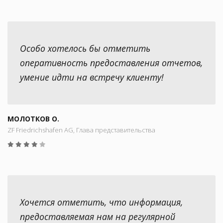
Особо хотелось бы отметить
оперативность предоставления отчетов,
умение идти на встречу клиенту!
МОЛОТКОВ О.
ZF Friedrichshafen AG, Глава представительства
Хочется отметить, что информация,
предоставляемая нам на регулярной