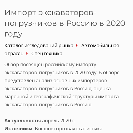
Импорт экскаваторов-
погрузчиков в Россию в 2020
году
Каталог исследований рынка
Автомобильная
отрасль
Спецтехника
Обзор посвящен российскому импорту
экскаваторов-погрузчиков в 2020 году. В обзоре
представлен анализ основных импортеров
экскаваторов-погрузчиков в Россию; оценка
марочной и географической структуры импорта
экскаваторов-погрузчиков в Россию.
Актуальность:
апрель 2020 г.
Источники:
Внешнеторговая статистика