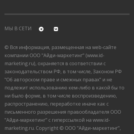
МЫ В СЕТИ
© Вся информация, размещенная на web-сайте
компании ООО "Айди-маркетинг" (www.id-
marketing.ru), охраняется в соответствии с
законодательством РФ, в том числе, Законом РФ
"Об авторском праве и смежных правах" и не
подлежит использованию кем-либо в какой бы то
ни было форме, в том числе воспроизведению,
распространению, переработке иначе как с
письменного разрешения правообладателя ООО
"Айди-маркетинг" с гиперссылкой на www.id-
marketing.ru. Copyright © ООО "Айди-маркетинг",