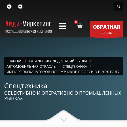
ОБРАТНАЯ
СВЯЗЬ
ГЛАВНАЯ
КАТАЛОГ ИССЛЕДОВАНИЙ РЫНКА
АВТОМОБИЛЬНАЯ ОТРАСЛЬ
СПЕЦТЕХНИКА
ИМПОРТ ЭКСКАВАТОРОВ-ПОГРУЗЧИКОВ В РОССИЮ В 2020 ГОДУ
Спецтехника
ОБЪЕКТИВНО И ОПЕРАТИВНО О ПРОМЫШЛЕННЫХ
РЫНКАХ