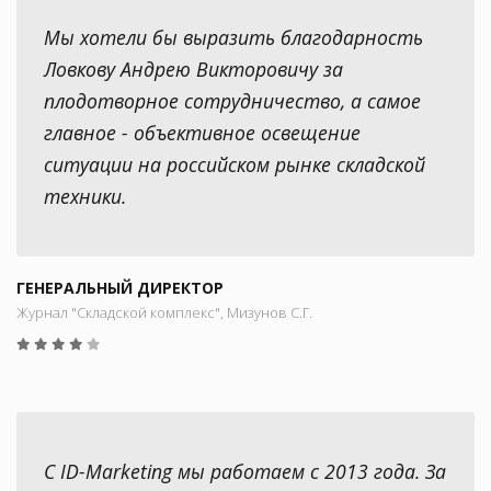
Мы хотели бы выразить благодарность
Ловкову Андрею Викторовичу за
плодотворное сотрудничество, а самое
главное - объективное освещение
ситуации на российском рынке складской
техники.
ГЕНЕРАЛЬНЫЙ ДИРЕКТОР
Журнал "Складской комплекс", Мизунов С.Г.
С ID-Marketing мы работаем с 2013 года. За