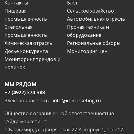
Контакты
Блог
Пищевая
Сельское хозяйство
промышленность
Автомобильная отрасль
Стекольная
Прочая техника и
промышленность
оборудование
Химическая отрасль
Региональные обзоры
Досье конкурента
Мониторинг цен
Мониторинг трендов и
новинок
МЫ РЯДОМ
+7 (4922) 370-388
Электронная почта:
info@id-marketing.ru
Общество с ограниченной ответственностью
"Айди-маркетинг"
г. Владимир, ул. Дворянская 27-А, корпус 1, оф. 217