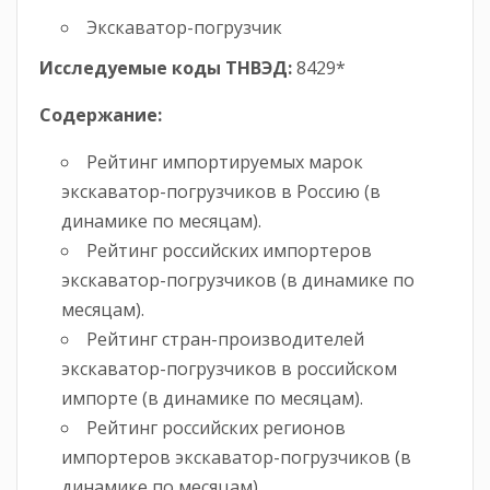
Экскаватор-погрузчик
Исследуемые коды ТНВЭД:
8429*
Содержание:
Рейтинг импортируемых марок
экскаватор-погрузчиков в Россию (в
динамике по месяцам).
Рейтинг российских импортеров
экскаватор-погрузчиков (в динамике по
месяцам).
Рейтинг стран-производителей
экскаватор-погрузчиков в российском
импорте (в динамике по месяцам).
Рейтинг российских регионов
импортеров экскаватор-погрузчиков (в
динамике по месяцам).