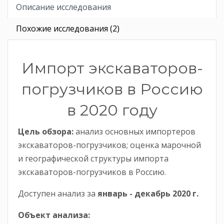
Описание исследования
Похожие исследования (2)
Импорт экскаваторов-
погрузчиков в Россию
в 2020 году
Цель обзора:
анализ основных импортеров
экскаваторов-погрузчиков; оценка марочной
и географической структуры импорта
экскаваторов-погрузчиков в Россию.
Доступен анализ за
январь -
декабрь
2020 г.
Объект анализа: