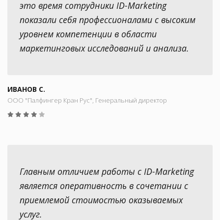
это время сотрудники ID-Marketing
показали себя профессионалами с высоким
уровнем компетенции в области
маркетинговых исследований и анализа.
ИВАНОВ С.
ООО "Палфингер Кран Рус", Генеральный директор
Главным отличием работы с ID-Marketing
является оперативность в сочетании с
приемлемой стоимостью оказываемых
услуг.