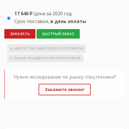
17 640 ₽
Цена за 2020 год
Срок поставки,
в день оплаты
ЗАКАЗАТЬ
БЫСТРЫЙ ЗАКАЗ
ИМПОРТ ЭКСКАВАТОРОВ-ПОГРУЗЧИКОВ
РЫНОК ЭКСКАВАТОРОВ-ПОГРУЗЧИКОВ
Нужно исследование по рынку спецтехники?
Закажите звонок!