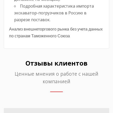
Подробная характеристика импорта
экскаватор-погрузчиков в Россию в
разрезе поставок.
Анализ внешнеторгового рынка без учета данных
по странам Таможенного Союза
Отзывы клиентов
Ценные мнения о работе с нашей
компанией