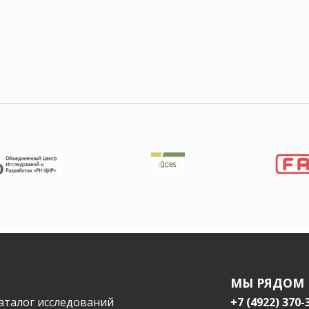
МЫ РЯДОМ
аталог исследований
+7 (4922) 370-