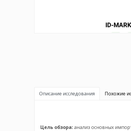
Описание исследования
Похожие ис
Цель обзора:
анализ основных импорт