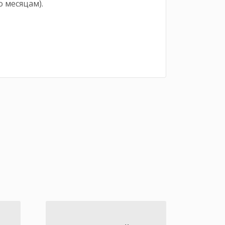
 месяцам).