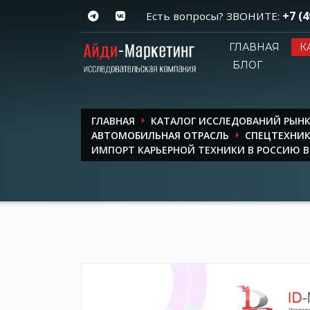
+7 (4
Есть вопросы? ЗВОНИТЕ:
ГЛАВНАЯ
К
БЛОГ
ГЛАВНАЯ
КАТАЛОГ ИССЛЕДОВАНИЙ РЫН
АВТОМОБИЛЬНАЯ ОТРАСЛЬ
СПЕЦТЕХНИ
ИМПОРТ КАРЬЕРНОЙ ТЕХНИКИ В РОССИЮ В 2