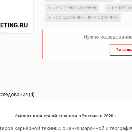
ИМПОРТ ЭКСКАВАТОРОВ
ИМПОРТ К
ИССЛЕДОВАНИЕ РЫНКА СПЕЦТЕХНИКИ
Нужно исследование
Закажи
следования (4)
Импорт карьерной техники в Россию в 2020 г.
еров карьерной техники; оценка марочной и географи