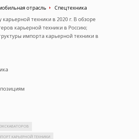
мобильная отрасль
Спецтехника
карьерной техники в 2020 г. В обзоре
еров карьерной техники в Россию;
труктуры импорта карьерной техники в
ика
м позициям
 ЭКСКАВАТОРОВ
ПОРТ КАРЬЕРНОЙ ТЕХНИКИ