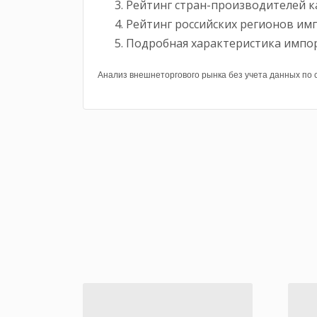
Рейтинг стран-производителей к
Рейтинг российских регионов им
Подробная характеристика импор
Анализ внешнеторгового рынка без учета данных по