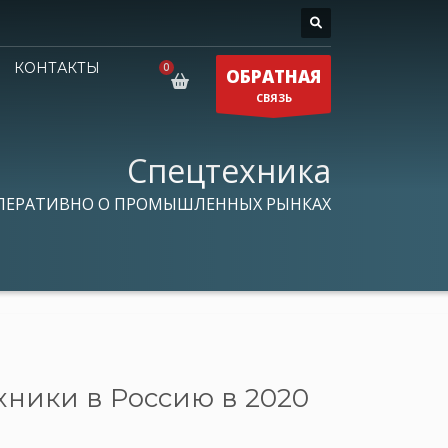
КОНТАКТЫ
ОБРАТНАЯ
СВЯЗЬ
Спецтехника
ПЕРАТИВНО О ПРОМЫШЛЕННЫХ РЫНКАХ
хники в Россию в 2020