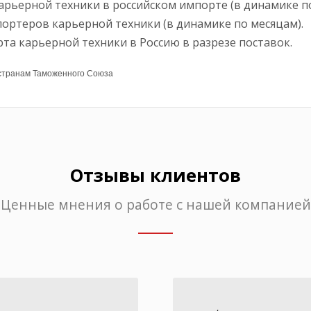
арьерной техники в российском импорте (в динамике по
портеров карьерной техники (в динамике по месяцам).
та карьерной техники в Россию в разрезе поставок.
 странам Таможенного Союза
Отзывы клиентов
Ценные мнения о работе с нашей компанией