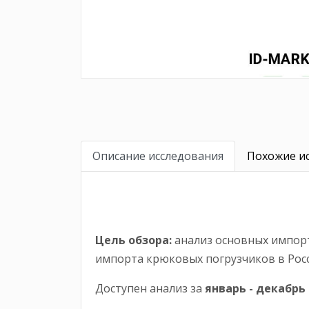
Описание исследования
Похожие ис
Цель обзора:
анализ основных импорт
импорта крюковых погрузчиков в Рос
Доступен анализ за
январь -
декабрь