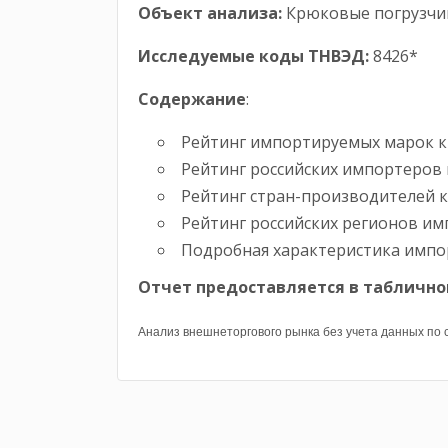
Объект анализа:
Крюковые погрузчи
Исследуемые коды ТНВЭД:
8426*
Содержание
:
Рейтинг импортируемых марок кр
Рейтинг российских импортеров 
Рейтинг стран-производителей к
Рейтинг российских регионов им
Подробная характеристика импор
Отчет предоставляется в табличн
Анализ внешнеторгового рынка без учета данных по