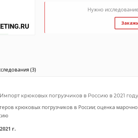
Нужно исследование
Закажи
следования (3)
Импорт крюковых погрузчиков в Россию в 2021 год
еров крюковых погрузчиков в России; оценка марочно
сию
2021 г.