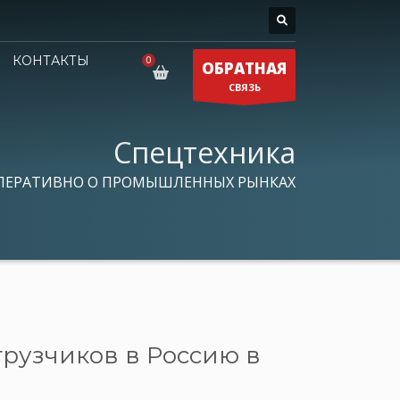
КОНТАКТЫ
ОБРАТНАЯ
СВЯЗЬ
Спецтехника
ПЕРАТИВНО О ПРОМЫШЛЕННЫХ РЫНКАХ
рузчиков в Россию в