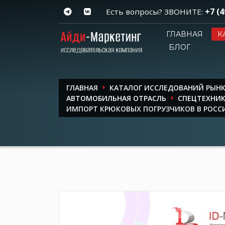
+7 (4
Есть вопросы? ЗВОНИТЕ:
ГЛАВНАЯ
К
БЛОГ
ГЛАВНАЯ
КАТАЛОГ ИССЛЕДОВАНИЙ РЫН
АВТОМОБИЛЬНАЯ ОТРАСЛЬ
СПЕЦТЕХНИ
ИМПОРТ КРЮКОВЫХ ПОГРУЗЧИКОВ В РОССИ