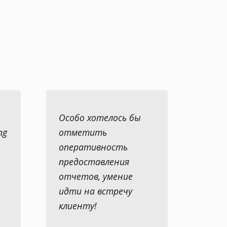
Особо хотелось бы
ng
отметить
оперативность
предоставления
отчетов, умение
идти на встречу
клиенту!