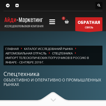
ОБРАТНАЯ
СВЯЗЬ
ГЛАВНАЯ
КАТАЛОГ ИССЛЕДОВАНИЙ РЫНКА
АВТОМОБИЛЬНАЯ ОТРАСЛЬ
СПЕЦТЕХНИКА
ИМПОРТ ТЕЛЕСКОПИЧЕСКИХ ПОГРУЗЧИКОВ В РОССИЮ В
ЯНВАРЕ - СЕНТЯБРЕ 2019 Г.
Спецтехника
ОБЪЕКТИВНО И ОПЕРАТИВНО О ПРОМЫШЛЕННЫХ
РЫНКАХ