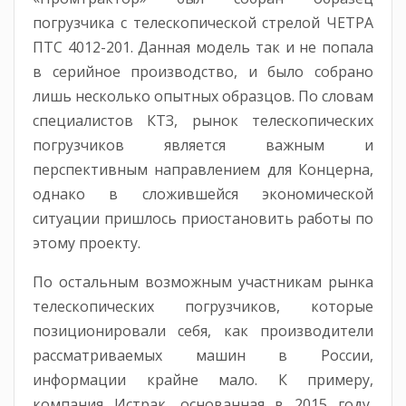
погрузчика с телескопической стрелой ЧЕТРА
ПТС 4012-201. Данная модель так и не попала
в серийное производство, и было собрано
лишь несколько опытных образцов. По словам
специалистов КТЗ, рынок телескопических
погрузчиков является важным и
перспективным направлением для Концерна,
однако в сложившейся экономической
ситуации пришлось приостановить работы по
этому проекту.
По остальным возможным участникам рынка
телескопических погрузчиков, которые
позиционировали себя, как производители
рассматриваемых машин в России,
информации крайне мало. К примеру,
компания Истрак, основанная в 2015 году,