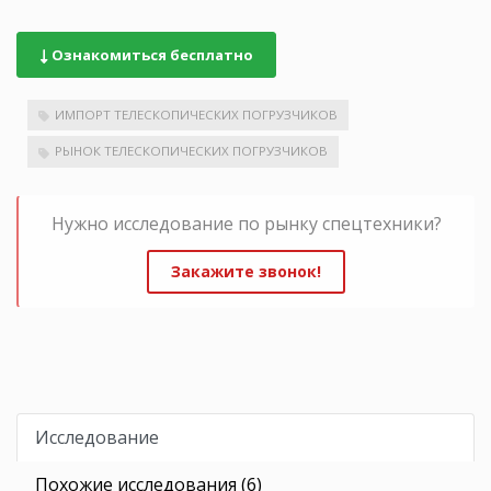
Ознакомиться бесплатно
ИМПОРТ ТЕЛЕСКОПИЧЕСКИХ ПОГРУЗЧИКОВ
РЫНОК ТЕЛЕСКОПИЧЕСКИХ ПОГРУЗЧИКОВ
Нужно исследование по рынку спецтехники?
Закажите звонок!
Исследование
Похожие исследования (6)