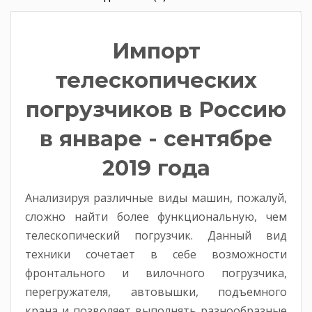
Импорт
телескопических
погрузчиков в Россию
в январе - сентябре
2019 года
Анализируя различные виды машин, пожалуй,
сложно найти более функциональную, чем
телескопический погрузчик. Данный вид
техники сочетает в себе возможности
фронтального и вилочного погрузчика,
перегружателя, автовышки, подъемного
крана и позволяет выполнять разнообразные