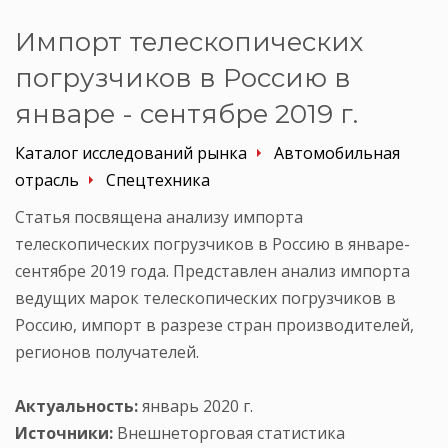
Импорт телескопических
погрузчиков в Россию в
январе - сентябре 2019 г.
Каталог исследований рынка
Автомобильная
отрасль
Спецтехника
Статья посвящена анализу импорта
телескопических погрузчиков в Россию в январе-
сентябре 2019 года. Представлен анализ импорта
ведущих марок телескопических погрузчиков в
Россию, импорт в разрезе стран производителей,
регионов получателей.
Актуальность:
январь 2020 г.
Источники:
Внешнеторговая статистика