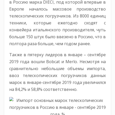
в Россию марка DIECI, под которой впервые в
Европе началось массовое производство
телескопических погрузчиков. Из 8000 единиц
техники, которые ежегодно сходят с
конвейера итальянского производителя, чуть
больше 150 штук было ввезено в Россию, что в
полтора раза больше, чем годом ранее.
Также в пятерку лидеров в январе – сентябре
2019 года вошли Bobcat и Merlo. Несмотря на
сравнительно небольшие объемы импорта,
ввоз телескопических погрузчиков данных
марок в январе-сентябре 2019 года увеличился
на 84,2% и 58,8% соответственно.