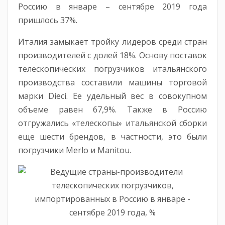
Россию в январе – сентябре 2019 года
пришлось 37%.
Италия замыкает тройку лидеров среди стран
производителей с долей 18%. Основу поставок
телескопических погрузчиков итальянского
производства составили машины торговой
марки Dieci. Ее удельный вес в совокупном
объеме равен 67,9%. Также в Россию
отгружались «телескопы» итальянской сборки
еще шести брендов, в частности, это были
погрузчики Merlo и Manitou.