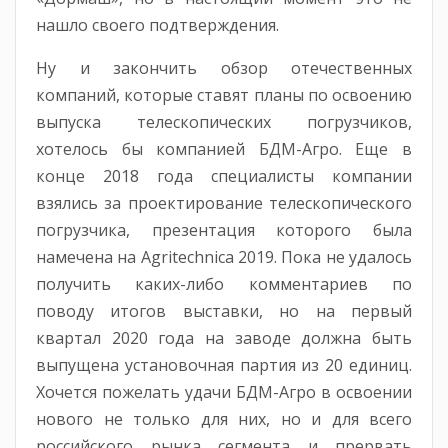
нашло своего подтверждения.
Ну и закончить обзор отечественных
компаний, которые ставят планы по освоению
выпуска телескопических погрузчиков,
хотелось бы компанией БДМ-Агро. Еще в
конце 2018 года специалисты компании
взялись за проектирование телескопического
погрузчика, презентация которого была
намечена на Agritechnica 2019. Пока не удалось
получить каких-либо комментариев по
поводу итогов выставки, но на первый
квартал 2020 года на заводе должна быть
выпущена установочная партия из 20 единиц.
Хочется пожелать удачи БДМ-Агро в освоении
нового не только для них, но и для всего
российского рынка сегмента и прервать