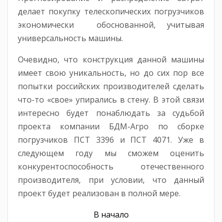
делает покупку телескопических погрузчиков
экономически обоснованной, учитывая
универсальность машины.
Очевидно, что конструкция данной машины
имеет свою уникальность, но до сих пор все
попытки российских производителей сделать
что-то «свое» упирались в стену. В этой связи
интересно будет понаблюдать за судьбой
проекта компании БДМ-Агро по сборке
погрузчиков ПСТ 3396 и ПСТ 4071. Уже в
следующем году мы сможем оценить
конкурентоспособность отечественного
производителя, при условии, что данный
проект будет реализован в полной мере.
В начало