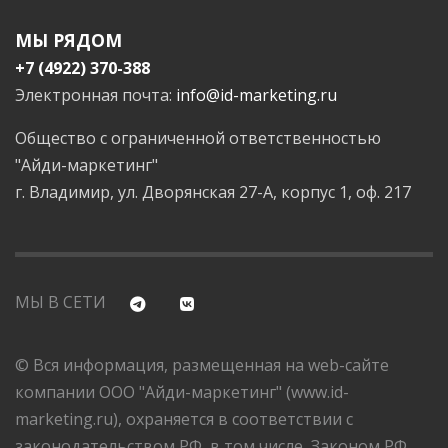
МЫ РЯДОМ
+7 (4922) 370-388
Электронная почта:
info@id-marketing.ru
Общество с ограниченной ответственностью
"Айди-маркетинг"
г. Владимир, ул. Дворянская 27-А, корпус 1, оф. 217
МЫ В СЕТИ
© Вся информация, размещенная на web-сайте
компании ООО "Айди-маркетинг" (www.id-
marketing.ru), охраняется в соответствии с
законодательством РФ, в том числе, Законом РФ