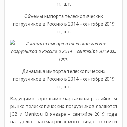
Объемы импорта телескопических
погрузчиков в Россию в 2014 – сентябре 2019
гг., шт.
Динамика импорта телескопических
погрузчиков в Россию в 2014 – сентябре 2019
гг., шт.
Ведущими торговыми марками на российском
рынке телескопических погрузчиков являются
JCB и Manitou. В январе – сентябре 2019 года
на долю рассматриваемого вида техники