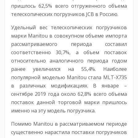
пришлось 62,5% всего отгруженного объема
телескопических погрузчиков JCB в Россию.
Удельный вес телескопических погрузчиков
марки Manitou в совокупном объеме импорта
рассматриваемого периода составил
соответственно 30,7%, а объем поставок
относительно аналогичного периода годом
ранее увеличился на 55,4%. Наиболее
популярной моделью Manitou стала MLT-X735
в различных модификациях. В январе –
сентябре 2019 года около 62,8% всего объема
поставок данной торговой марки пришлось
именно на эту модель погрузчика.
Помимо Manitou в рассматриваемом периоде
существенно нарастила поставки погрузчиков