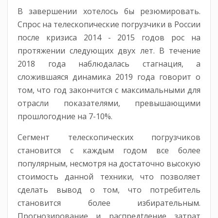
В завершении хотелось бы резюмировать.
Спрос на телескопические погрузчики в России
после кризиса 2014 - 2015 годов рос на
протяжении следующих двух лет. В течение
2018 года наблюдалась стагнация, а
сложившаяся динамика 2019 года говорит о
том, что год закончится с максимальными для
отрасли показателями, превышающими
прошлогодние на 7-10%.
Сегмент телескопических погрузчиков
становится с каждым годом все более
популярным, несмотря на достаточно высокую
стоимость данной техники, что позволяет
сделать вывод о том, что потребитель
становится более избирательным.
Прогнозирование и распредtление затрат