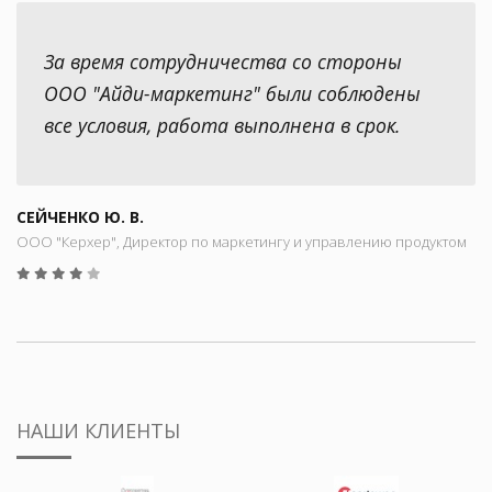
За время сотрудничества со стороны
ООО "Айди-маркетинг" были соблюдены
все условия, работа выполнена в срок.
СЕЙЧЕНКО Ю. В.
ООО "Керхер", Директор по маркетингу и управлению продуктом
НАШИ КЛИЕНТЫ