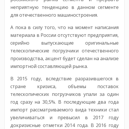
неприятную тенденцию в данном сегменте
для отечественного машиностроения.
А пока в силу того, что на момент написания
материала в России отсутствуют предприятия,
серийно выпускающие оригинальные
телескопические погрузчики отечественного
производства, акцент будет сделан на анализе
импортной составляющей рынка.
В 2015 году, вследствие разразившегося в
стране кризиса, объемы поставок
телескопических погрузчиков упали за один
год сразу на 30,5%. В последующие два года
импорт рассматриваемого вида техники стал
увеличиваться и превысил в 2017 году
докризисные отметки 2014 года. В 2016 году