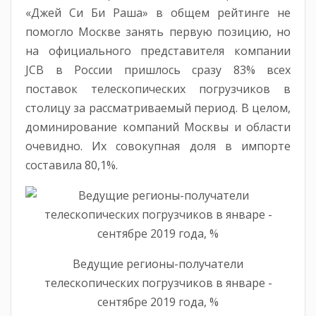
«Джей Си Би Раша» в общем рейтинге не
помогло Москве занять первую позицию, но
на официального представителя компании
JCB в России пришлось сразу 83% всех
поставок телескопических погрузчиков в
столицу за рассматриваемый период. В целом,
доминирование компаний Москвы и области
очевидно. Их совокупная доля в импорте
составила 80,1%.
Ведущие регионы-получатели
телескопических погрузчиков в январе -
сентябре 2019 года, %