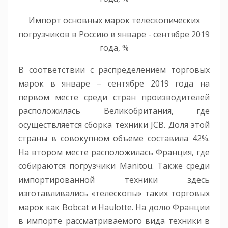
Импорт основных марок телескопических
погрузчиков в Россию в январе - сентябре 2019
года, %
В соответствии с распределением торговых
марок в январе – сентябре 2019 года на
первом месте среди стран производителей
расположилась Великобритания, где
осуществляется сборка техники JCB. Доля этой
страны в совокупном объеме составила 42%.
На втором месте расположилась Франция, где
собираются погрузчики Manitou. Также среди
импортированной техники здесь
изготавливались «телескопы» таких торговых
марок как Bobcat и Haulotte. На долю Франции
в импорте рассматриваемого вида техники в