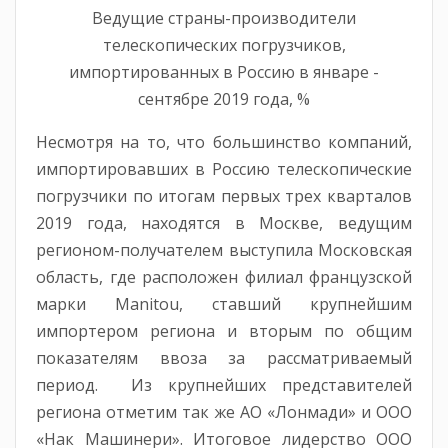
Ведущие страны-производители
телескопических погрузчиков,
импортированных в Россию в январе -
сентябре 2019 года, %
Несмотря на то, что большинство компаний,
импортировавших в Россию телескопические
погрузчики по итогам первых трех кварталов
2019 года, находятся в Москве, ведущим
регионом-получателем выступила Московская
область, где расположен филиал французской
марки Manitou, ставший крупнейшим
импортером региона и вторым по общим
показателям ввоза за рассматриваемый
период. Из крупнейших представителей
региона отметим так же АО «Лонмади» и ООО
«Нак Машинери». Итоговое лидерство ООО