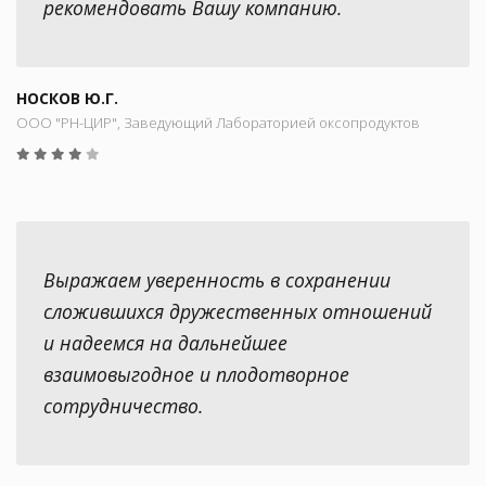
рекомендовать Вашу компанию.
НОСКОВ Ю.Г.
ООО "РН-ЦИР", Заведующий Лабораторией оксопродуктов
Выражаем уверенность в сохранении
сложившихся дружественных отношений
и надеемся на дальнейшее
взаимовыгодное и плодотворное
сотрудничество.