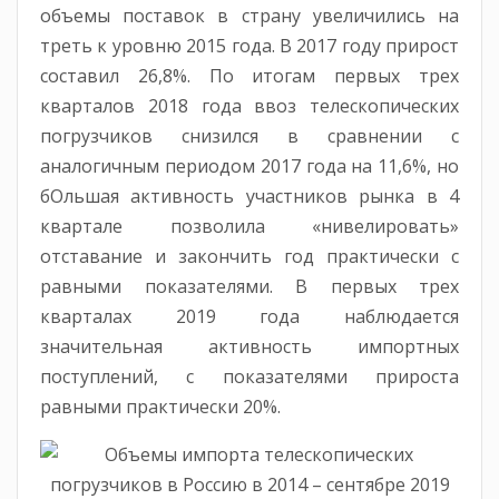
объемы поставок в страну увеличились на
треть к уровню 2015 года. В 2017 году прирост
составил 26,8%. По итогам первых трех
кварталов 2018 года ввоз телескопических
погрузчиков снизился в сравнении с
аналогичным периодом 2017 года на 11,6%, но
бОльшая активность участников рынка в 4
квартале позволила «нивелировать»
отставание и закончить год практически с
равными показателями. В первых трех
кварталах 2019 года наблюдается
значительная активность импортных
поступлений, с показателями прироста
равными практически 20%.