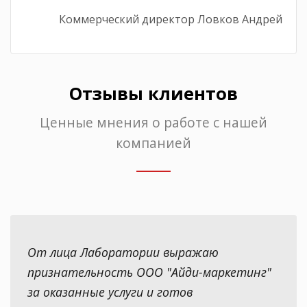
Коммерческий директор Ловков Андрей
Отзывы клиентов
Ценные мнения о работе с нашей
компанией
От лица Лаборатории выражаю
признательность ООО "Айди-маркетинг"
за оказанные услуги и готов