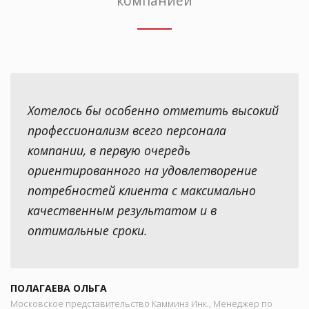
компанией
Хотелось бы особенно отметить высокий
профессионализм всего персонала
компании, в первую очередь
ориентированного на удовлетворение
потребностей клиента с максимально
качественным результатом и в
оптимальные сроки.
ПОЛАГАЕВА ОЛЬГА
Московское представительство Камминз Инк., Менеджер по