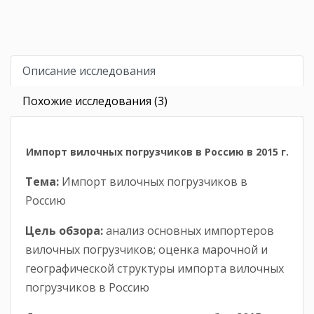
Описание исследования
Похожие исследования (3)
Импорт вилочных погрузчиков в Россию в 2015 г.
Тема:
Импорт вилочных погрузчиков в
Россию
Цель обзора:
анализ основных импортеров
вилочных погрузчиков; оценка марочной и
географической структуры импорта вилочных
погрузчиков в Россию