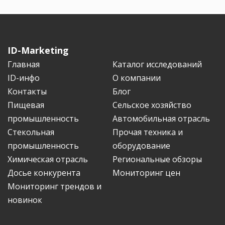
ID-Marketing
Главная
Каталог исследований
ID-инфо
О компании
Контакты
Блог
Пищевая
Сельское хозяйство
промышленность
Автомобильная отрасль
Стекольная
Прочая техника и
промышленность
оборудование
Химическая отрасль
Региональные обзоры
Досье конкурента
Мониторинг цен
Мониторинг трендов и
новинок