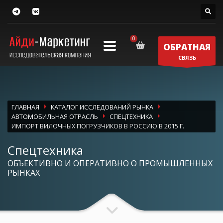
ОБРАТНАЯ
СВЯЗЬ
ГЛАВНАЯ
КАТАЛОГ ИССЛЕДОВАНИЙ РЫНКА
АВТОМОБИЛЬНАЯ ОТРАСЛЬ
СПЕЦТЕХНИКА
ИМПОРТ ВИЛОЧНЫХ ПОГРУЗЧИКОВ В РОССИЮ В 2015 Г.
Спецтехника
ОБЪЕКТИВНО И ОПЕРАТИВНО О ПРОМЫШЛЕННЫХ
РЫНКАХ