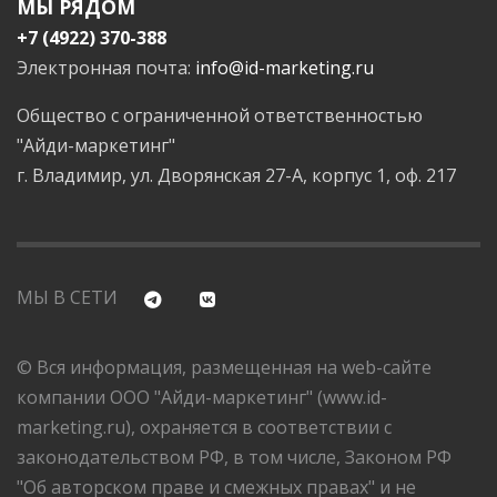
МЫ РЯДОМ
+7 (4922) 370-388
Электронная почта:
info@id-marketing.ru
Общество с ограниченной ответственностью
"Айди-маркетинг"
г. Владимир, ул. Дворянская 27-А, корпус 1, оф. 217
МЫ В СЕТИ
© Вся информация, размещенная на web-сайте
компании ООО "Айди-маркетинг" (www.id-
marketing.ru), охраняется в соответствии с
законодательством РФ, в том числе, Законом РФ
"Об авторском праве и смежных правах" и не