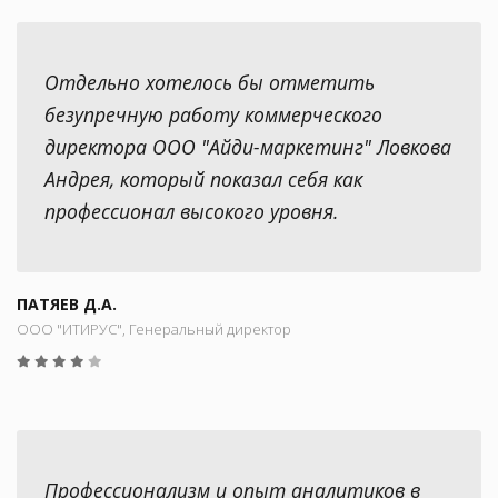
Отдельно хотелось бы отметить
безупречную работу коммерческого
директора ООО "Айди-маркетинг" Ловкова
Андрея, который показал себя как
профессионал высокого уровня.
ПАТЯЕВ Д.А.
ООО "ИТИРУС", Генеральный директор
Профессионализм и опыт аналитиков в