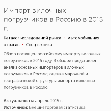
Импорт вилочных
погрузчиков в Россию в 2015
г.
Каталог исследований рынка
Автомобильная
отрасль
Спецтехника
Обзор посвящен российскому импорту вилочных
погрузчиков в 2015 году. В обзоре представлен
анализ основных импортеров вилочных
погрузчиков в Россию; оценка марочной и
географической структуры импорта вилочных
погрузчиков в Россию.
Актуальность:
апрель 2015 г.
Источники:
Внешнеторговая статистика