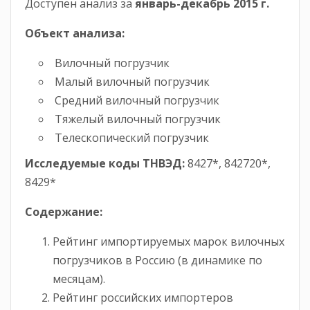
Доступен анализ за
январь-
декабрь
2015 г.
Объект анализа:
Вилочный погрузчик
Малый вилочный погрузчик
Средний вилочный погрузчик
Тяжелый вилочный погрузчик
Телескопический погрузчик
Исследуемые коды ТНВЭД:
8427*, 842720*,
8429*
Содержание:
Рейтинг импортируемых марок вилочных
погрузчиков в Россию (в динамике по
месяцам).
Рейтинг российских импортеров