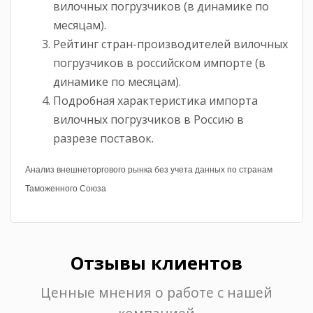
вилочных погрузчиков (в динамике по
месяцам).
Рейтинг стран-производителей вилочных
погрузчиков в российском импорте (в
динамике по месяцам).
Подробная характеристика импорта
вилочных погрузчиков в Россию в
разрезе поставок.
Анализ внешнеторгового рынка без учета данных по странам
Таможенного Союза
Отзывы клиентов
Ценные мнения о работе с нашей