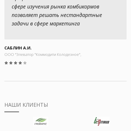
сфере изучения рынка комбикормов
позволяет решать нестандартные
задачи в сфере маркетинга
САБЛИН А.И.
ООО "Элеватор "Коммодити Колодезное",
НАШИ КЛИЕНТЫ