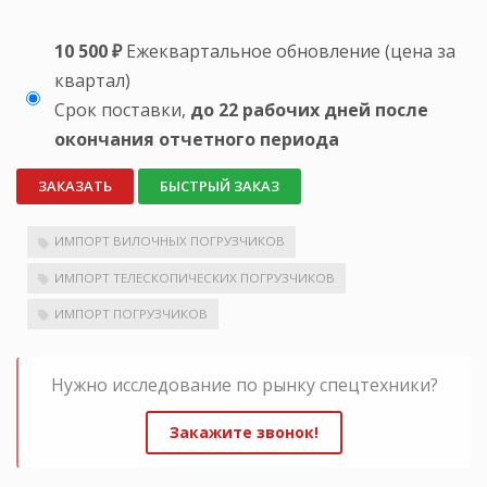
10 500 ₽
Ежеквартальное обновление (цена за
квартал)
Срок поставки,
до 22 рабочих дней после
окончания отчетного периода
ЗАКАЗАТЬ
БЫСТРЫЙ ЗАКАЗ
ИМПОРТ ВИЛОЧНЫХ ПОГРУЗЧИКОВ
ИМПОРТ ТЕЛЕСКОПИЧЕСКИХ ПОГРУЗЧИКОВ
ИМПОРТ ПОГРУЗЧИКОВ
Нужно исследование по рынку спецтехники?
Закажите звонок!