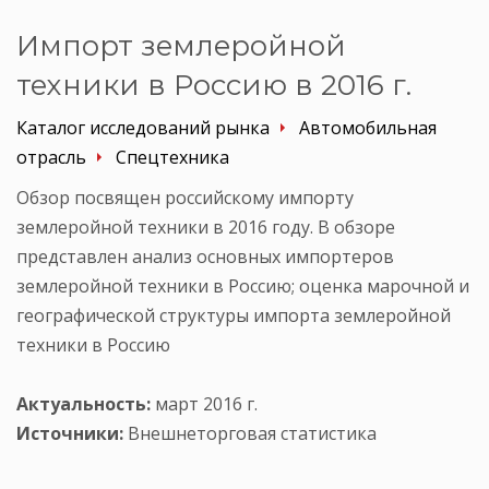
Импорт землеройной
техники в Россию в 2016 г.
Каталог исследований рынка
Автомобильная
отрасль
Спецтехника
Обзор посвящен российскому импорту
землеройной техники в 2016 году. В обзоре
представлен анализ основных импортеров
землеройной техники в Россию; оценка марочной и
географической структуры импорта землеройной
техники в Россию
Актуальность:
март 2016 г.
Источники:
Внешнеторговая статистика