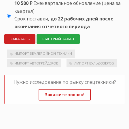
10 500 ₽
Ежеквартальное обновление (цена за
квартал)
Срок поставки,
до 22 рабочих дней после
окончания отчетного периода
ЗАКАЗАТЬ
БЫСТРЫЙ ЗАКАЗ
ИМПОРТ ЗЕМЛЕРОЙНОЙ ТЕХНИКИ
ИМПОРТ АВТОГРЕЙДЕРОВ
ИМПОРТ БУЛЬДОЗЕРОВ
Нужно исследование по рынку спецтехники?
Закажите звонок!