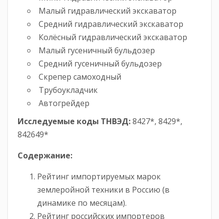
Малый гидравлический экскаватор
Средний гидравлический экскаватор
Колёсный гидравлический экскаватор
Малый гусеничный бульдозер
Средний гусеничный бульдозер
Скрепер самоходный
Трубоукладчик
Автогрейдер
Исследуемые коды ТНВЭД:
8427*, 8429*,
842649*
Содержание:
Рейтинг импортируемых марок
землеройной техники в Россию (в
динамике по месяцам).
Рейтинг российских импортеров