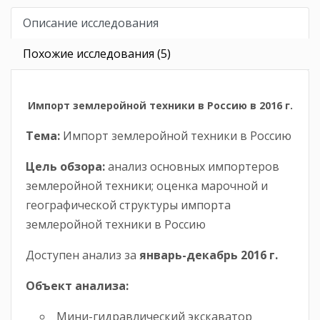
Описание исследования
Похожие исследования (5)
Импорт землеройной техники в Россию в 2016 г.
Тема:
Импорт землеройной техники в Россию
Цель обзора:
анализ основных импортеров
землеройной техники; оценка марочной и
географической структуры импорта
землеройной техники в Россию
Доступен анализ за
январь
-
декабрь
2
016 г.
Объект анализа:
Мини-гидравлический экскаватор