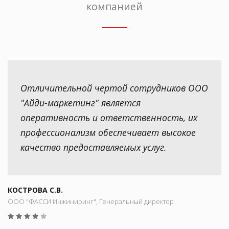
компанией
Отличительной чертой сотрудников ООО
"Айди-маркетинг" является
оперативность и ответственность, их
профессионализм обеспечивает высокое
качество предоставляемых услуг.
КОСТРОВА С.В.
ООО "ФАССИ Инжиниринг", Генеральный директор