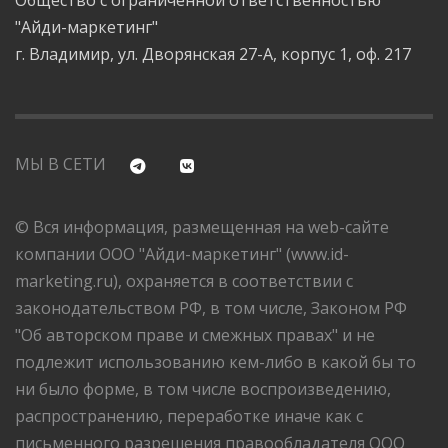
Общество с ограниченной ответственностью
"Айди-маркетинг"
г. Владимир, ул. Дворянская 27-А, корпус 1, оф. 217
МЫ В СЕТИ
© Вся информация, размещенная на web-сайте
компании ООО "Айди-маркетинг" (www.id-
marketing.ru), охраняется в соответствии с
законодательством РФ, в том числе, Законом РФ
"Об авторском праве и смежных правах" и не
подлежит использованию кем-либо в какой бы то
ни было форме, в том числе воспроизведению,
распространению, переработке иначе как с
письменного разрешения правообладателя ООО