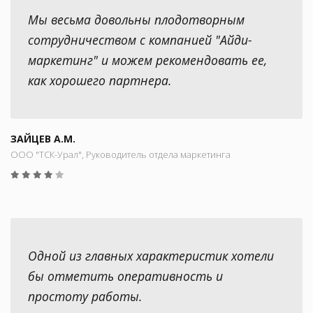
Мы весьма довольны плодотворным
сотрудничеством с компанией "Айди-
маркетинг" и можем рекомендовать ее,
как хорошего партнера.
ЗАЙЦЕВ А.М.
ООО "ТСК-Урал", Руководитель отдела маркетинга
Одной из главных характеристик хотели
бы отметить оперативность и
простоту работы.