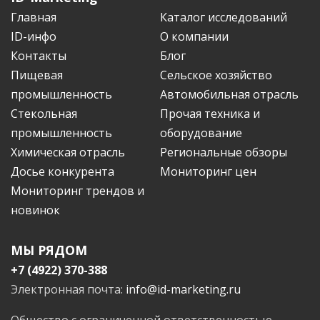
Главная
Каталог исследований
ID-инфо
О компании
Контакты
Блог
Пищевая
Сельское хозяйство
промышленность
Автомобильная отрасль
Стекольная
Прочая техника и
промышленность
оборудование
Химическая отрасль
Региональные обзоры
Досье конкурента
Мониторинг цен
Мониторинг трендов и
новинок
МЫ РЯДОМ
+7 (4922) 370-388
Электронная почта:
info@id-marketing.ru