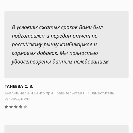
В условиях сжатых сроков Вами был
подготовлен и передан отчет по
российскому рынку комбикормов и
кормовых добавок. Мы полностью
удовлетворены данным иследованием.
ГАНЕЕВА С. В.
Аналитический центр при Правительстве РФ, Заместитель
руководителя