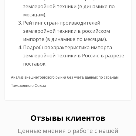
землеройной техники (в динамике по
месяцам).
Рейтинг стран-производителей
землеройной техники в российском
импорте (в динамике по месяцам).
Подробная характеристика импорта
землеройной техники в Россию в разрезе
поставок.
Анализ внешнеторгового рынка без учета данных по странам
Таможенного Союза
Отзывы клиентов
Ценные мнения о работе с нашей