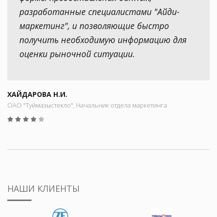
разработанные специалистами "Айди-
маркетинг", и позволяющие быстро
получить необходимую информацию для
оценки рыночной ситуации.
ХАЙДАРОВА Н.И.
ОАО "Туймазыстекло", Начальник отдела маркетинга
НАШИ КЛИЕНТЫ