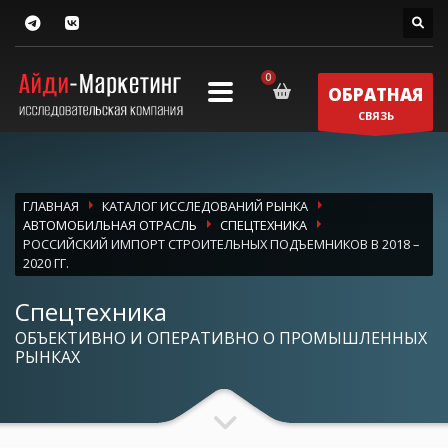
ОБРАТНАЯ
СВЯЗЬ
ГЛАВНАЯ
КАТАЛОГ ИССЛЕДОВАНИЙ РЫНКА
АВТОМОБИЛЬНАЯ ОТРАСЛЬ
СПЕЦТЕХНИКА
РОССИЙСКИЙ ИМПОРТ СТРОИТЕЛЬНЫХ ПОДЪЕМНИКОВ В 2018 –
2020 ГГ.
Спецтехника
ОБЪЕКТИВНО И ОПЕРАТИВНО О ПРОМЫШЛЕННЫХ
РЫНКАХ