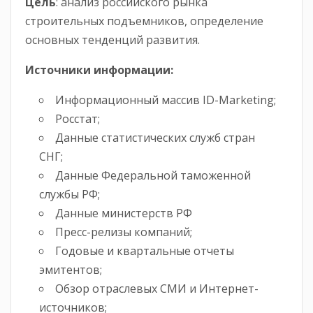
Цель
: анализ российского рынка
строительных подъемников, определение
основных тенденций развития.
Источники информации:
Информационный массив ID-Marketing;
Росстат;
Данные статистических служб стран
СНГ;
Данные Федеральной таможенной
службы РФ;
Данные министерств РФ
Пресс-релизы компаний;
Годовые и квартальные отчеты
эмитентов;
Обзор отраслевых СМИ и Интернет-
источников;