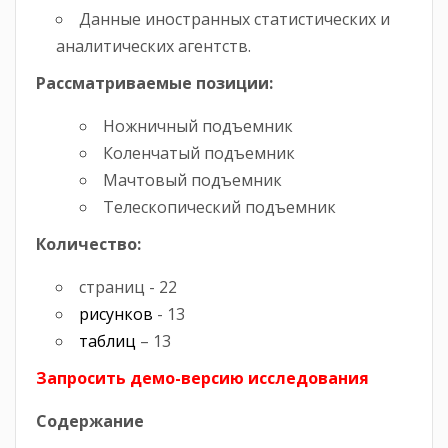
Данные иностранных статистических и
аналитических агентств.
Рассматриваемые позиции:
Ножничный подъемник
Коленчатый подъемник
Мачтовый подъемник
Телескопический подъемник
Количество:
страниц - 22
рисунков
- 13
таблиц
– 13
Запросить демо-верси
ю исследования
Содержание