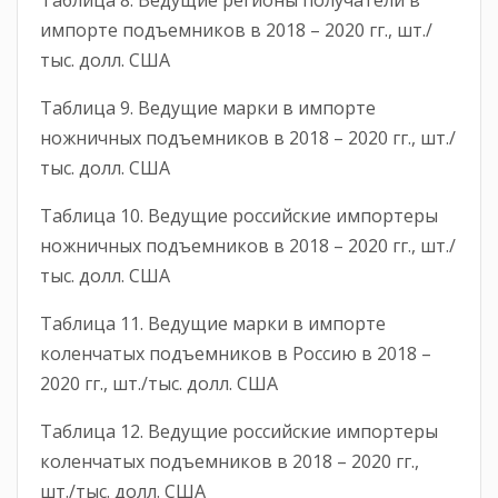
Таблица 8. Ведущие регионы получатели в
импорте подъемников в 2018 – 2020 гг., шт./
тыс. долл. США
Таблица 9. Ведущие марки в импорте
ножничных подъемников в 2018 – 2020 гг., шт./
тыс. долл. США
Таблица 10. Ведущие российские импортеры
ножничных подъемников в 2018 – 2020 гг., шт./
тыс. долл. США
Таблица 11. Ведущие марки в импорте
коленчатых подъемников в Россию в 2018 –
2020 гг., шт./тыс. долл. США
Таблица 12. Ведущие российские импортеры
коленчатых подъемников в 2018 – 2020 гг.,
шт./тыс. долл. США