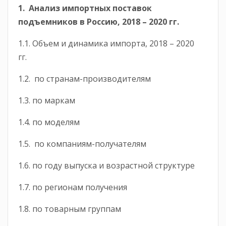
1. Анализ импортных поставок
подъемников в Россию, 2018 – 2020 гг.
1.1. Объем и динамика импорта, 2018 – 2020
гг.
1.2. по странам-производителям
1.3. по маркам
1.4. по моделям
1.5. по компаниям-получателям
1.6. по году выпуска и возрастной структуре
1.7. по регионам получения
1.8. по товарным группам