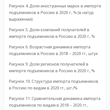
Рисунок 4. Доли иностранных марок в импорте
подъемников в Россию в 2020 г., % (в натур.
выражении)
Рисунок 5. Доли компаний получателей в
импорте подъемников в Россию в 2020 г., %
Рисунок 6. Возрастная динамика импорта
подъемников в Россию в 2018 – 2020 гг., штук
Рисунок 9. Доли регионов получателей в
импорте подъемников в Россию в 2020 г., %
Рисунок 10. Структура импорта подъемников
в Россию по видам в 2020 гг., шт./%
Рисунок 11. Сравнительная динамика импорта
подъемников по видам в 2018 – 2020 гг.,