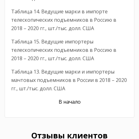
Таблица 14. Ведущие марки в импорте
телескопических подъемников в Россию в
2018 – 2020 гг., шт./тыс. долл. США
Таблица 15. Ведущие импортеры
телескопических подъемников в Россию в
2018 – 2020 гг., шт./тыс. долл. США
Таблица 13. Ведущие марки и импортеры
мачтовых подъемников в России в 2018 – 2020
гг., шт./тыс. долл. США
В начало
Отзывы клиентов