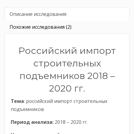
Описание исследования
Похожие исследования (2)
Российский импорт
строительных
подъемников 2018 –
2020 гг.
Тема
: российский импорт строительных
подъемников
Период анализа:
2018 – 2020 гг.