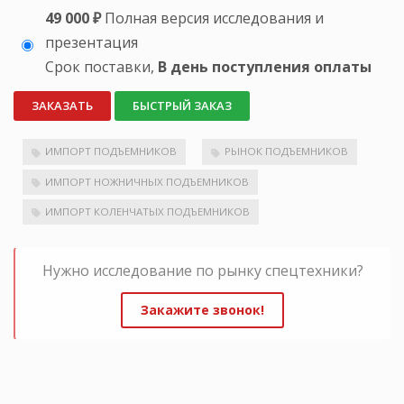
49 000 ₽
Полная версия исследования и
презентация
Срок поставки,
В день поступления оплаты
ЗАКАЗАТЬ
БЫСТРЫЙ ЗАКАЗ
ИМПОРТ ПОДЪЕМНИКОВ
РЫНОК ПОДЪЕМНИКОВ
ИМПОРТ НОЖНИЧНЫХ ПОДЪЕМНИКОВ
ИМПОРТ КОЛЕНЧАТЫХ ПОДЪЕМНИКОВ
Нужно исследование по рынку спецтехники?
Закажите звонок!