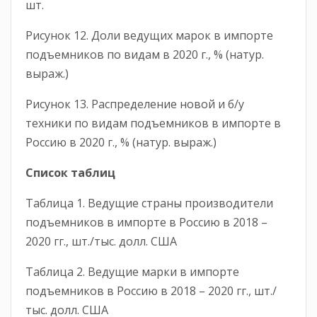
шт.
Рисунок 12. Доли ведущих марок в импорте
подъемников по видам в 2020 г., % (натур.
выраж.)
Рисунок 13. Распределение новой и б/у
техники по видам подъемников в импорте в
Россию в 2020 г., % (натур. выраж.)
Список таблиц
Таблица 1. Ведущие страны производители
подъемников в импорте в Россию в 2018 –
2020 гг., шт./тыс. долл. США
Таблица 2. Ведущие марки в импорте
подъемников в Россию в 2018 – 2020 гг., шт./
тыс. долл. США