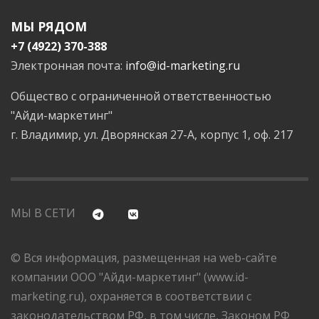
МЫ РЯДОМ
+7 (4922) 370-388
Электронная почта:
info@id-marketing.ru
Общество с ограниченной ответственностью
"Айди-маркетинг"
г. Владимир, ул. Дворянская 27-А, корпус 1, оф. 217
МЫ В СЕТИ
© Вся информация, размещенная на web-сайте
компании ООО "Айди-маркетинг" (www.id-
marketing.ru), охраняется в соответствии с
законодательством РФ, в том числе, Законом РФ