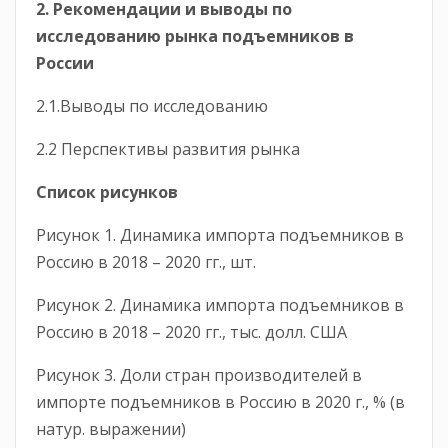
2. Рекомендации и выводы по
исследованию рынка подъемников в
России
2.1.Выводы по исследованию
2.2 Перспективы развития рынка
Список рисунков
Рисунок 1. Динамика импорта подъемников в
Россию в 2018 – 2020 гг., шт.
Рисунок 2. Динамика импорта подъемников в
Россию в 2018 – 2020 гг., тыс. долл. США
Рисунок 3. Доли стран производителей в
импорте подъемников в Россию в 2020 г., % (в
натур. выражении)