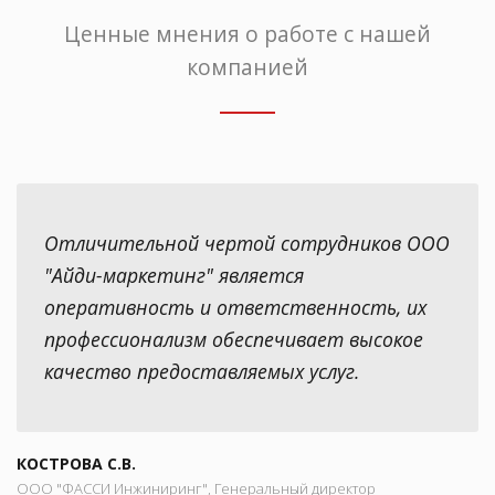
Ценные мнения о работе с нашей
компанией
Отличительной чертой сотрудников ООО
"Айди-маркетинг" является
оперативность и ответственность, их
профессионализм обеспечивает высокое
качество предоставляемых услуг.
КОСТРОВА С.В.
ООО "ФАССИ Инжиниринг", Генеральный директор