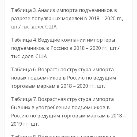
Таблица 3. Анализ импорта подъемников в
разрезе популярных моделей в 2018 – 2020 гг.,
шт./тыс. долл. США
Таблица 4. Ведущие компании импортеры
подъемников в Россию в 2018 – 2020 гг., шт./
тыс. долл. США
Таблица 6. Возрастная структура импорта
новых подъемников в Россию по ведущим
торговым маркам в 2018 – 2020 гг., шт.
Таблица 7. Возрастная структура импорта
бывших в употреблении подъемников в
Россию по ведущим торговым маркам в 2018 –
2019 гг., шт.