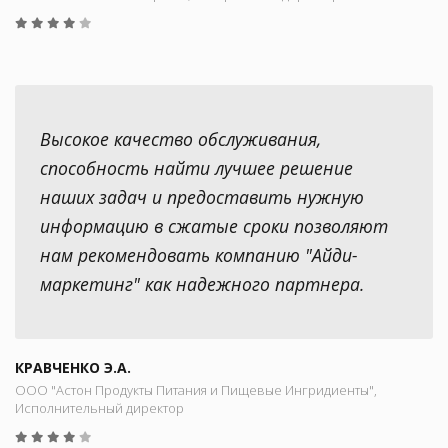
Высокое качество обслуживания,
способность найти лучшее решение
наших задач и предоставить нужную
информацию в сжатые сроки позволяют
нам рекомендовать компанию "Айди-
маркетинг" как надежного партнера.
КРАВЧЕНКО Э.А.
ООО "Астон Продукты Питания и Пищевые Ингридиенты",
Исполнительный директор