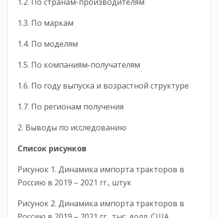
1.2. По странам-производителям
1.3. По маркам
1.4. По моделям
1.5. По компаниям-получателям
1.6. По году выпуска и возрастной структуре
1.7. По регионам получения
2. Выводы по исследованию
Список рисунков
Рисунок 1. Динамика импорта тракторов в
Россию в 2019 – 2021 гг., штук
Рисунок 2. Динамика импорта тракторов в
Россию в 2019 – 2021 гг., тыс. долл. США