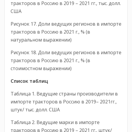
тракторов в Россию в 2019 – 2021 гг., тыс. долл.
США
Рисунок 17. Доли ведущих регионов в импорте
тракторов в Россию в 2021 г., % (в
натуральном выражении)
Рисунок 18. Доли ведущих регионов в импорте
тракторов в Россию в 2021 г., % (в
стоимостном выражении)
Список таблиц
Таблица 1. Ведущие страны производители в
импорте тракторов в Россию в 2019– 2021гг.,
штук/ тыс. долл. США
Таблица 2. Ведущие марки в импорте
тракторов в Россию в 2019 – 2021 гг., штук/