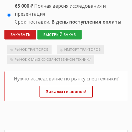
65 000 ₽
Полная версия исследования и
презентация
Срок поставки,
В день поступления оплаты
ЗАКАЗАТЬ
БЫСТРЫЙ ЗАКАЗ
РЫНОК ТРАКТОРОВ
ИМПОРТ ТРАКТОРОВ
РЫНОК СЕЛЬСКОХОЗЯЙСТВЕННОЙ ТЕХНИКИ
Нужно исследование по рынку спецтехники?
Закажите звонок!