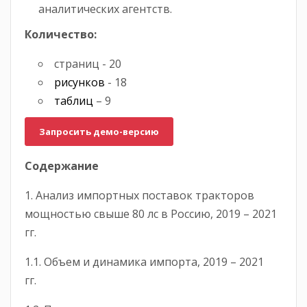
аналитических агентств.
Количество:
страниц - 20
рисунков
- 18
таблиц
– 9
Запросить демо-версию
Содержание
1. Анализ импортных поставок тракторов
мощностью свыше 80 лс в Россию, 2019 – 2021
гг.
1.1. Объем и динамика импорта, 2019 – 2021
гг.