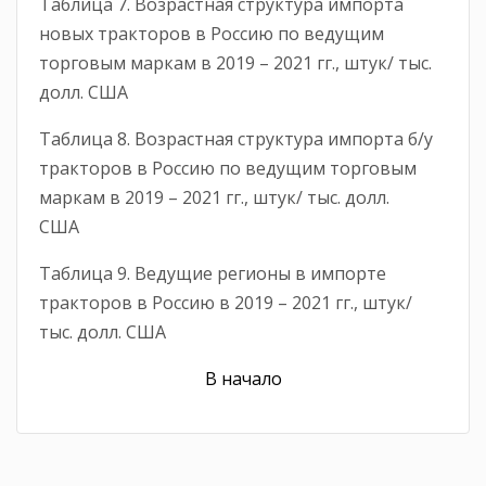
Таблица 7. Возрастная структура импорта
новых тракторов в Россию по ведущим
торговым маркам в 2019 – 2021 гг., штук/ тыс.
долл. США
Таблица 8. Возрастная структура импорта б/у
тракторов в Россию по ведущим торговым
маркам в 2019 – 2021 гг., штук/ тыс. долл.
США
Таблица 9. Ведущие регионы в импорте
тракторов в Россию в 2019 – 2021 гг., штук/
тыс. долл. США
В начало