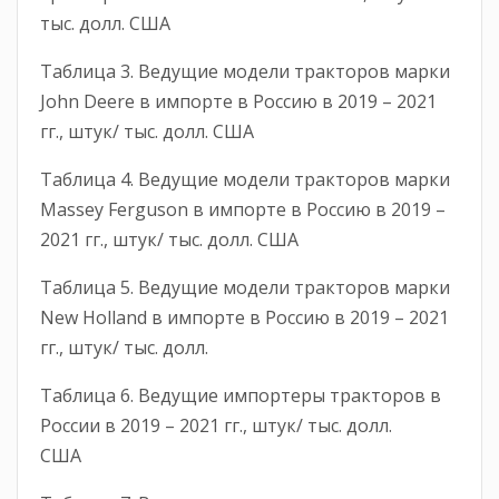
тыс. долл. США
Таблица 3. Ведущие модели тракторов марки
John Deere в импорте в Россию в 2019 – 2021
гг., штук/ тыс. долл. США
Таблица 4. Ведущие модели тракторов марки
Massey Ferguson в импорте в Россию в 2019 –
2021 гг., штук/ тыс. долл. США
Таблица 5. Ведущие модели тракторов марки
New Holland в импорте в Россию в 2019 – 2021
гг., штук/ тыс. долл.
Таблица 6. Ведущие импортеры тракторов в
России в 2019 – 2021 гг., штук/ тыс. долл.
США