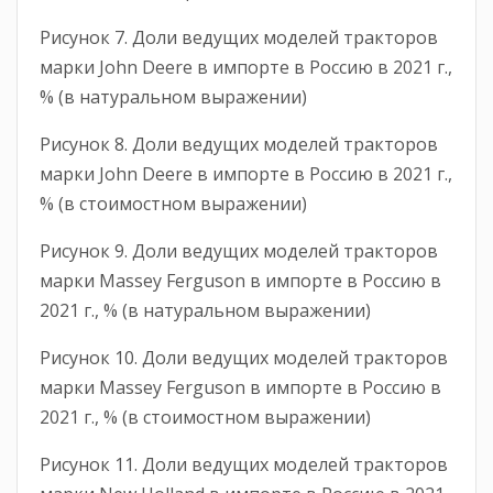
Рисунок 7. Доли ведущих моделей тракторов
марки John Deere в импорте в Россию в 2021 г.,
% (в натуральном выражении)
Рисунок 8. Доли ведущих моделей тракторов
марки John Deere в импорте в Россию в 2021 г.,
% (в стоимостном выражении)
Рисунок 9. Доли ведущих моделей тракторов
марки Massey Ferguson в импорте в Россию в
2021 г., % (в натуральном выражении)
Рисунок 10. Доли ведущих моделей тракторов
марки Massey Ferguson в импорте в Россию в
2021 г., % (в стоимостном выражении)
Рисунок 11. Доли ведущих моделей тракторов