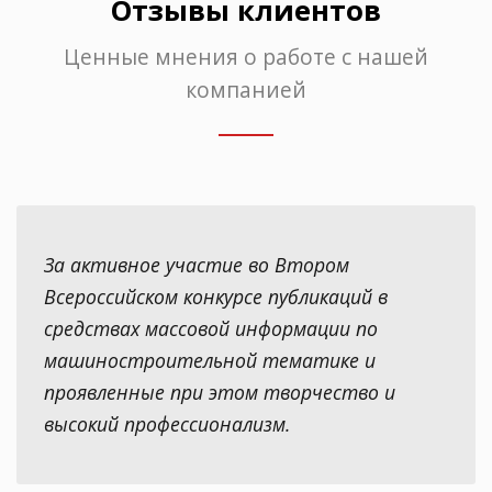
Отзывы клиентов
Ценные мнения о работе с нашей
компанией
За активное участие во Втором
Всероссийском конкурсе публикаций в
средствах массовой информации по
машиностроительной тематике и
проявленные при этом творчество и
высокий профессионализм.