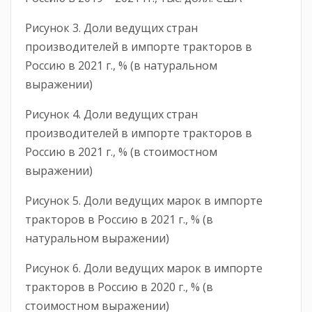
Рисунок 3. Доли ведущих стран
производителей в импорте тракторов в
Россию в 2021 г., % (в натуральном
выражении)
Рисунок 4. Доли ведущих стран
производителей в импорте тракторов в
Россию в 2021 г., % (в стоимостном
выражении)
Рисунок 5. Доли ведущих марок в импорте
тракторов в Россию в 2021 г., % (в
натуральном выражении)
Рисунок 6. Доли ведущих марок в импорте
тракторов в Россию в 2020 г., % (в
стоимостном выражении)