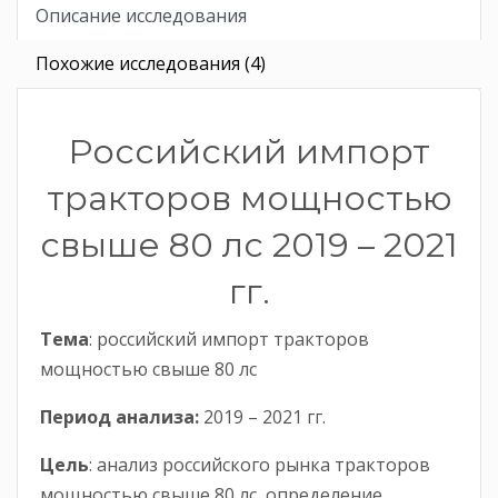
Описание исследования
Похожие исследования (4)
Российский импорт
тракторов мощностью
свыше 80 лс 2019 – 2021
гг.
Тема
: российский импорт тракторов
мощностью свыше 80 лс
Период анализа:
2019 – 2021 гг.
Цель
: анализ российского рынка тракторов
мощностью свыше 80 лс, определение