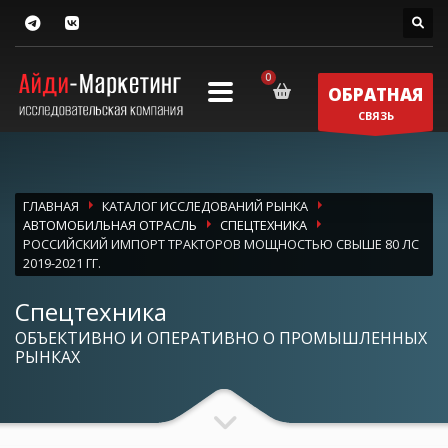
ОБРАТНАЯ
СВЯЗЬ
ГЛАВНАЯ
КАТАЛОГ ИССЛЕДОВАНИЙ РЫНКА
АВТОМОБИЛЬНАЯ ОТРАСЛЬ
СПЕЦТЕХНИКА
РОССИЙСКИЙ ИМПОРТ ТРАКТОРОВ МОЩНОСТЬЮ СВЫШЕ 80 ЛС
2019-2021 ГГ.
Спецтехника
ОБЪЕКТИВНО И ОПЕРАТИВНО О ПРОМЫШЛЕННЫХ
РЫНКАХ