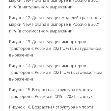
марки New Holland в импорте в Россию в 2021
г., % (в натуральном выражении)
Рисунок 12. Доли ведущих моделей тракторов
марки New Holland в импорте в Россию в 2021
г., % (в стоимостном выражении)
Рисунок 13. Доли ведущих импортеров
тракторов в России в 2021г., % (в натуральном
выражении)
Рисунок 14. Доли ведущих импортеров
тракторов в России в 2021 г., % (в стоимостном
выражении)
Рисунок 15. Возрастная структура импорта
тракторов в Россию в 2019 – 2021 гг., штук
Рисунок 16. Возрастная структура импорта