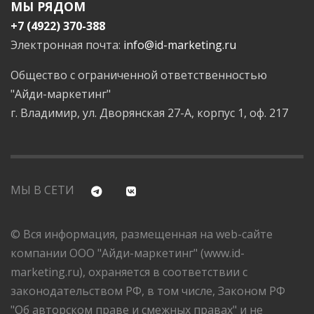
МЫ РЯДОМ
+7 (4922) 370-388
Электронная почта:
info@id-marketing.ru
Общество с ограниченной ответственностью
"Айди-маркетинг"
г. Владимир, ул. Дворянская 27-А, корпус 1, оф. 217
МЫ В СЕТИ
© Вся информация, размещенная на web-сайте
компании ООО "Айди-маркетинг" (www.id-
marketing.ru), охраняется в соответствии с
законодательством РФ, в том числе, Законом РФ
"Об авторском праве и смежных правах" и не