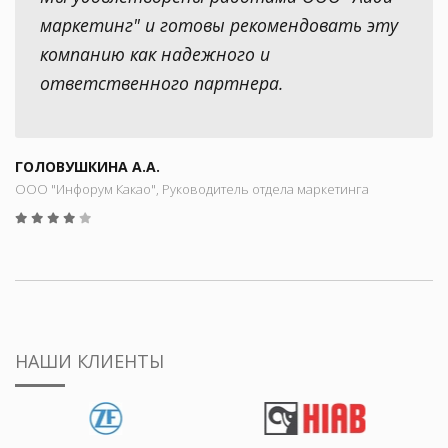
маркетинг" и готовы рекомендовать эту
компанию как надежного и
ответственного партнера.
ГОЛОВУШКИНА А.А.
ООО "Инфорум Какао", Руководитель отдела маркетинга
НАШИ КЛИЕНТЫ