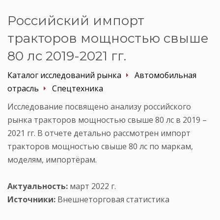
Российский импорт
тракторов мощностью свыше
80 лс 2019-2021 гг.
Каталог исследований рынка
Автомобильная
отрасль
Спецтехника
Исследование посвящено анализу российского
рынка тракторов мощностью свыше 80 лс в 2019 –
2021 гг. В отчете детально рассмотрен импорт
тракторов мощностью свыше 80 лс по маркам,
моделям, импортёрам.
Актуальность:
март 2022 г.
Источники:
Внешнеторговая статистика