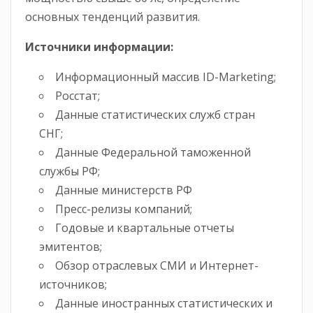
основных тенденций развития.
Источники информации:
Информационный массив ID-Marketing;
Росстат;
Данные статистических служб стран
СНГ;
Данные Федеральной таможенной
службы РФ;
Данные министерств РФ
Пресс-релизы компаний;
Годовые и квартальные отчеты
эмитентов;
Обзор отраслевых СМИ и Интернет-
источников;
Данные иностранных статистических и