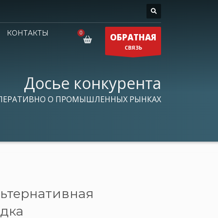
КОНТАКТЫ
ОБРАТНАЯ
СВЯЗЬ
Досье конкурента
ПЕРАТИВНО О ПРОМЫШЛЕННЫХ РЫНКАХ
льтернативная
дка