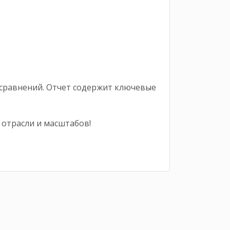
 сравнений. Отчет содержит ключевые
 отрасли и масштабов!