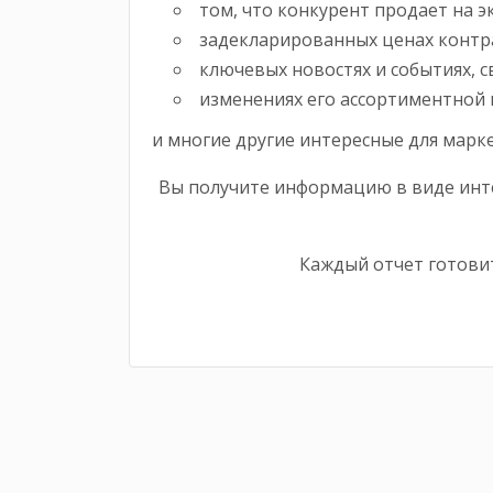
том, что конкурент продает на эк
задекларированных ценах контр
ключевых новостях и событиях, с
изменениях его ассортиментной
и многие другие интересные для марк
Вы получите информацию в виде инте
Каждый отчет готовит