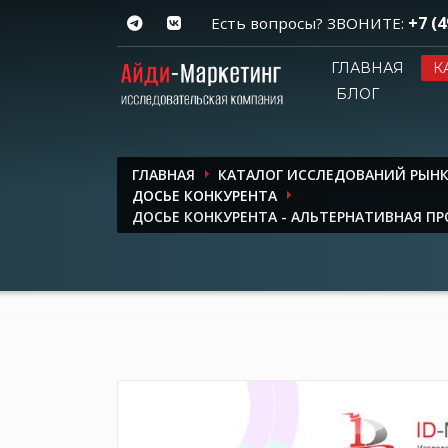
+7 (4
Есть вопросы? ЗВОНИТЕ:
ГЛАВНАЯ
К
БЛОГ
ГЛАВНАЯ
КАТАЛОГ ИССЛЕДОВАНИЙ РЫН
ДОСЬЕ КОНКУРЕНТА
ДОСЬЕ КОНКУРЕНТА - АЛЬТЕРНАТИВНАЯ П