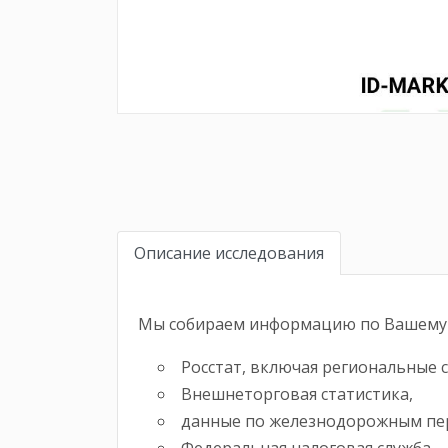
Описание исследования
Мы собираем информацию по Вашему 
Росстат, включая региональные 
Внешнеторговая статистика,
данные по железнодорожным пе