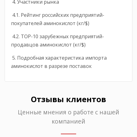
4. Участники рынка
4.1. Рейтинг российских предприятий-
покупателей аминокислот (кг/$)
4.2. ТОР-10 зарубежных предприятий-
продавцов аминокислот (кг/$)
5. Подробная характеристика импорта
аминокислот в разрезе поставок
Отзывы клиентов
Ценные мнения о работе с нашей
компанией