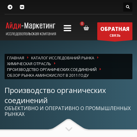
ОБРАТНАЯ
СВЯЗЬ
ГЛАВНАЯ
КАТАЛОГ ИССЛЕДОВАНИЙ РЫНКА
ХИМИЧЕСКАЯ ОТРАСЛЬ
ПРОИЗВОДСТВО ОРГАНИЧЕСКИХ СОЕДИНЕНИЙ
ОБЗОР РЫНКА АМИНОКИСЛОТ В 2011 ГОДУ
Производство органических
соединений
ОБЪЕКТИВНО И ОПЕРАТИВНО О ПРОМЫШЛЕННЫХ
РЫНКАХ