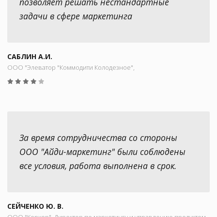
позволяет решать нестандартные
задачи в сфере маркетинга
САБЛИН А.И.
ООО "Элеватор "Коммодити Колодезное",
За время сотрудничества со стороны
ООО "Айди-маркетинг" были соблюдены
все условия, работа выполнена в срок.
СЕЙЧЕНКО Ю. В.