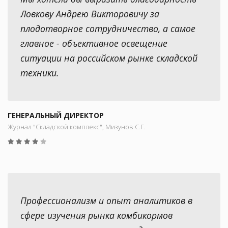
Ловкову Андрею Викторовичу за
плодотворное сотрудничество, а самое
главное - объективное освещение
ситуации на российском рынке складской
техники.
ГЕНЕРАЛЬНЫЙ ДИРЕКТОР
Журнал "Складской комплекс", Мизунов С.Г.
Профессионализм и опыт аналитиков в
сфере изучения рынка комбикормов