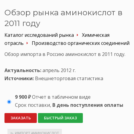
Обзор рынка аминокислот в
2011 году
Каталог исследований рынка
Химическая
отрасль
Производство органических соединений
Обзор импорта в Россию аминокислот в 2011 году.
Актуальность:
апрель 2012 г.
Источники:
Внешнеторговая статистика
9 900 ₽
Отчет в табличном виде
Срок поставки,
В день поступления оплаты
ЗАКАЗАТЬ
БЫСТРЫЙ ЗАКАЗ
ИМПОРТ АМИНОКИСЛОТ