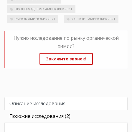
ПРОИЗВОДСТВО АМИНОКИСЛОТ
РЫНОК АМИНОКИСЛОТ
ЭКСПОРТ АМИНОКИСЛОТ
Нужно исследование по рынку органической
химии?
Закажите звонок!
Описание исследования
Похожие исследования (2)