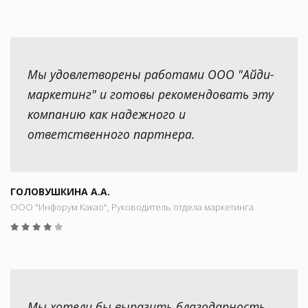
Мы удовлетворены работами ООО "Айди-
маркетинг" и готовы рекомендовать эту
компанию как надежного и
ответственного партнера.
ГОЛОВУШКИНА А.А.
ООО "Инфорум Какао", Руководитель отдела маркетинга
Мы хотели бы выразить благодарность