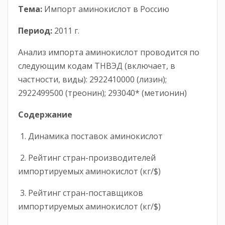
Тема:
Импорт аминокислот в Россию
Период:
2011 г.
Анализ импорта аминокислот проводится по
следующим кодам ТНВЭД (включает, в
частности, виды): 2922410000 (лизин);
2922499500 (треонин); 293040* (метионин)
Содержание
1. Динамика поставок аминокислот
2. Рейтинг стран-производителей
импортируемых аминокислот (кг/$)
3. Рейтинг стран-поставщиков
импортируемых аминокислот (кг/$)