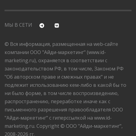
МЫ В СЕТИ
© Вся информация, размещенная на web-сайте
компании ООО "Айди-маркетинг" (www.id-
marketing.ru), охраняется в соответствии с
законодательством РФ, в том числе, Законом РФ
"Об авторском праве и смежных правах" и не
подлежит использованию кем-либо в какой бы то
ни было форме, в том числе воспроизведению,
распространению, переработке иначе как с
письменного разрешения правообладателя ООО
"Айди-маркетинг" с гиперссылкой на www.id-
marketing.ru. Copyright © ООО "Айди-маркетинг",
2008-2026 гг.