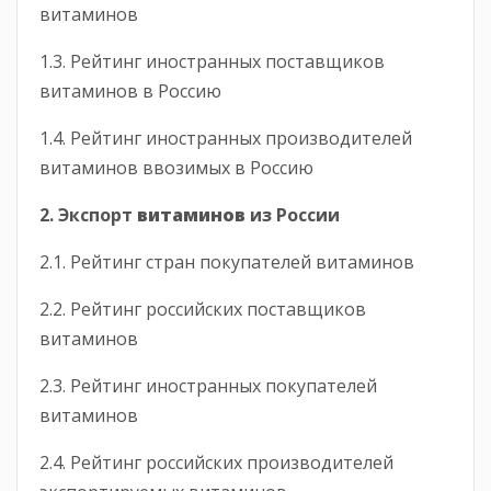
витаминов
1.3. Рейтинг иностранных поставщиков
витаминов в Россию
1.4. Рейтинг иностранных производителей
витаминов ввозимых в Россию
2. Экспорт
витаминов
из России
2.1. Рейтинг стран покупателей витаминов
2.2. Рейтинг российских поставщиков
витаминов
2.3. Рейтинг иностранных покупателей
витаминов
2.4. Рейтинг российских производителей