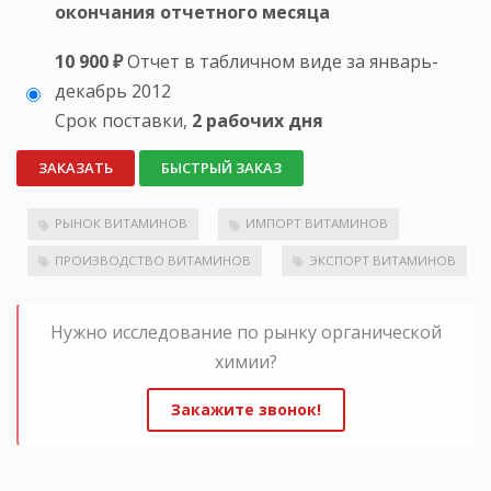
окончания отчетного месяца
10 900 ₽
Отчет в табличном виде за январь-
декабрь 2012
Срок поставки,
2 рабочих дня
ЗАКАЗАТЬ
БЫСТРЫЙ ЗАКАЗ
РЫНОК ВИТАМИНОВ
ИМПОРТ ВИТАМИНОВ
ПРОИЗВОДСТВО ВИТАМИНОВ
ЭКСПОРТ ВИТАМИНОВ
Нужно исследование по рынку органической
химии?
Закажите звонок!