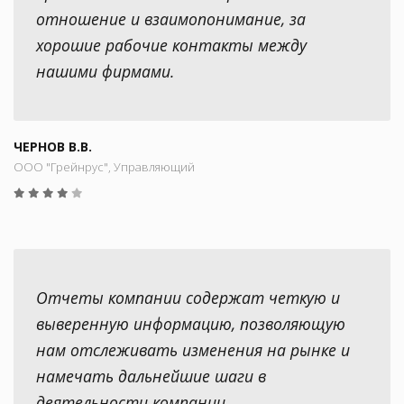
отношение и взаимопонимание, за
хорошие рабочие контакты между
нашими фирмами.
ЧЕРНОВ В.В.
ООО "Грейнрус", Управляющий
Отчеты компании содержат четкую и
выверенную информацию, позволяющую
нам отслеживать изменения на рынке и
намечать дальнейшие шаги в
деятельности компании.