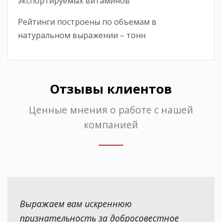
экспортируемых витаминов
Рейтинги построены по объемам в
натуральном выражении – тонн
Отзывы клиентов
Ценные мнения о работе с нашей
компанией
Выражаем вам искреннюю
признательность за добросовестное