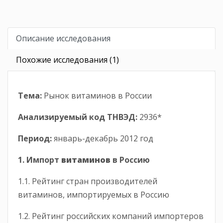
Описание исследования
Похожие исследования (1)
Тема:
Рынок витаминов в России
Анализируемый код ТНВЭД:
2936*
Период:
январь-декабрь 2012 год
1. Импорт
витаминов
в Россию
1.1. Рейтинг стран производителей
витаминов, импортируемых в Россию
1.2. Рейтинг российских компаний импортеров