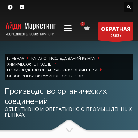
ОБРАТНАЯ
СВЯЗЬ
ГЛАВНАЯ
КАТАЛОГ ИССЛЕДОВАНИЙ РЫНКА
ХИМИЧЕСКАЯ ОТРАСЛЬ
ПРОИЗВОДСТВО ОРГАНИЧЕСКИХ СОЕДИНЕНИЙ
ОБЗОР РЫНКА ВИТАМИНОВ В 2012 ГОДУ
Производство органических
соединений
ОБЪЕКТИВНО И ОПЕРАТИВНО О ПРОМЫШЛЕННЫХ
РЫНКАХ