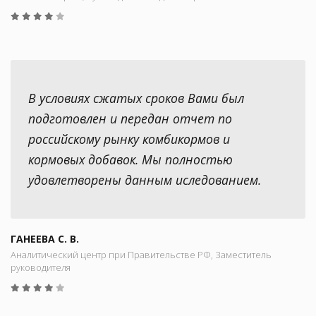
В условиях сжатых сроков Вами был
подготовлен и передан отчет по
российскому рынку комбикормов и
кормовых добавок. Мы полностью
удовлетворены данным иследованием.
ГАНЕЕВА С. В.
Аналитический центр при Правительстве РФ, Заместитель
руководителя