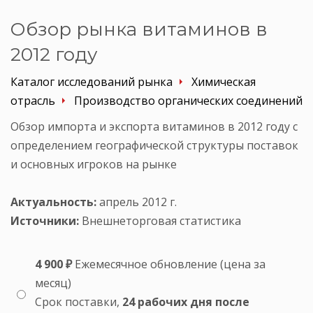
Обзор рынка витаминов в
2012 году
Каталог исследований рынка
Химическая
отрасль
Производство органических соединений
Обзор импорта и экспорта витаминов в 2012 году с
определением географической структуры поставок
и основных игроков на рынке
Актуальность:
апрель 2012 г.
Источники:
Внешнеторговая статистика
4 900 ₽
Ежемесячное обновление (цена за
месяц)
Срок поставки,
24 рабочих дня после