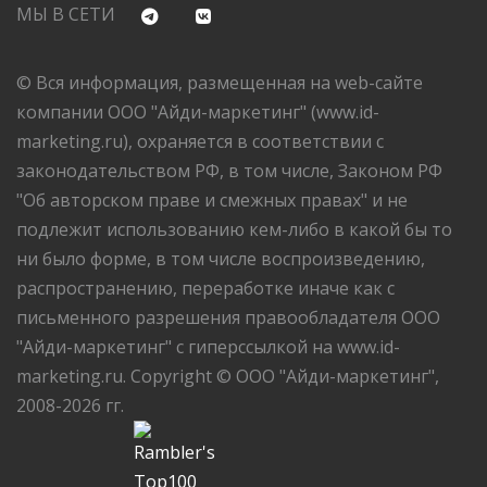
МЫ В СЕТИ
© Вся информация, размещенная на web-сайте
компании ООО "Айди-маркетинг" (www.id-
marketing.ru), охраняется в соответствии с
законодательством РФ, в том числе, Законом РФ
"Об авторском праве и смежных правах" и не
подлежит использованию кем-либо в какой бы то
ни было форме, в том числе воспроизведению,
распространению, переработке иначе как с
письменного разрешения правообладателя ООО
"Айди-маркетинг" с гиперссылкой на www.id-
marketing.ru. Copyright © ООО "Айди-маркетинг",
2008-2026 гг.