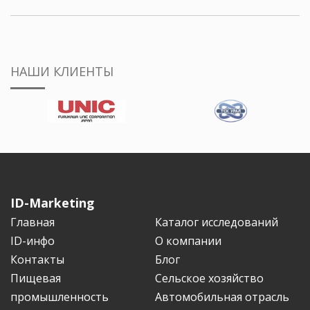
НАШИ КЛИЕНТЫ
ID-Marketing
Главная
Каталог исследований
ID-инфо
О компании
Контакты
Блог
Пищевая
Сельское хозяйство
промышленность
Автомобильная отрасль