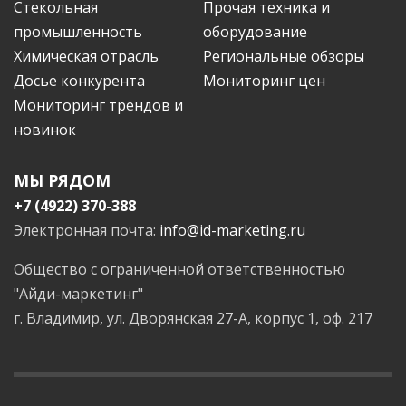
Стекольная
Прочая техника и
промышленность
оборудование
Химическая отрасль
Региональные обзоры
Досье конкурента
Мониторинг цен
Мониторинг трендов и
новинок
МЫ РЯДОМ
+7 (4922) 370-388
Электронная почта:
info@id-marketing.ru
Общество с ограниченной ответственностью
"Айди-маркетинг"
г. Владимир, ул. Дворянская 27-А, корпус 1, оф. 217