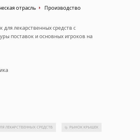
еская отрасль
Производство
 для лекарственных средств с
уры поставок и основных игроков на
ика
ЛЯ ЛЕКАРСТВЕННЫХ СРЕДСТВ
РЫНОК КРЫШЕК