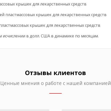
массовых крышек для лекарственных средств
ей пластмассовых крышек для лекарственных средств
пластмассовых крышек для лекарственных средств
 исчислении в долл. США в динамике по месяцам.
Отзывы клиентов
Ценные мнения о работе с нашей компанией