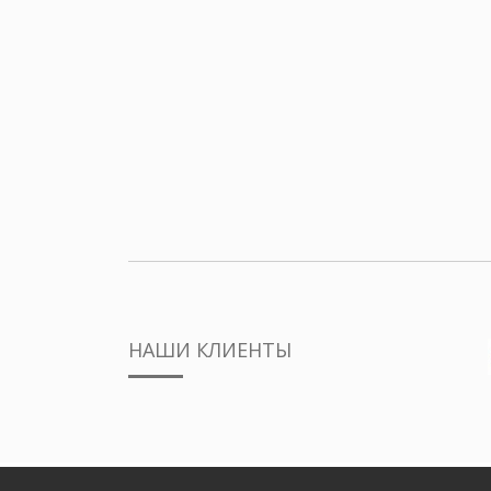
НАШИ КЛИЕНТЫ