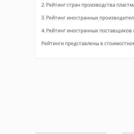
2. Рейтинг стран производства пласт
3. Рейтинг иностранных производител
4. Рейтинг иностранных поставщиков 
Рейтинги представлены в стоимостном