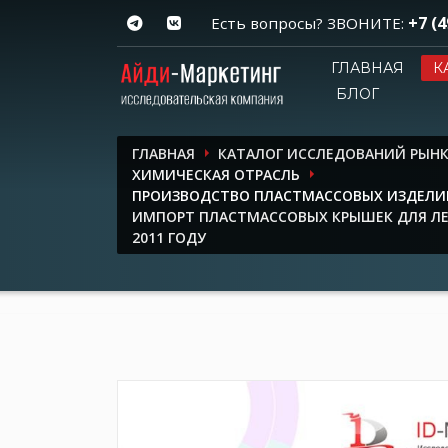
+7 (4
Есть вопросы? ЗВОНИТЕ:
ГЛАВНАЯ
К
БЛОГ
ГЛАВНАЯ
КАТАЛОГ ИССЛЕДОВАНИЙ РЫН
ХИМИЧЕСКАЯ ОТРАСЛЬ
ПРОИЗВОДСТВО ПЛАСТМАССОВЫХ ИЗДЕЛИ
ИМПОРТ ПЛАСТМАССОВЫХ КРЫШЕК ДЛЯ ЛЕ
2011 ГОДУ