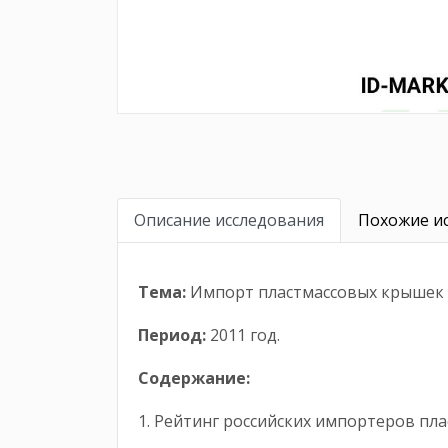
Описание исследования
Похожие ис
Тема:
Импорт пластмассовых крышек 
Период:
2011 год.
Содержание:
1. Рейтинг российских импортеров пл