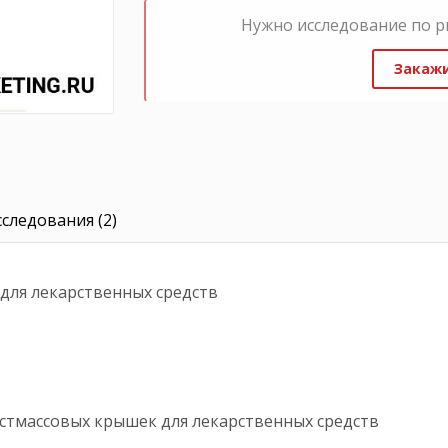
Нужно исследование по р
Закажи
следования (2)
для лекарственных средств
астмассовых крышек для лекарственных средств