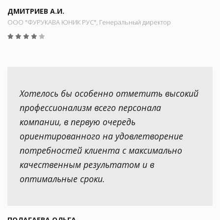
ДМИТРИЕВ А.И.
ООО "ФУРУКАВА ЮНИК РУС", Генеральный директор
Хотелось бы особенно отметить высокий
профессионализм всего персонала
компании, в первую очередь
ориентированного на удовлетворение
потребностей клиента с максимально
качественным результатом и в
оптимальные сроки.
ПОЛАГАЕВА ОЛЬГА