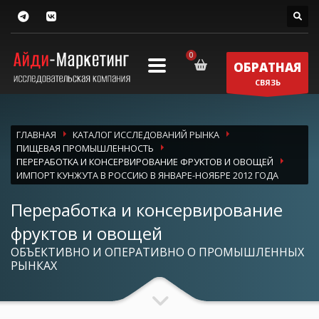
ОБРАТНАЯ
СВЯЗЬ
ГЛАВНАЯ
КАТАЛОГ ИССЛЕДОВАНИЙ РЫНКА
ПИЩЕВАЯ ПРОМЫШЛЕННОСТЬ
ПЕРЕРАБОТКА И КОНСЕРВИРОВАНИЕ ФРУКТОВ И ОВОЩЕЙ
ИМПОРТ КУНЖУТА В РОССИЮ В ЯНВАРЕ-НОЯБРЕ 2012 ГОДА
Переработка и консервирование
фруктов и овощей
ОБЪЕКТИВНО И ОПЕРАТИВНО О ПРОМЫШЛЕННЫХ
РЫНКАХ