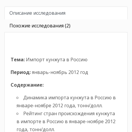
Описание исследования
Похожие исследования (2)
Тема:
Импорт кунжута в Россию
Период:
январь-ноябрь 2012 год
Содержание:
Динамика импорта кунжута в Россию в
январе-ноябре 2012 года, тонн/долл.
Рейтинг стран происхождения кунжута
в импорте в Россию в январе-ноябре 2012
года, тонн/долл.