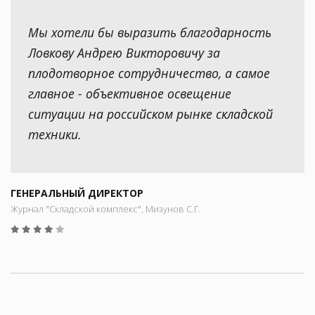
Мы хотели бы выразить благодарность
Ловкову Андрею Викторовичу за
плодотворное сотрудничество, а самое
главное - объективное освещение
ситуации на российском рынке складской
техники.
ГЕНЕРАЛЬНЫЙ ДИРЕКТОР
Журнал "Складской комплекс", Мизунов С.Г.