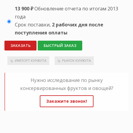
13 900 ₽
Обновление отчета по итогам 2013
года
Срок поставки,
2 рабочих дня после
поступления оплаты
ЗАКАЗАТЬ
БЫСТРЫЙ ЗАКАЗ
ИМПОРТ КУНЖУТА
РЫНОК КУНЖУТА
Нужно исследование по рынку
консервированных фруктов и овощей?
Закажите звонок!