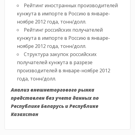
Рейтинг иностранных производителей
кунжута в импорте в Россию в январе-
ноябре 2012 года, тонн/долл.
Рейтинг российских получателей
кунжута в импорте в Россию в январе-
ноябре 2012 года, тонн/долл.
Структура закупок российских
получателей кунжута в разрезе
производителей в январе-ноябре 2012
года, тонн/долл.
Анализ внешнеторгового рынка
представлен без учета данных по
Республике Беларусь и Республике
Казахстан