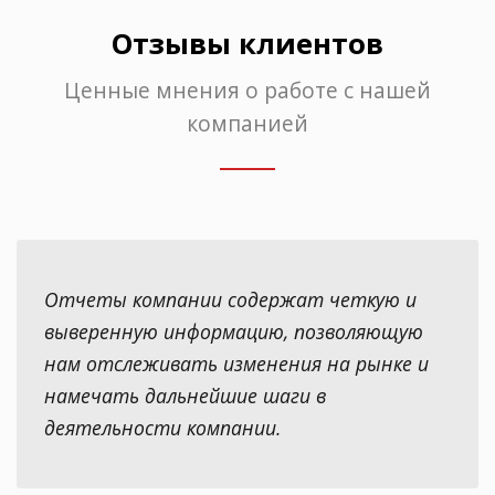
Отзывы клиентов
Ценные мнения о работе с нашей
компанией
Отчеты компании содержат четкую и
выверенную информацию, позволяющую
нам отслеживать изменения на рынке и
намечать дальнейшие шаги в
деятельности компании.