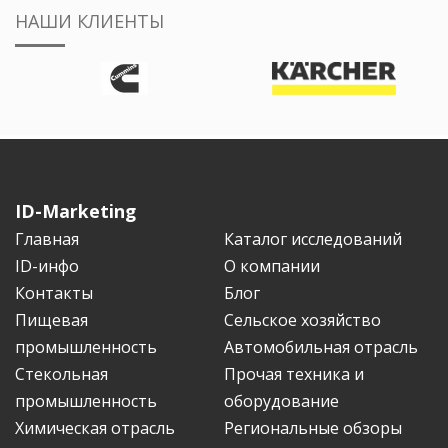
НАШИ КЛИЕНТЫ
ID-Marketing
Главная
Каталог исследований
ID-инфо
О компании
Контакты
Блог
Пищевая
Сельское хозяйство
промышленность
Автомобильная отрасль
Стекольная
Прочая техника и
промышленность
оборудование
Химическая отрасль
Региональные обзоры