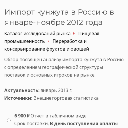
Импорт кунжута в Россию в
январе-ноябре 2012 года
Каталог исследований рынка
Пищевая
промышленность
Переработка и
консервирование фруктов и овощей
Обзор посвящен анализу импорта кунжута в Россию
с определением географической структуры
поставок и основных игроков на рынке.
Актуальность:
январь 2013 г.
Источники:
Внешнеторговая статистика
6 900 ₽
Отчет в табличном виде
Срок поставки,
В день поступления оплаты