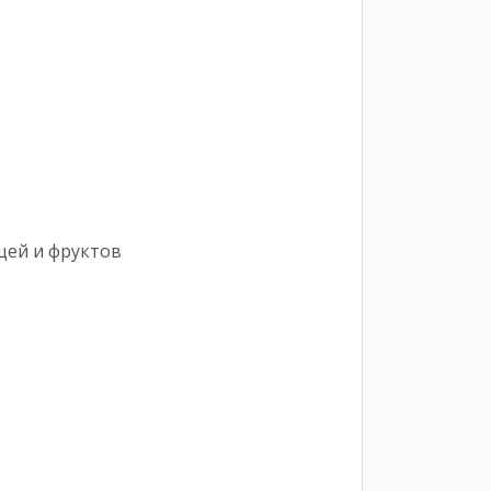
щей и фруктов