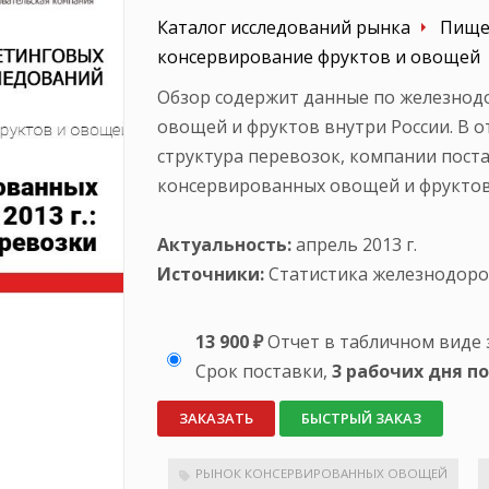
Каталог исследований рынка
Пище
консервирование фруктов и овощей
Обзор содержит данные по железно
овощей и фруктов внутри России. В 
структура перевозок, компании пост
консервированных овощей и фруктов
Актуальность:
апрель 2013 г.
Источники:
Статистика железнодоро
13 900 ₽
Отчет в табличном виде 
Срок поставки,
3 рабочих дня п
ЗАКАЗАТЬ
БЫСТРЫЙ ЗАКАЗ
РЫНОК КОНСЕРВИРОВАННЫХ ОВОЩЕЙ