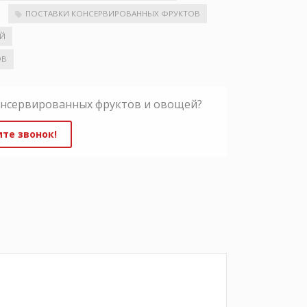
ПОСТАВКИ КОНСЕРВИРОВАННЫХ ФРУКТОВ
ЕЙ
ОВ
онсервированных фруктов и овощей?
те звонок!