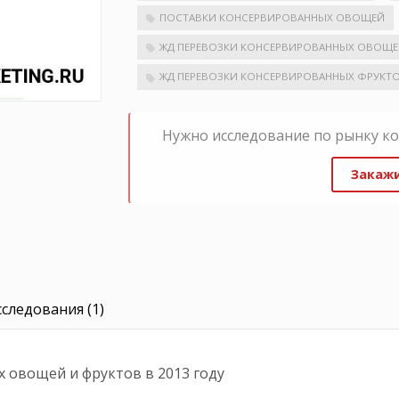
ПОСТАВКИ КОНСЕРВИРОВАННЫХ ОВОЩЕЙ
ЖД ПЕРЕВОЗКИ КОНСЕРВИРОВАННЫХ ОВОЩ
ЖД ПЕРЕВОЗКИ КОНСЕРВИРОВАННЫХ ФРУКТ
Нужно исследование по рынку к
Закажи
следования (1)
 овощей и фруктов в 2013 году