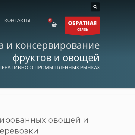
КОНТАКТЫ
ОБРАТНАЯ
СВЯЗЬ
а и консервирование
фруктов и овощей
ПЕРАТИВНО О ПРОМЫШЛЕННЫХ РЫНКАХ
вированных овощей и
 перевозки