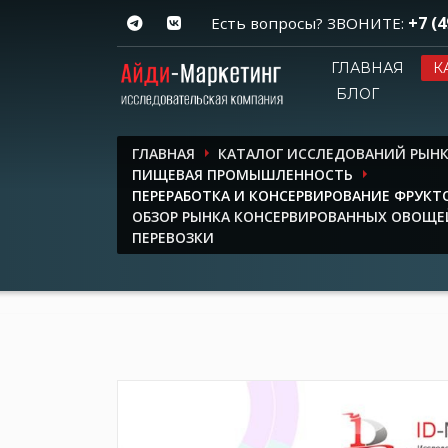
+7 (4
Есть вопросы? ЗВОНИТЕ:
ГЛАВНАЯ
К
БЛОГ
ГЛАВНАЯ
КАТАЛОГ ИССЛЕДОВАНИЙ РЫН
ПИЩЕВАЯ ПРОМЫШЛЕННОСТЬ
ПЕРЕРАБОТКА И КОНСЕРВИРОВАНИЕ ФРУКТ
ОБЗОР РЫНКА КОНСЕРВИРОВАННЫХ ОВОЩЕЙ 
ПЕРЕВОЗКИ