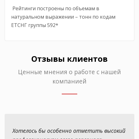
Рейтинги построены по объемам в
натуральном выражении – тонн по кодам
ЕТСНГ группы 592*
Отзывы клиентов
Ценные мнения о работе с нашей
компанией
Хотелось бы особенно отметить высокий