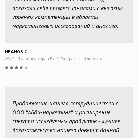
показали себя профессионалами с высоким
уровнем компетенции в области
маркетинговых исследований и анализа.
ИВАНОВ С.
ООО "Палфингер Кран Рус", Генеральный директор
Продолжение нашего сотрудничества с
ООО "Айди-маркетинг" и расширение
спектра исследуемых продуктов - лучшее
доказательство нашего доверия данной