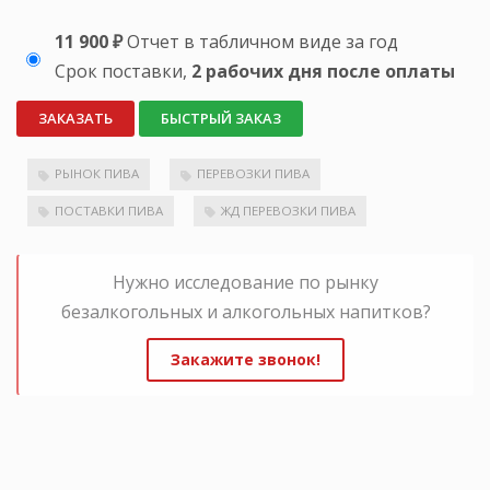
11 900 ₽
Отчет в табличном виде за год
Срок поставки,
2 рабочих дня после оплаты
ЗАКАЗАТЬ
БЫСТРЫЙ ЗАКАЗ
РЫНОК ПИВА
ПЕРЕВОЗКИ ПИВА
ПОСТАВКИ ПИВА
ЖД ПЕРЕВОЗКИ ПИВА
Нужно исследование по рынку
безалкогольных и алкогольных напитков?
Закажите звонок!