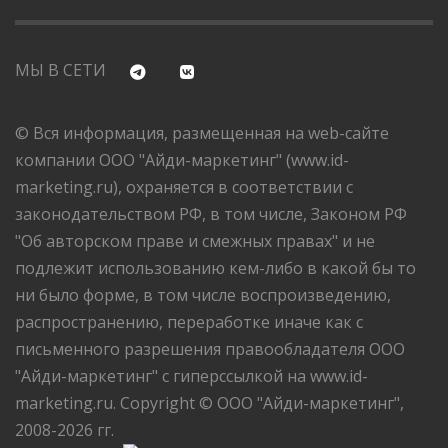
МЫ В СЕТИ
© Вся информация, размещенная на web-сайте
компании ООО "Айди-маркетинг" (www.id-
marketing.ru), охраняется в соответствии с
законодательством РФ, в том числе, Законом РФ
"Об авторском праве и смежных правах" и не
подлежит использованию кем-либо в какой бы то
ни было форме, в том числе воспроизведению,
распространению, переработке иначе как с
письменного разрешения правообладателя ООО
"Айди-маркетинг" с гиперссылкой на www.id-
marketing.ru. Copyright © ООО "Айди-маркетинг",
2008-2026 гг.