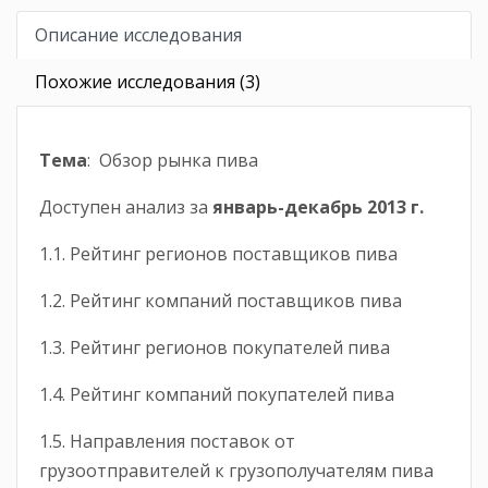
Описание исследования
Похожие исследования (3)
Тема
: Обзор рынка пива
Доступен анализ за
январь-
декабрь
2013 г.
1.1. Рейтинг регионов поставщиков пива
1.2. Рейтинг компаний поставщиков пива
1.3. Рейтинг регионов покупателей пива
1.4. Рейтинг компаний покупателей пива
1.5. Направления поставок от
грузоотправителей к грузополучателям пива