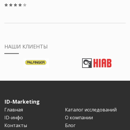
НАШИ КЛИЕНТЫ
ID-Marketing
Главная
Каталог исследований
ID-инфо
О компании
Контакты
Блог