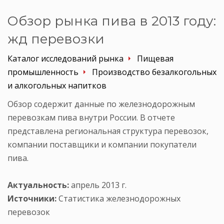
Обзор рынка пива в 2013 году:
жд перевозки
Каталог исследований рынка
Пищевая
промышленность
Производство безалкогольных
и алкогольных напитков
Обзор содержит данные по железнодорожным
перевозкам пива внутри России. В отчете
представлена региональная структура перевозок,
компании поставщики и компании покупатели
пива.
Актуальность:
апрель 2013 г.
Источники:
Статистика железнодорожных
перевозок