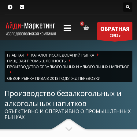
ОБРАТНАЯ
СВЯЗЬ
ГЛАВНАЯ
КАТАЛОГ ИССЛЕДОВАНИЙ РЫНКА
ПИЩЕВАЯ ПРОМЫШЛЕННОСТЬ
ПРОИЗВОДСТВО БЕЗАЛКОГОЛЬНЫХ И АЛКОГОЛЬНЫХ НАПИТКОВ
ОБЗОР РЫНКА ПИВА В 2013 ГОДУ: ЖД ПЕРЕВОЗКИ
Производство безалкогольных и
алкогольных напитков
ОБЪЕКТИВНО И ОПЕРАТИВНО О ПРОМЫШЛЕННЫХ
РЫНКАХ