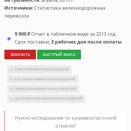
Источники:
Статистика железнодорожных
перевозок
9 900 ₽
Отчет в табличном виде за 2013 год
Срок поставки,
3 рабочих дня после оплаты
ЗАКАЗАТЬ
БЫСТРЫЙ ЗАКАЗ
РЫНОК МАКАРОННЫХ ИЗДЕЛИЙ
ПОСТАВКИ МАКАРОННЫХ ИЗДЕЛИЙ
ПЕРЕВОЗКИ МАКАРОННЫХ ИЗДЕЛИЙ
ЖД ПЕРЕВОЗКИ МАКАРОННЫХ ИЗДЕЛИЙ
Нужно исследование по крахмалопаточной
отрасли?