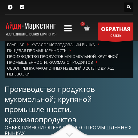
ОБРАТНАЯ
СВЯЗЬ
ГЛАВНАЯ
КАТАЛОГ ИССЛЕДОВАНИЙ РЫНКА
ПИЩЕВАЯ ПРОМЫШЛЕННОСТЬ
ПРОИЗВОДСТВО ПРОДУКТОВ МУКОМОЛЬНОЙ; КРУПЯНОЙ
ПРОМЫШЛЕННОСТИ, КРАХМАЛОПРОДУКТОВ
ОБЗОР РЫНКА МАКАРОННЫХ ИЗДЕЛИЙ В 2013 ГОДУ: ЖД
ПЕРЕВОЗКИ
Производство продуктов
мукомольной; крупяной
промышленности,
крахмалопродуктов
ОБЪЕКТИВНО И ОПЕРАТИВНО О ПРОМЫШЛЕННЫХ
РЫНКАХ