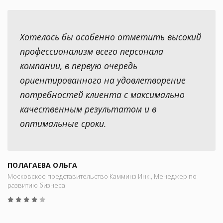
Хотелось бы особенно отметить высокий
профессионализм всего персонала
компании, в первую очередь
ориентированного на удовлетворение
потребностей клиента с максимально
качественным результатом и в
оптимальные сроки.
ПОЛАГАЕВА ОЛЬГА
Московское представительство Камминз Инк., Менеджер по
развитию бизнеса