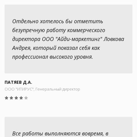
Отдельно хотелось бы отметить
безупречную работу коммерческого
директора ООО "Айди-маркетинг" Ловкова
Андрея, который показал себя как
профессионал высокого уровня.
ПАТЯЕВ Д.А.
ООО "ИТИРУС", Генеральный директор
Все работы выполняются вовремя, в