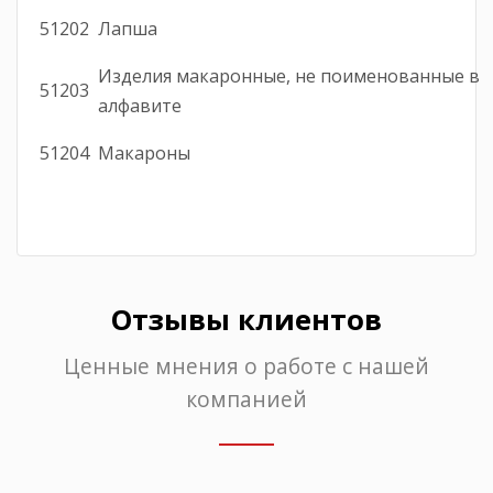
51202
Лапша
Изделия макаронные, не поименованные в
51203
алфавите
51204
Макароны
Отзывы клиентов
Ценные мнения о работе с нашей
компанией