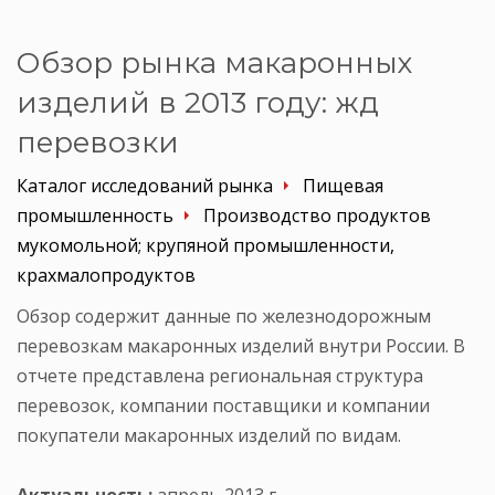
Обзор рынка макаронных
изделий в 2013 году: жд
перевозки
Каталог исследований рынка
Пищевая
промышленность
Производство продуктов
мукомольной; крупяной промышленности,
крахмалопродуктов
Обзор содержит данные по железнодорожным
перевозкам макаронных изделий внутри России. В
отчете представлена региональная структура
перевозок, компании поставщики и компании
покупатели макаронных изделий по видам.
Актуальность:
апрель 2013 г.