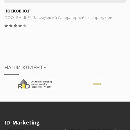
НОСКОВ Ю.Г.
ООО "РН-ЦИР", Заведующий Лабораторией оксопродуктов
НАШИ КЛИЕНТЫ
ID-Marketing