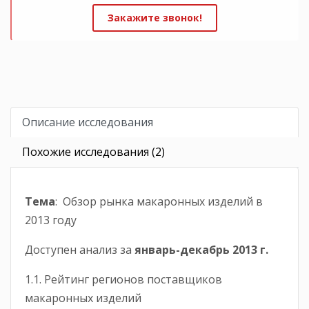
Закажите звонок!
Описание исследования
Похожие исследования (2)
Тема
: Обзор рынка макаронных изделий в
2013 году
Доступен анализ за
январь-
декабрь
2013 г.
1.1. Рейтинг регионов поставщиков
макаронных изделий