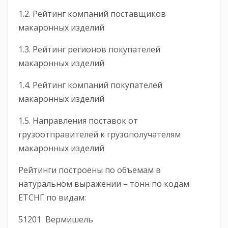
1.2. Рейтинг компаний поставщиков
макаронных изделий
1.3. Рейтинг регионов покупателей
макаронных изделий
1.4. Рейтинг компаний покупателей
макаронных изделий
1.5. Направления поставок от
грузоотправителей к грузополучателям
макаронных изделий
Рейтинги построены по объемам в
натуральном выражении – тонн по кодам
ЕТСНГ по видам:
51201
Вермишель