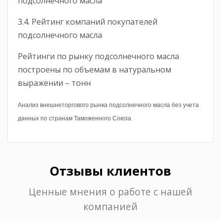
подсолнечного масла
3.4. Рейтинг компаний покупателей
подсолнечного масла
Рейтинги по рынку подсолнечного масла
построены по объемам в натуральном
выражении – тонн
Анализ внешнеторгового рынка подсолнечного масла без учета
данных по странам Таможенного Союза
Отзывы клиентов
Ценные мнения о работе с нашей
компанией