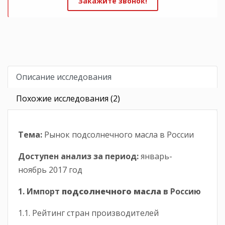
Закажите звонок!
Описание исследования
Похожие исследования (2)
Тема:
Рынок подсолнечного масла в России
Доступен анализ за период
:
январь-
ноябрь 2017 год
1. Импорт
подсолнечного масла
в Россию
1.1. Рейтинг стран производителей