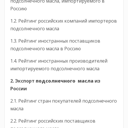
подсолнечного масла, импортируемого в
Россию
1.2. Рейтинг российских компаний импортеров
подсолнечного масла
1.3. Рейтинг иностранных поставщиков
подсолнечного масла в Россию
1.4. Рейтинг иностранных производителей
импортируемого подсолнечного масла
2. Экспорт
подсолнечного масла
из
России
2.1. Рейтинг стран покупателей подсолнечного
масла
2.2. Рейтинг российских поставщиков