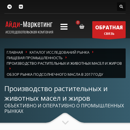
ОБРАТНАЯ
СВЯЗЬ
ГЛАВНАЯ
КАТАЛОГ ИССЛЕДОВАНИЙ РЫНКА
ПИЩЕВАЯ ПРОМЫШЛЕННОСТЬ
ПРОИЗВОДСТВО РАСТИТЕЛЬНЫХ И ЖИВОТНЫХ МАСЕЛ И ЖИРОВ
ОБЗОР РЫНКА ПОДСОЛНЕЧНОГО МАСЛА В 2017 ГОДУ
Производство растительных и
животных масел и жиров
ОБЪЕКТИВНО И ОПЕРАТИВНО О ПРОМЫШЛЕННЫХ
РЫНКАХ