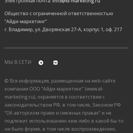
Электронная почта:
info@id-marketing.ru
Общество с ограниченной ответственностью
"Айди-маркетинг"
г. Владимир, ул. Дворянская 27-А, корпус 1, оф. 217
МЫ В СЕТИ
© Вся информация, размещенная на web-сайте
компании ООО "Айди-маркетинг" (www.id-
marketing.ru), охраняется в соответствии с
законодательством РФ, в том числе, Законом РФ
"Об авторском праве и смежных правах" и не
подлежит использованию кем-либо в какой бы то
ни было форме, в том числе воспроизведению,