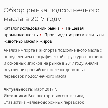
Обзор рынка подсолнечного
масла в 2017 году
Каталог исследований рынка
Пищевая
промышленность
Производство растительных и
животных масел и жиров
Анализ импорта и экспорта подсолнечного масла с
определением географической структуры поставок
и основных игроков на рынке в 2017 году. Анализ
внутренних российских железнодорожных
перевозок подсолнечного масла
Актуальность:
март 2017 г.
Источники:
Внешнеторговая статистика,
Статистика железнодорожных перевозок