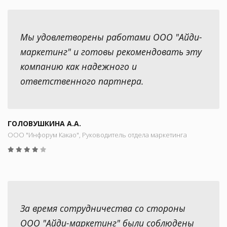
Мы удовлетворены работами ООО "Айди-
маркетинг" и готовы рекомендовать эту
компанию как надежного и
ответственного партнера.
ГОЛОВУШКИНА А.А.
ООО "Инфорум Какао", Руководитель отдела маркетинга
За время сотрудничества со стороны
ООО "Айди-маркетинг" были соблюдены