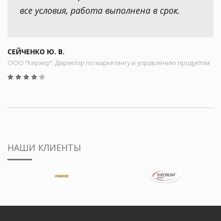
все условия, работа выполнена в срок.
СЕЙЧЕНКО Ю. В.
ООО "Керхер", Директор по маркетингу и управлению продуктом
НАШИ КЛИЕНТЫ