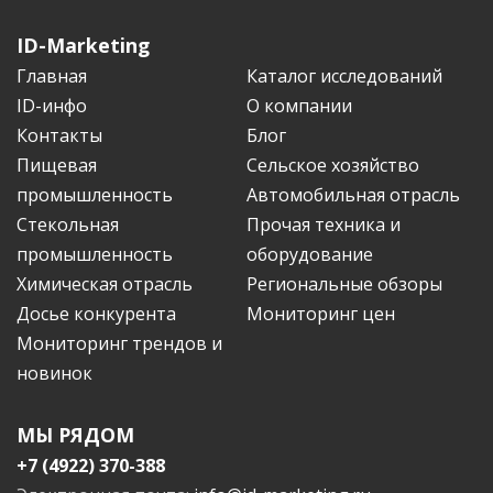
ID-Marketing
Главная
Каталог исследований
ID-инфо
О компании
Контакты
Блог
Пищевая
Сельское хозяйство
промышленность
Автомобильная отрасль
Стекольная
Прочая техника и
промышленность
оборудование
Химическая отрасль
Региональные обзоры
Досье конкурента
Мониторинг цен
Мониторинг трендов и
новинок
МЫ РЯДОМ
+7 (4922) 370-388