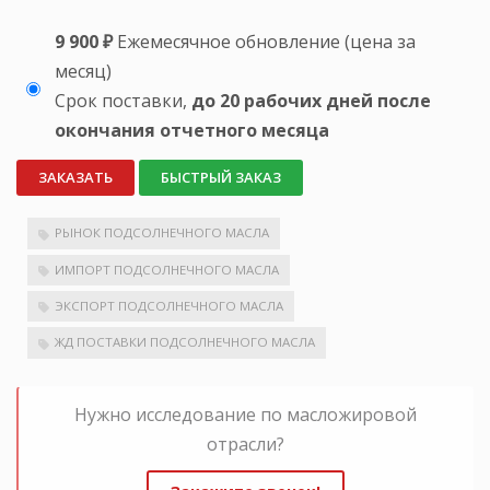
9 900 ₽
Ежемесячное обновление (цена за
месяц)
Срок поставки,
до 20 рабочих дней после
окончания отчетного месяца
ЗАКАЗАТЬ
БЫСТРЫЙ ЗАКАЗ
РЫНОК ПОДСОЛНЕЧНОГО МАСЛА
ИМПОРТ ПОДСОЛНЕЧНОГО МАСЛА
ЭКСПОРТ ПОДСОЛНЕЧНОГО МАСЛА
ЖД ПОСТАВКИ ПОДСОЛНЕЧНОГО МАСЛА
Нужно исследование по масложировой
отрасли?