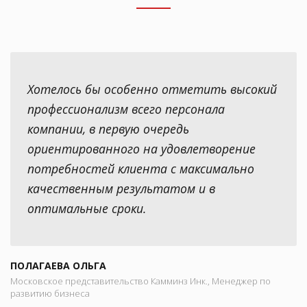
Хотелось бы особенно отметить высокий
профессионализм всего персонала
компании, в первую очередь
ориентированного на удовлетворение
потребностей клиента с максимально
качественным результатом и в
оптимальные сроки.
ПОЛАГАЕВА ОЛЬГА
Московское представительство Камминз Инк., Менеджер по
развитию бизнеса