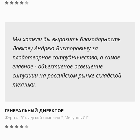
Мы хотели бы выразить благодарность
Ловкову Андрею Викторовичу за
плодотворное сотрудничество, а самое
главное - объективное освещение
ситуации на российском рынке складской
техники.
ГЕНЕРАЛЬНЫЙ ДИРЕКТОР
Журнал "Складской комплекс", Мизунов С.Г.