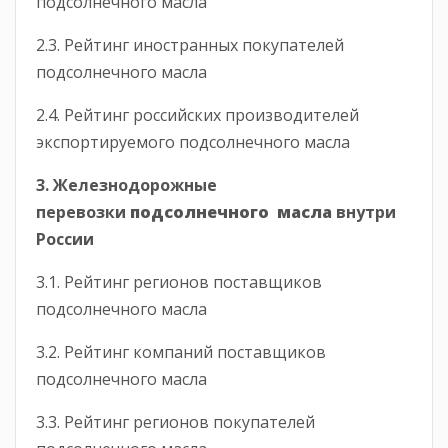
подсолнечного масла
2.3. Рейтинг иностранных покупателей
подсолнечного масла
2.4. Рейтинг российских производителей
экспортируемого подсолнечного масла
3. Железнодорожные
перевозки
подсолнечного масла
внутри
России
3.1. Рейтинг регионов поставщиков
подсолнечного масла
3.2. Рейтинг компаний поставщиков
подсолнечного масла
3.3. Рейтинг регионов покупателей