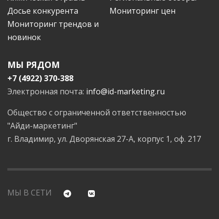
Досье конкурента
Мониторинг цен
Мониторинг трендов и
новинок
МЫ РЯДОМ
+7 (4922) 370-388
Электронная почта:
info@id-marketing.ru
Общество с ограниченной ответственностью
"Айди-маркетинг"
г. Владимир, ул. Дворянская 27-А, корпус 1, оф. 217
МЫ В СЕТИ