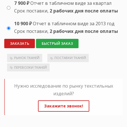
7 900 ₽
Отчет в табличном виде за квартал
Срок поставки,
2 рабочих дня после оплаты
10 900 ₽
Отчет в табличном виде за 2013 год
Срок поставки,
2 рабочих дня после оплаты
ЗАКАЗАТЬ
БЫСТРЫЙ ЗАКАЗ
РЫНОК ТКАНЕЙ
ПОСТАВКИ ТКАНЕЙ
ПЕРЕВОЗКИ ТКАНЕЙ
Нужно исследование по рынку текстильных
изделий?
Закажите звонок!