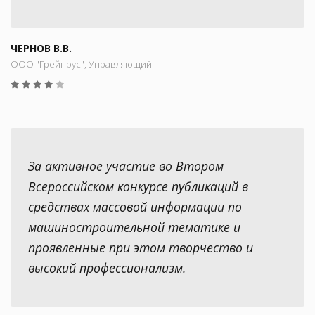
ЧЕРНОВ В.В.
ООО "Грейнрус", Управляющий
За активное участие во Втором
Всероссийском конкурсе публикаций в
средствах массовой информации по
машиностроительной тематике и
проявленные при этом творчество и
высокий профессионализм.