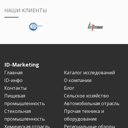
НАШИ КЛИЕНТЫ
ID-Marketing
Главная
Каталог исследований
ID-инфо
О компании
Контакты
Блог
Пищевая
Сельское хозяйство
промышленность
Автомобильная отрасль
Стекольная
Прочая техника и
промышленность
оборудование
Химическая отрасль
Региональные обзоры