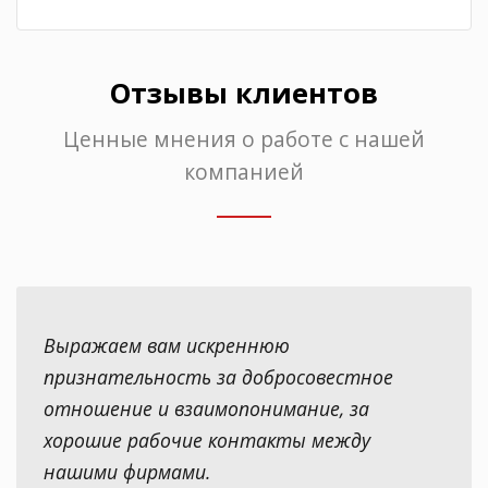
Отзывы клиентов
Ценные мнения о работе с нашей
компанией
Выражаем вам искреннюю
признательность за добросовестное
отношение и взаимопонимание, за
хорошие рабочие контакты между
нашими фирмами.