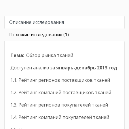
Описание исследования
Похожие исследования (1)
Тема
: Обзор рынка тканей
Доступен анализ за
январь-декабрь 2013 год
1.1. Рейтинг регионов поставщиков тканей
1.2. Рейтинг компаний поставщиков тканей
1.3. Рейтинг регионов покупателей тканей
1.4. Рейтинг компаний покупателей тканей