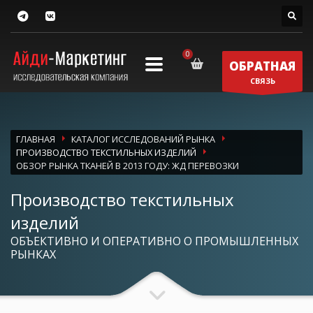
ОБРАТНАЯ
СВЯЗЬ
ГЛАВНАЯ
КАТАЛОГ ИССЛЕДОВАНИЙ РЫНКА
ПРОИЗВОДСТВО ТЕКСТИЛЬНЫХ ИЗДЕЛИЙ
ОБЗОР РЫНКА ТКАНЕЙ В 2013 ГОДУ: ЖД ПЕРЕВОЗКИ
Производство текстильных
изделий
ОБЪЕКТИВНО И ОПЕРАТИВНО О ПРОМЫШЛЕННЫХ
РЫНКАХ