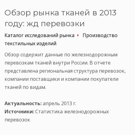
Обзор рынка тканей в 2013
году: жд перевозки
Каталог исследований рынка
Производство
текстильных изделий
Обзор содержит данные по железнодорожным
перевозкам тканей внутри России. В отчете
представлена региональная структура перевозок,
компании поставщики и компании покупатели
тканей по видам.
Актуальность:
апрель 2013 г.
Источники:
Статистика железнодорожных
перевозок