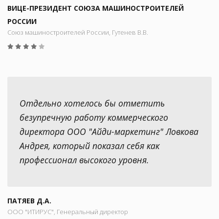
ВИЦЕ-ПРЕЗИДЕНТ СОЮЗА МАШИНОСТРОИТЕЛЕЙ
РОССИИ
Союз машиностроителей России, Гутенев В.В.
Отдельно хотелось бы отметить
безупречную работу коммерческого
директора ООО "Айди-маркетинг" Ловкова
Андрея, который показал себя как
профессионал высокого уровня.
ПАТЯЕВ Д.А.
ООО "ИТИРУС", Генеральный директор