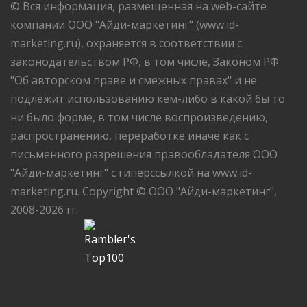
© Вся информация, размещенная на web-сайте
компании ООО "Айди-маркетинг" (www.id-
marketing.ru), охраняется в соответствии с
законодательством РФ, в том числе, Законом РФ
"Об авторском праве и смежных правах" и не
подлежит использованию кем-либо в какой бы то
ни было форме, в том числе воспроизведению,
распространению, переработке иначе как с
письменного разрешения правообладателя ООО
"Айди-маркетинг" с гиперссылкой на www.id-
marketing.ru. Copyright © ООО "Айди-маркетинг",
2008-2026 гг.