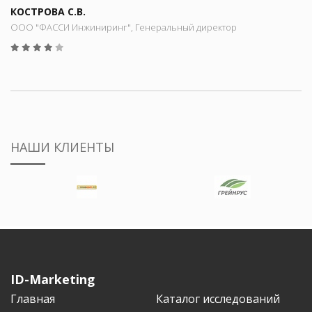
КОСТРОВА С.В.
ООО "ФАССИ Инжиниринг", Генеральный директор
НАШИ КЛИЕНТЫ
ID-Marketing
Главная
Каталог исследований