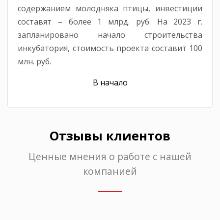
содержанием молодняка птицы, инвестиции
составят – более 1 млрд. руб. На 2023 г.
запланировано начало строительства
инкубатория, стоимость проекта составит 100
млн. руб.
В начало
Отзывы клиентов
Ценные мнения о работе с нашей
компанией