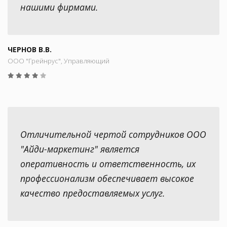
нашими фирмами.
ЧЕРНОВ В.В.
ООО "Грейнрус", Управляющий
Отличительной чертой сотрудников ООО
"Айди-маркетинг" является
оперативность и ответственность, их
профессионализм обеспечивает высокое
качество предоставляемых услуг.