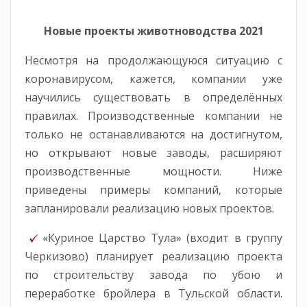
Новые проекты животноводства 2021
Несмотря на продолжающуюся ситуацию с
коронавирусом, кажется, компании уже
научились существовать в определённых
правилах. Производственные компании не
только не останавливаются на достигнутом,
но открывают новые заводы, расширяют
производственные мощности. Ниже
приведены примеры компаний, которые
запланировали реализацию новых проектов.
«Куриное Царство Тула» (входит в группу
Черкизово) планирует реализацию проекта
по строительству завода по убою и
переработке бройлера в Тульской области.