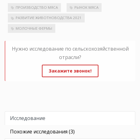
ПРОИЗВОДСТВО МЯСА
РЫНОК МЯСА
РАЗВИТИЕ ЖИВОТНОВОДСТВА 2021
МОЛОЧНЫЕ ФЕРМЫ
Нужно исследование по сельскохозяйственной
отрасли?
Закажите звонок!
Исследование
Похожие исследования (3)