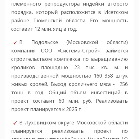
племенного репродуктора индейки второго
порядка, который расположится в Исетском
районе Тюменской области. Его мощность
составит 12 млн. яиц в год.
В Подольске (Московской области)
компания ООО «Система-Строй» займется
строительством комплекса по выращиванию
кроликов площадью 23 тыс. кв. м. и
производственной мощностью 160 358 штук
живых кролей. Выход кроличьего мяса - 256
тонн в год. Общий объем инвестиций в
проект составит 60 млн. руб. Реализовать
проект планируется к 2025 г.
В Луховицком округе Московской области
планируется реализовать проект по