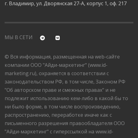
г. Владимир, ул. Дворянская 27-А, корпус 1, оф. 217
МЫ В СЕТИ
© Вся информация, размещенная на web-сайте
компании ООО "Айди-маркетинг" (www.id-
marketing.ru), охраняется в соответствии с
законодательством РФ, в том числе, Законом РФ
"Об авторском праве и смежных правах" и не
подлежит использованию кем-либо в какой бы то
ни было форме, в том числе воспроизведению,
распространению, переработке иначе как с
письменного разрешения правообладателя ООО
"Айди-маркетинг" с гиперссылкой на www.id-