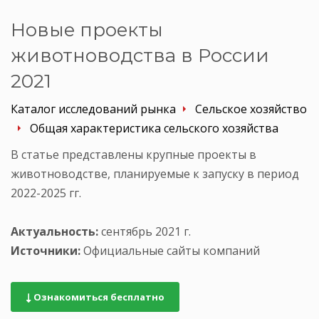
Новые проекты
животноводства в России
2021
Каталог исследований рынка
Сельское хозяйство
Общая характеристика сельского хозяйства
В статье представлены крупные проекты в
животноводстве, планируемые к запуску в период
2022-2025 гг.
Актуальность:
сентябрь 2021 г.
Источники:
Официальные сайты компаний
Ознакомиться бесплатно