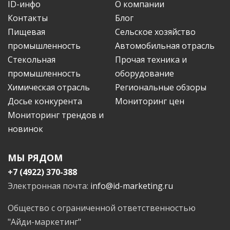
ID-инфо
О компании
Контакты
Блог
Пищевая
Сельское хозяйство
промышленность
Автомобильная отрасль
Стекольная
Прочая техника и
промышленность
оборудование
Химическая отрасль
Региональные обзоры
Досье конкурента
Мониторинг цен
Мониторинг трендов и
новинок
МЫ РЯДОМ
+7 (4922) 370-388
Электронная почта:
info@id-marketing.ru
Общество с ограниченной ответственностью
"Айди-маркетинг"