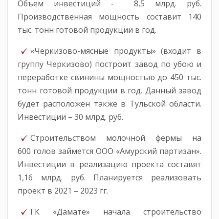
Объем инвестиций - 8,5 млрд. руб.
Производственная мощность составит 140
тыс. тонн готовой продукции в год.
«Черкизово-мясные продукты» (входит в
группу Черкизово) построит завод по убою и
переработке свинины мощностью до 450 тыс.
тонн готовой продукции в год. Данный завод
будет расположен также в Тульской области.
Инвестиции – 30 млрд. руб.
Строительством молочной фермы на
600 голов займется ООО «Амурский партизан».
Инвестиции в реализацию проекта составят
1,16 млрд. руб. Планируется реализовать
проект в 2021 – 2023 гг.
ГК «Дамате» начала строительство