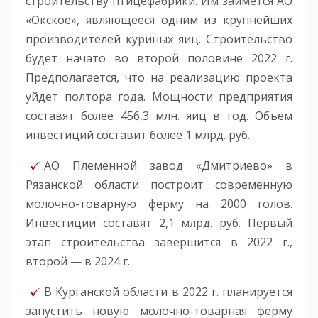
строительству птицефабрики. Им займется АО
«Окское», являющееся одним из крупнейших
производителей куриных яиц. Строительство
будет начато во второй половине 2022 г.
Предполагается, что на реализацию проекта
уйдет полтора года. Мощности предприятия
составят более 456,3 млн. яиц в год. Объем
инвестиций составит более 1 млрд. руб.
АО Племенной завод «Дмитриево» в
Рязанской области построит современную
молочно-товарную ферму на 2000 голов.
Инвестиции составят 2,1 млрд. руб. Первый
этап строительства завершится в 2022 г.,
второй — в 2024 г.
В Курганской области в 2022 г. планируется
запустить новую молочно-товарная ферму