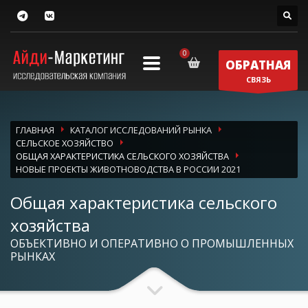
ОБРАТНАЯ
СВЯЗЬ
ГЛАВНАЯ
КАТАЛОГ ИССЛЕДОВАНИЙ РЫНКА
СЕЛЬСКОЕ ХОЗЯЙСТВО
ОБЩАЯ ХАРАКТЕРИСТИКА СЕЛЬСКОГО ХОЗЯЙСТВА
НОВЫЕ ПРОЕКТЫ ЖИВОТНОВОДСТВА В РОССИИ 2021
Общая характеристика сельского
хозяйства
ОБЪЕКТИВНО И ОПЕРАТИВНО О ПРОМЫШЛЕННЫХ
РЫНКАХ