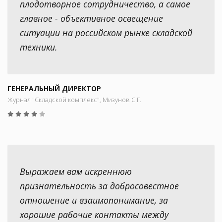
плодотворное сотрудничество, а самое
главное - объективное освещение
ситуации на российском рынке складской
техники.
ГЕНЕРАЛЬНЫЙ ДИРЕКТОР
Журнал "Складской комплекс", Мизунов С.Г.
Выражаем вам искреннюю
признательность за добросовестное
отношение и взаимопонимание, за
хорошие рабочие контакты между