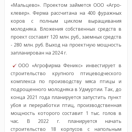
«Мальцево». Проектом займется ООО «Агро-
клевер». Ферма рассчитана на 400 фуражных
коров с полным циклом выращивания
молодняка. Вложения собственных средств в
проект составят 120 млн. руб., заемных средств
- 280 млн. руб. Выход на проектную мощность
запланирован на 2024 г.
ООО «Агрофирма Феникс» инвестирует в
строительство крупного птицеводческого
комплекса по производству мяса птицы и
подрощенного молодняка в Удмуртии. Так, до
конца 2021 года планируется запустить пункт
убоя и переработки птиц, производственная
мощность которого составит 1 тыс. голов в
час. В 2022 г. планируется начать
строительство 18 корпусов с напольным