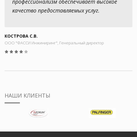
профессионализм обеспечивает высокое
качество предоставляемых услуг.
КОСТРОВА С.В.
ООО "ФАССИ Инжиниринг", Генеральный директор
НАШИ КЛИЕНТЫ