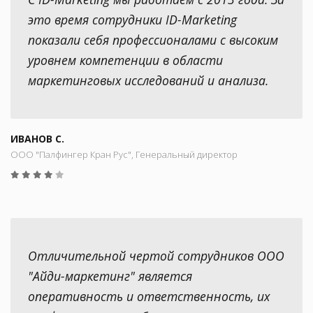
это время сотрудники ID-Marketing
показали себя профессионалами с высоким
уровнем компетенции в области
маркетинговых исследований и анализа.
ИВАНОВ С.
ООО "Палфингер Кран Рус", Генеральный директор
Отличительной чертой сотрудников ООО
"Айди-маркетинг" является
оперативность и ответственность, их