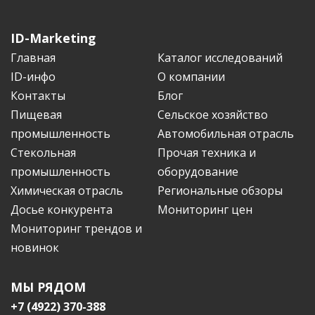
ID-Marketing
Главная
Каталог исследований
ID-инфо
О компании
Контакты
Блог
Пищевая
Сельское хозяйство
промышленность
Автомобильная отрасль
Стекольная
Прочая техника и
промышленность
оборудование
Химическая отрасль
Региональные обзоры
Досье конкурента
Мониторинг цен
Мониторинг трендов и
новинок
МЫ РЯДОМ
+7 (4922) 370-388