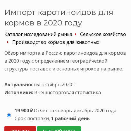
Импорт каротиноидов для
кормов в 2020 году
Каталог исследований рынка
Сельское хозяйство
Производство кормов для животных
Обзор импорта в Россию каротиноидов для кормов
в 2020 году с определением географической
структуры поставок и основных игроков на рынке.
Актуальность:
октябрь 2020 г.
Источники:
Внешнеторговая статистика
19 900 ₽
Отчет за январь-декабрь 2020 года
Срок поставки,
1 рабочий день
ЗАКАЗАТЬ