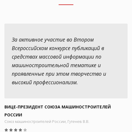
За активное участие во Втором
Всероссийском конкурсе публикаций в
средствах массовой информации по
машиностроительной тематике и
проявленные при этом творчество и
высокий профессионализм.
ВИЦЕ-ПРЕЗИДЕНТ СОЮЗА МАШИНОСТРОИТЕЛЕЙ
РОССИИ
Союз машиностроителей России, Гутенев В.В.