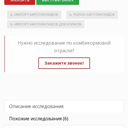
БЫСТРЫЙ ЗАКАЗ
ИМПОРТ КАРОТИНОИДОВ
РЫНОК КАРОТИНОИДОВ
ИМПОРТ КАРОТИНОИДОВ ДЛЯ КОРМОВ
Нужно исследование по комбикормовой
отрасли?
Закажите звонок!
Описание исследования
Похожие исследования (6)