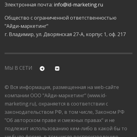
Электронная почта:
info@id-marketing.ru
Общество с ограниченной ответственностью
"Айди-маркетинг"
г. Владимир, ул. Дворянская 27-А, корпус 1, оф. 217
МЫ В СЕТИ
© Вся информация, размещенная на web-сайте
компании ООО "Айди-маркетинг" (www.id-
marketing.ru), охраняется в соответствии с
законодательством РФ, в том числе, Законом РФ
"Об авторском праве и смежных правах" и не
подлежит использованию кем-либо в какой бы то
ни было форме, в том числе воспроизведению,