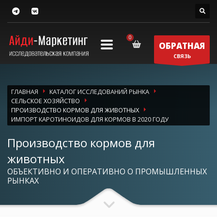
ОБРАТНАЯ
СВЯЗЬ
ГЛАВНАЯ
КАТАЛОГ ИССЛЕДОВАНИЙ РЫНКА
СЕЛЬСКОЕ ХОЗЯЙСТВО
ПРОИЗВОДСТВО КОРМОВ ДЛЯ ЖИВОТНЫХ
ИМПОРТ КАРОТИНОИДОВ ДЛЯ КОРМОВ В 2020 ГОДУ
Производство кормов для
животных
ОБЪЕКТИВНО И ОПЕРАТИВНО О ПРОМЫШЛЕННЫХ
РЫНКАХ