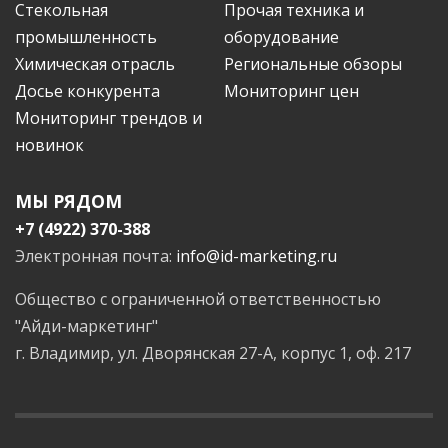
Стекольная
Прочая техника и
промышленность
оборудование
Химическая отрасль
Региональные обзоры
Досье конкурента
Мониторинг цен
Мониторинг трендов и
новинок
МЫ РЯДОМ
+7 (4922) 370-388
Электронная почта:
info@id-marketing.ru
Общество с ограниченной ответственностью
"Айди-маркетинг"
г. Владимир, ул. Дворянская 27-А, корпус 1, оф. 217