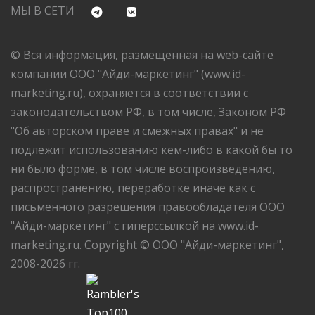
МЫ В СЕТИ
© Вся информация, размещенная на web-сайте
компании ООО "Айди-маркетинг" (www.id-
marketing.ru), охраняется в соответствии с
законодательством РФ, в том числе, Законом РФ
"Об авторском праве и смежных правах" и не
подлежит использованию кем-либо в какой бы то
ни было форме, в том числе воспроизведению,
распространению, переработке иначе как с
письменного разрешения правообладателя ООО
"Айди-маркетинг" с гиперссылкой на www.id-
marketing.ru. Copyright © ООО "Айди-маркетинг",
2008-2026 гг.