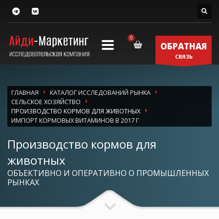
ОБРАТНАЯ
СВЯЗЬ
ГЛАВНАЯ
КАТАЛОГ ИССЛЕДОВАНИЙ РЫНКА
СЕЛЬСКОЕ ХОЗЯЙСТВО
ПРОИЗВОДСТВО КОРМОВ ДЛЯ ЖИВОТНЫХ
ИМПОРТ КОРМОВЫХ ВИТАМИНОВ В 2017 Г
Производство кормов для
животных
ОБЪЕКТИВНО И ОПЕРАТИВНО О ПРОМЫШЛЕННЫХ
РЫНКАХ