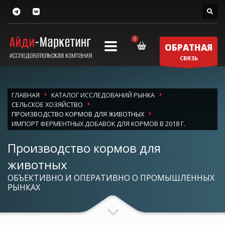
ОБРАТНАЯ
СВЯЗЬ
ГЛАВНАЯ
КАТАЛОГ ИССЛЕДОВАНИЙ РЫНКА
СЕЛЬСКОЕ ХОЗЯЙСТВО
ПРОИЗВОДСТВО КОРМОВ ДЛЯ ЖИВОТНЫХ
ИМПОРТ ФЕРМЕНТНЫХ ДОБАВОК ДЛЯ КОРМОВ В 2018 Г.
Производство кормов для
животных
ОБЪЕКТИВНО И ОПЕРАТИВНО О ПРОМЫШЛЕННЫХ
РЫНКАХ