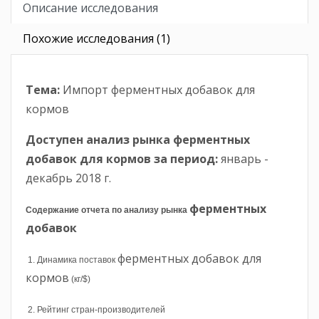
Описание исследования
Похожие исследования (1)
Тема:
Импорт ферментных добавок для
кормов
Доступен анализ рынка ферментных
добавок для кормов
за период
:
январь -
декабрь 2018 г.
ферментных
Содержание отчета по анализу рынка
добавок
ферментных добавок для
1. Динамика поставок
кормов
(кг/$)
2. Рейтинг стран-производителей