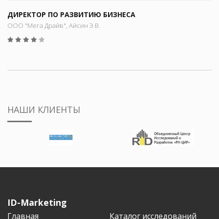
ДИРЕКТОР ПО РАЗВИТИЮ БИЗНЕСА
ООО "Мега Драйв", Айсин Э.В.
НАШИ КЛИЕНТЫ
ID-Marketing
Главная
Каталог исследований