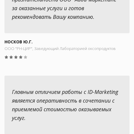
за оказанные услуги и готов
рекомендовать Вашу компанию.
НОСКОВ Ю.Г.
ООО "РН-ЦИР", Заведующий Лабораторией оксопродуктов
Главным отличием работы с ID-Marketing
является оперативность в сочетании с
приемлемой стоимостью оказываемых
услуг.