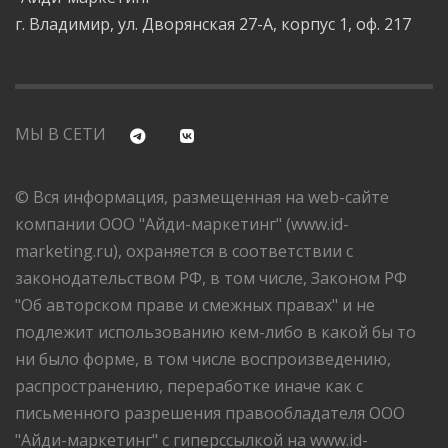
г. Владимир, ул. Дворянская 27-А, корпус 1, оф. 217
МЫ В СЕТИ
© Вся информация, размещенная на web-сайте
компании ООО "Айди-маркетинг" (www.id-
marketing.ru), охраняется в соответствии с
законодательством РФ, в том числе, Законом РФ
"Об авторском праве и смежных правах" и не
подлежит использованию кем-либо в какой бы то
ни было форме, в том числе воспроизведению,
распространению, переработке иначе как с
письменного разрешения правообладателя ООО
"Айди-маркетинг" с гиперссылкой на www.id-