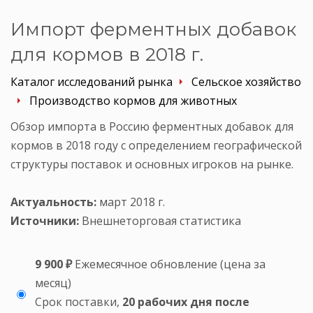
Импорт ферментных добавок
для кормов в 2018 г.
Каталог исследований рынка
Сельское хозяйство
Производство кормов для животных
Обзор импорта в Россию ферментных добавок для
кормов в 2018 году с определением географической
структуры поставок и основных игроков на рынке.
Актуальность:
март 2018 г.
Источники:
Внешнеторговая статистика
9 900 ₽
Ежемесячное обновление (цена за
месяц)
Срок поставки,
20 рабочих дня после