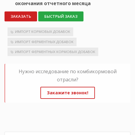
окончания отчетного месяца
ЗАКАЗАТЬ
БЫСТРЫЙ ЗАКАЗ
ИМПОРТ КОРМОВЫХ ДОБАВОК
ИМПОРТ ФЕРМЕНТНЫХ ДОБАВОК
ИМПОРТ ФЕРМЕНТНЫХ КОРМОВЫХ ДОБАВОК
Нужно исследование по комбикормовой
отрасли?
Закажите звонок!