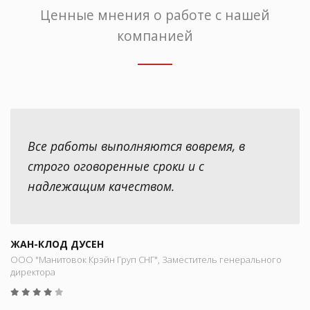
Ценные мнения о работе с нашей
компанией
Все работы выполняются вовремя, в
строго оговоренные сроки и с
надлежащим качеством.
ЖАН-КЛОД ДУСЕН
ООО "Манитовок Крэйн Груп СНГ", Заместитель генерального
директора