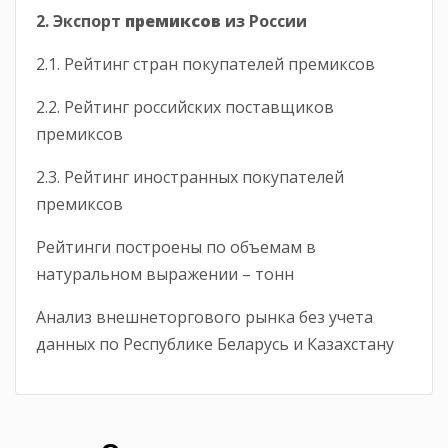
2. Экспорт
премиксов
из России
2.1. Рейтинг стран покупателей премиксов
2.2. Рейтинг российских поставщиков
премиксов
2.3. Рейтинг иностранных покупателей
премиксов
Рейтинги построены по объемам в
натуральном выражении – тонн
Анализ внешнеторгового рынка без учета
данных по Республике Беларусь и Казахстану