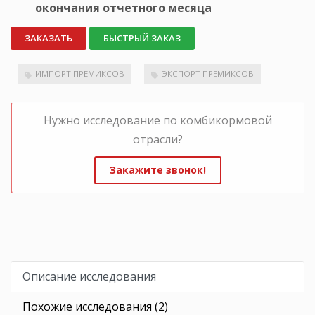
окончания отчетного месяца
ЗАКАЗАТЬ
БЫСТРЫЙ ЗАКАЗ
ИМПОРТ ПРЕМИКСОВ
ЭКСПОРТ ПРЕМИКСОВ
Нужно исследование по комбикормовой
отрасли?
Закажите звонок!
Описание исследования
Похожие исследования (2)