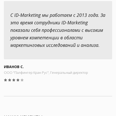
С ID-Marketing мы работаем с 2013 года. За
это время сотрудники ID-Marketing
показали себя профессионалами с высоким
уровнем компетенции в области
маркетинговых исследований и анализа.
ИВАНОВ С.
ООО "Палфингер Кран Рус", Генеральный директор