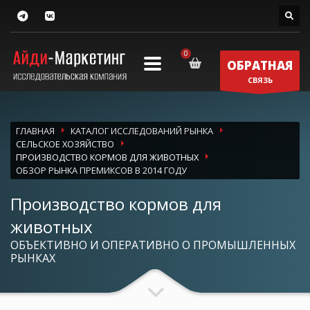
ОБРАТНАЯ
СВЯЗЬ
ГЛАВНАЯ
КАТАЛОГ ИССЛЕДОВАНИЙ РЫНКА
СЕЛЬСКОЕ ХОЗЯЙСТВО
ПРОИЗВОДСТВО КОРМОВ ДЛЯ ЖИВОТНЫХ
ОБЗОР РЫНКА ПРЕМИКСОВ В 2014 ГОДУ
Производство кормов для
животных
ОБЪЕКТИВНО И ОПЕРАТИВНО О ПРОМЫШЛЕННЫХ
РЫНКАХ