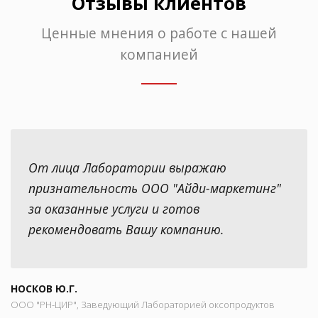
Отзывы клиентов
Ценные мнения о работе с нашей
компанией
От лица Лаборатории выражаю
признательность ООО "Айди-маркетинг"
за оказанные услуги и готов
рекомендовать Вашу компанию.
НОСКОВ Ю.Г.
ООО "РН-ЦИР", Заведующий Лабораторией оксопродуктов