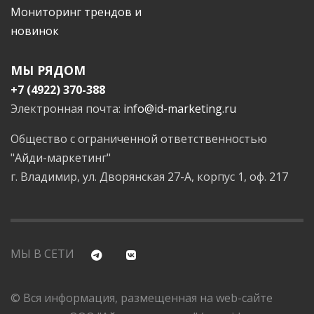
Мониторинг трендов и
новинок
МЫ РЯДОМ
+7 (4922) 370-388
Электронная почта:
info@id-marketing.ru
Общество с ограниченной ответственностью
"Айди-маркетинг"
г. Владимир, ул. Дворянская 27-А, корпус 1, оф. 217
МЫ В СЕТИ
© Вся информация, размещенная на web-сайте