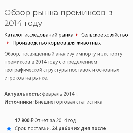
Обзор рынка премиксов в
2014 году
Каталог исследований рынка
Сельское хозяйство
Производство кормов для животных
Обзор, посвященный анализу импорту и экспорту
премиксов в 2014 году с определением
географической структуры поставок и основных
игроков на рынке.
Актуальность:
февраль 2014 г.
Источники:
Внешнеторговая статистика
17 900 ₽
Отчет за 2014 год
Срок поставки,
24 рабочих дня после