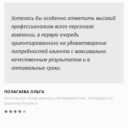
Хотелось бы особенно отметить высокий
профессионализм всего персонала
компании, в первую очередь
ориентированного на удовлетворение
потребностей клиента с максимально
качественным результатом и в
оптимальные сроки.
ПОЛАГАЕВА ОЛЬГА
Московское представительство Камминз Инк., Менеджер по
развитию бизнеса