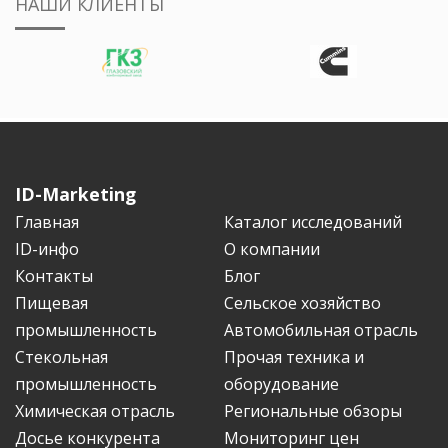
НАШИ КЛИЕНТЫ
ID-Marketing
Главная
Каталог исследований
ID-инфо
О компании
Контакты
Блог
Пищевая
Сельское хозяйство
промышленность
Автомобильная отрасль
Стекольная
Прочая техника и
промышленность
оборудование
Химическая отрасль
Региональные обзоры
Досье конкурента
Мониторинг цен