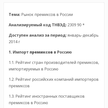
Тема:
Рынок премиксов в России
Анализируемый код ТНВЭД:
2309 90 *
Доступен анализ за период
:
январь-декабрь
2014 г
1. Импорт
премиксов
в Россию
1.1. Рейтинг стран производителей премиксов,
импортируемых в Россию
1.2. Рейтинг российских компаний импортеров
премиксов
1.3. Рейтинг иностранных поставщиков
премиксов в Россию