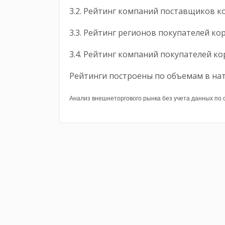
3.2. Рейтинг компаний поставщиков 
3.3. Рейтинг регионов покупателей к
3.4. Рейтинг компаний покупателей к
Рейтинги построены по объемам в на
Анализ внешнеторгового рынка без учета данных по