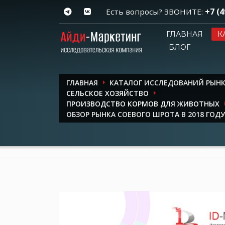
+7 (4
Есть вопросы? ЗВОНИТЕ:
ГЛАВНАЯ
К
БЛОГ
ГЛАВНАЯ
КАТАЛОГ ИССЛЕДОВАНИЙ РЫН
СЕЛЬСКОЕ ХОЗЯЙСТВО
ПРОИЗВОДСТВО КОРМОВ ДЛЯ ЖИВОТНЫХ
ОБЗОР РЫНКА СОЕВОГО ШРОТА В 2018 ГОДУ