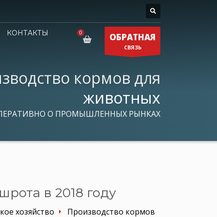
КОНТАКТЫ
ОБРАТНАЯ
СВЯЗЬ
зводство кормов для
животных
ПЕРАТИВНО О ПРОМЫШЛЕННЫХ РЫНКАХ
шрота в 2018 году
кое хозяйство
Производство кормов