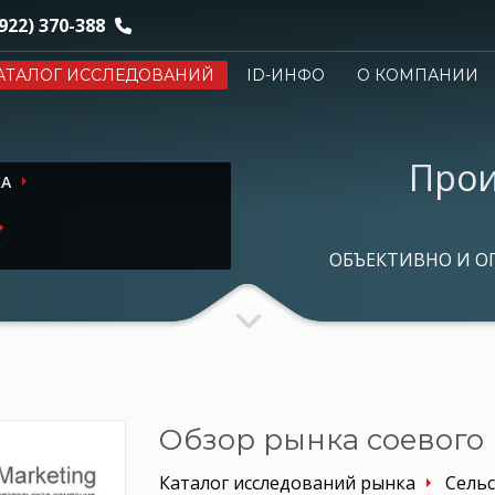
922) 370-388
АТАЛОГ ИССЛЕДОВАНИЙ
ID-ИНФО
О КОМПАНИИ
Прои
КА
ОБЪЕКТИВНО И О
Обзор рынка соевого 
Каталог исследований рынка
Сельс