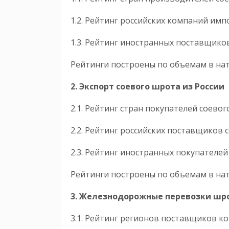
1.2. Рейтинг российских компаний им
1.3. Рейтинг иностранных поставщико
Рейтинги построены по объемам в на
2. Экспорт
соевого
шрота из России
2.1. Рейтинг стран покупателей соево
2.2. Рейтинг российских поставщиков 
2.3. Рейтинг иностранных покупателе
Рейтинги построены по объемам в на
3. Железнодорожные перевозки шро
3.1. Рейтинг регионов поставщиков к