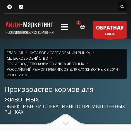
ОБРАТНАЯ
СВЯЗЬ
ГЛАВНАЯ
КАТАЛОГ ИССЛЕДОВАНИЙ РЫНКА
СЕЛЬСКОЕ ХОЗЯЙСТВО
ПРОИЗВОДСТВО КОРМОВ ДЛЯ ЖИВОТНЫХ
РОССИЙСКИЙ РЫНОК ПРЕМИКСОВ ДЛЯ С/Х ЖИВОТНЫХ В 2014 -
ИЮНЕ 2019 ГГ.
Производство кормов для
животных
ОБЪЕКТИВНО И ОПЕРАТИВНО О ПРОМЫШЛЕННЫХ
РЫНКАХ