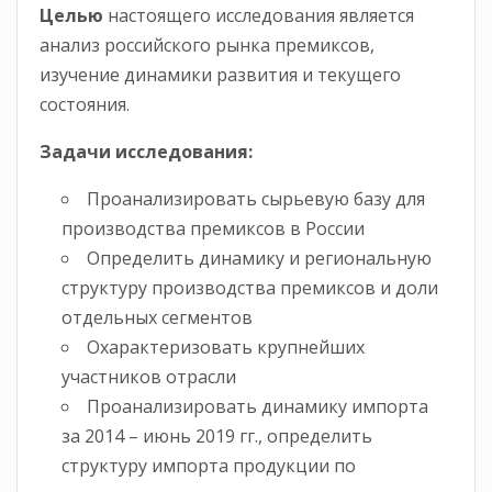
Целью
настоящего исследования является
анализ российского рынка премиксов,
изучение динамики развития и текущего
состояния.
Задачи исследования:
Проанализировать сырьевую базу для
производства премиксов в России
Определить динамику и региональную
структуру производства премиксов и доли
отдельных сегментов
Охарактеризовать крупнейших
участников отрасли
Проанализировать динамику импорта
за 2014 – июнь 2019 гг., определить
структуру импорта продукции по