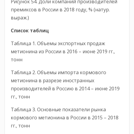
Рисунок 54. Доли компаний производителей
премиксов в России в 2018 году, % (натур.
выраж.)
Список таблиц
Таблица 1. Объемы экспортных продаж
метионина из России в 2016 – июне 2019 гг.,
тонн
Таблица 2. Объемы импорта кормового
метионина в разрезе иностранных
производителей в Россию в 2014 – июне 2019
гг., тонн
Таблица 3. Основные показатели рынка
кормового метионина в России в 2015 – 2018
гг., тонн