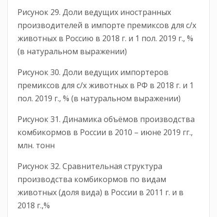
Рисунок 29. Доли ведущих иностранных
производителей в импорте премиксов для с/х
животных в Россию в 2018 г. и 1 пол. 2019 г., %
(в натуральном выражении)
Рисунок 30. Доли ведущих импортеров
премиксов для с/х животных в РФ в 2018 г. и 1
пол. 2019 г., % (в натуральном выражении)
Рисунок 31. Динамика объёмов производства
комбикормов в России в 2010 – июне 2019 гг.,
млн. тонн
Рисунок 32. Сравнительная структура
производства комбикормов по видам
животных (доля вида) в России в 2011 г. и в
2018 г.,%