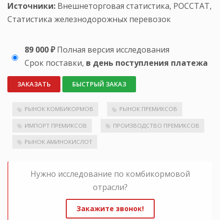
Источники:
Внешнеторговая статистика, РОССТАТ,
Статистика железнодорожных перевозок
89 000 ₽
Полная версия исследования
Срок поставки,
в день поступления платежа
ЗАКАЗАТЬ
БЫСТРЫЙ ЗАКАЗ
РЫНОК КОМБИКОРМОВ
РЫНОК ПРЕМИКСОВ
ИМПОРТ ПРЕМИКСОВ
ПРОИЗВОДСТВО ПРЕМИКСОВ
РЫНОК АМИНОКИСЛОТ
Нужно исследование по комбикормовой
отрасли?
Закажите звонок!