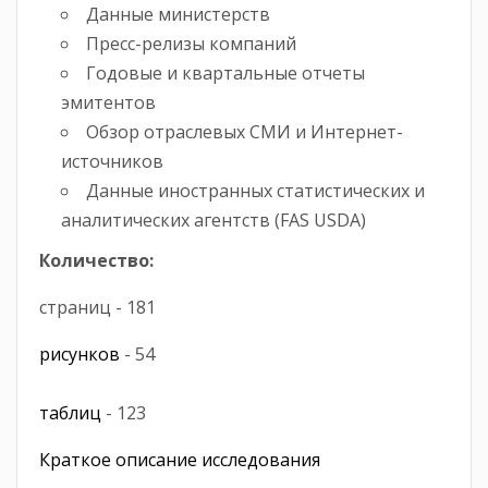
Данные министерств
Пресс-релизы компаний
Годовые и квартальные отчеты
эмитентов
Обзор отраслевых СМИ и Интернет-
источников
Данные иностранных статистических и
аналитических агентств (FAS USDA)
Количество:
страниц - 181
рисунков
- 54
таблиц
- 123
Краткое описание исследования