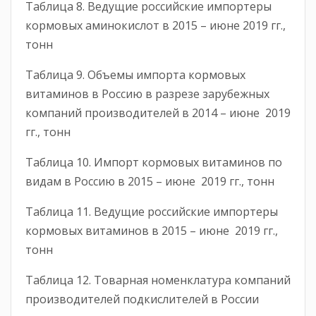
Таблица 8. Ведущие российские импортеры
кормовых аминокислот в 2015 – июне 2019 гг.,
тонн
Таблица 9. Объемы импорта кормовых
витаминов в Россию в разрезе зарубежных
компаний производителей в 2014 – июне 2019
гг., тонн
Таблица 10. Импорт кормовых витаминов по
видам в Россию в 2015 – июне 2019 гг., тонн
Таблица 11. Ведущие российские импортеры
кормовых витаминов в 2015 – июне 2019 гг.,
тонн
Таблица 12. Товарная номенклатура компаний
производителей подкислителей в России