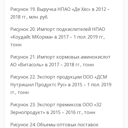
Рисунок 19. Выручка НПАО «Де Хёс» в 2012 –
2018 гг., млн. руб.
Рисунок 20. Импорт подкислителей НПАО
«Коудайс МКорма» в 2017 – 1 пол. 2019 гг.,
тонн
Рисунок 21. Импорт кормовых аминокислот
АО «Витасоль» в 2017 – 2018 гг., тонн
Рисунок 22. Экспорт продукции ООО «ДСМ
Нутришнл Продуктс Рус» в 2015 – 1 пол. 2019
гг., тонн
Рисунок 23. Экспорт премиксов ООО «32
Зернопродукт» в 2015 – 2016 гг., тонн
Рисунок 24. Объемы оптовых поставок