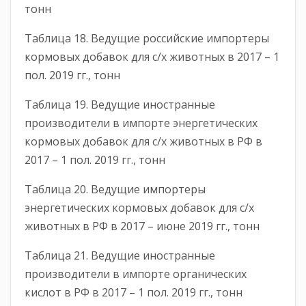
тонн
Таблица 18. Ведущие российские импортеры
кормовых добавок для с/х животных в 2017 – 1
пол. 2019 гг., тонн
Таблица 19. Ведущие иностранные
производители в импорте энергетических
кормовых добавок для с/х животных в РФ в
2017 – 1 пол. 2019 гг., тонн
Таблица 20. Ведущие импортеры
энергетических кормовых добавок для с/х
животных в РФ в 2017 – июне 2019 гг., тонн
Таблица 21. Ведущие иностранные
производители в импорте органических
кислот в РФ в 2017 – 1 пол. 2019 гг., тонн