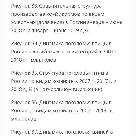
Рисунок 33. Сравнительная структура
производства комбикормов по видам
животных (доля вида) в России январе – июне
2018 г. и январе – июне 2019 г.,%
Рисунок 34. Динамика поголовья птицы в
России в хозяйствах всех категорий в 2007 -
2018 гг., млн. голов
Рисунок 35. Структура поголовья птиц в
России по видам хозяйств в 2007 г., 2017 г. и
2018 г., % (в натуральном выражении)
Рисунок 36. Динамика поголовья птицы в
России по видам хозяйств в 2007 – 2018 гг.,
млн. голов
Рисунок 37. Динамика поголовья свиней в