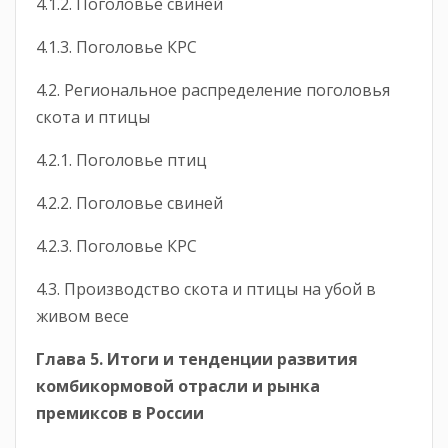
4.1.2. Поголовье свиней
4.1.3. Поголовье КРС
4.2. Региональное распределение поголовья
скота и птицы
4.2.1. Поголовье птиц
4.2.2. Поголовье свиней
4.2.3. Поголовье КРС
4.3. Производство скота и птицы на убой в
живом весе
Глава 5. Итоги и тенденции развития
комбикормовой отрасли и рынка
премиксов в России