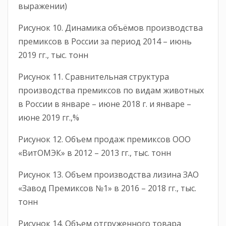
выражении)
Рисунок 10. Динамика объёмов производства
премиксов в России за период 2014 – июнь
2019 гг., тыс. тонн
Рисунок 11. Сравнительная структура
производства премиксов по видам животных
в России в январе – июне 2018 г. и январе –
июне 2019 гг.,%
Рисунок 12. Объем продаж премиксов ООО
«ВитОМЭК» в 2012 – 2013 гг., тыс. тонн
Рисунок 13. Объем производства лизина ЗАО
«Завод Премиксов №1» в 2016 – 2018 гг., тыс.
тонн
Рисунок 14. Объем отгруженного товара