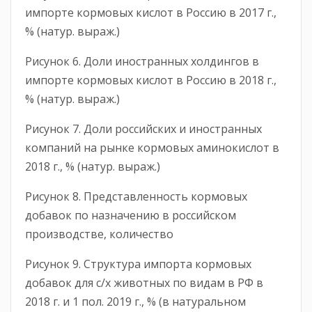
импорте кормовых кислот в Россию в 2017 г.,
% (натур. выраж.)
Рисунок 6. Доли иностранных холдингов в
импорте кормовых кислот в Россию в 2018 г.,
% (натур. выраж.)
Рисунок 7. Доли российских и иностранных
компаний на рынке кормовых аминокислот в
2018 г., % (натур. выраж.)
Рисунок 8. Представленность кормовых
добавок по назначению в российском
производстве, количество
Рисунок 9. Структура импорта кормовых
добавок для с/х животных по видам в РФ в
2018 г. и 1 пол. 2019 г., % (в натуральном