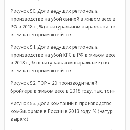
Рисунок 50. Доли ведущих регионов в
производстве на убой свиней в живом весе в
РФ в 2018 г., % (в натуральном выражении) по
всем категориям хозяйств
Рисунок 51. Доли ведущих регионов в
производстве на убой КРС в РФ в живом весе
в 2018 г., % (в натуральном выражении) по
всем категориям хозяйств
Рисунок 52. ТОР – 20 производителей
бройлера в живом весе в 2018 году, тыс. тонн
Рисунок 53. Доли компаний в производстве
комбикормов в России в 2018 году, % (натур.
выраж.)