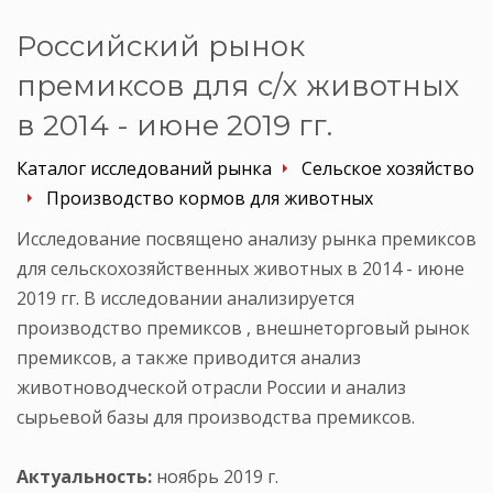
Российский рынок
премиксов для с/х животных
в 2014 - июне 2019 гг.
Каталог исследований рынка
Сельское хозяйство
Производство кормов для животных
Исследование посвящено анализу рынка премиксов
для сельскохозяйственных животных в 2014 - июне
2019 гг. В исследовании анализируется
производство премиксов , внешнеторговый рынок
премиксов, а также приводится анализ
животноводческой отрасли России и анализ
сырьевой базы для производства премиксов.
Актуальность:
ноябрь 2019 г.