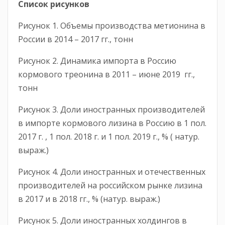
Список рисунков
Рисунок 1. Объемы производства метионина в
России в 2014 – 2017 гг., тонн
Рисунок 2. Динамика импорта в Россию
кормового треонина в 2011 – июне 2019 гг.,
тонн
Рисунок 3. Доли иностранных производителей
в импорте кормового лизина в Россию в 1 пол.
2017 г. , 1 пол. 2018 г. и 1 пол. 2019 г., % ( натур.
выраж.)
Рисунок 4. Доли иностранных и отечественных
производителей на российском рынке лизина
в 2017 и в 2018 гг., % (натур. выраж.)
Рисунок 5. Доли иностранных холдингов в