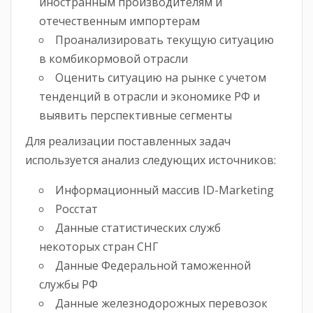
иностранным производителям и
отечественным импортерам
Проанализировать текущую ситуацию
в комбикормовой отрасли
Оценить ситуацию на рынке с учетом
тенденций в отрасли и экономике РФ и
выявить перспективные сегменты
Для реализации поставленных задач
используется анализ следующих источников:
Информационный массив ID-Marketing
Росстат
Данные статистических служб
некоторых стран СНГ
Данные Федеральной таможенной
службы РФ
Данные железнодорожных перевозок