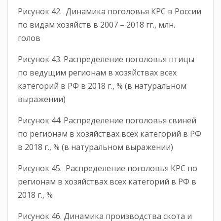
Рисунок 42. Динамика поголовья КРС в России
по видам хозяйств в 2007 – 2018 гг., млн.
голов
Рисунок 43. Распределение поголовья птицы
по ведущим регионам в хозяйствах всех
категорий в РФ в 2018 г., % (в натуральном
выражении)
Рисунок 44. Распределение поголовья свиней
по регионам в хозяйствах всех категорий в РФ
в 2018 г., % (в натуральном выражении)
Рисунок 45. Распределение поголовья КРС по
регионам в хозяйствах всех категорий в РФ в
2018 г., %
Рисунок 46. Динамика производства скота и