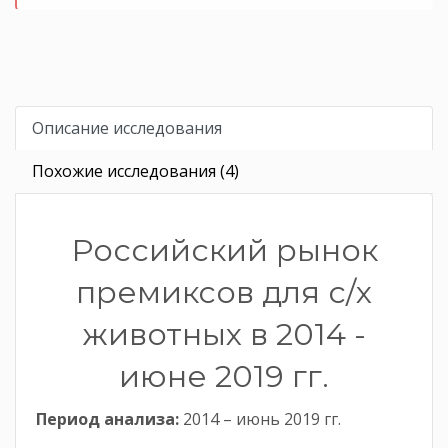
Описание исследования
Похожие исследования (4)
Российский рынок
премиксов для с/х
животных в 2014 -
июне 2019 гг.
Период анализа:
2014 – июнь 2019 гг.