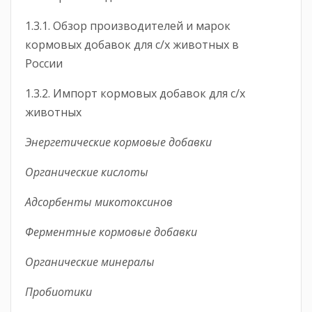
1.3.1. Обзор производителей и марок
кормовых добавок для с/х животных в
России
1.3.2. Импорт кормовых добавок для с/х
животных
Энергетические кормовые добавки
Органические кислоты
Адсорбенты микотоксинов
Ферментные кормовые добавки
Органические минералы
Пробиотики