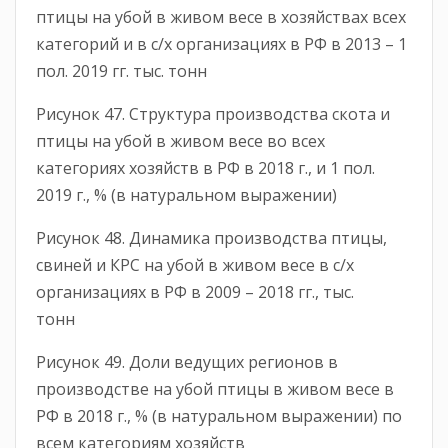
птицы на убой в живом весе в хозяйствах всех
категорий и в с/х организациях в РФ в 2013 – 1
пол. 2019 гг. тыс. тонн
Рисунок 47. Структура производства скота и
птицы на убой в живом весе во всех
категориях хозяйств в РФ в 2018 г., и 1 пол.
2019 г., % (в натуральном выражении)
Рисунок 48. Динамика производства птицы,
свиней и КРС на убой в живом весе в с/х
организациях в РФ в 2009 – 2018 гг., тыс.
тонн
Рисунок 49. Доли ведущих регионов в
производстве на убой птицы в живом весе в
РФ в 2018 г., % (в натуральном выражении) по
всем категориям хозяйств