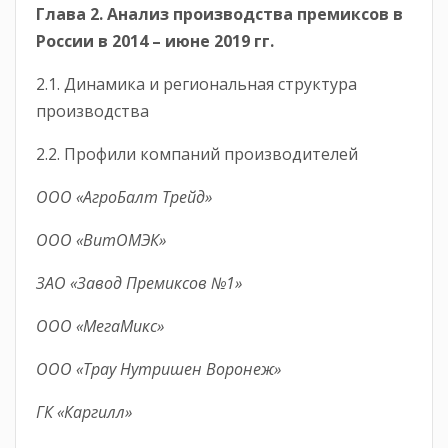
Глава 2. Анализ производства премиксов в
России в 2014 – июне 2019 гг.
2.1. Динамика и региональная структура
производства
2.2. Профили компаний производителей
ООО «АгроБалт Трейд»
ООО «ВитОМЭК»
ЗАО «Завод Премиксов №1»
ООО «МегаМикс»
ООО «Трау Нутришен Воронеж»
ГК «Каргилл»