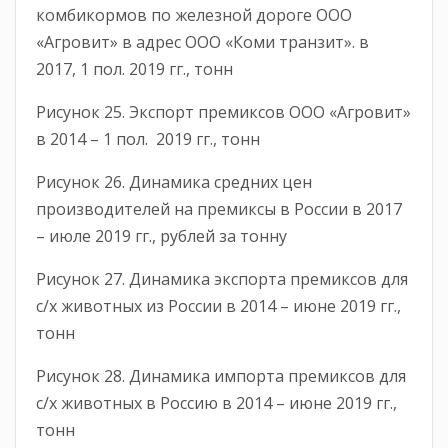
комбикормов по железной дороге ООО
«Агровит» в адрес ООО «Коми транзит». в
2017, 1 пол. 2019 гг., тонн
Рисунок 25. Экспорт премиксов ООО «Агровит»
в 2014 – 1 пол. 2019 гг., тонн
Рисунок 26. Динамика средних цен
производителей на премиксы в России в 2017
– июле 2019 гг., рублей за тонну
Рисунок 27. Динамика экспорта премиксов для
с/х животных из России в 2014 – июне 2019 гг.,
тонн
Рисунок 28. Динамика импорта премиксов для
с/х животных в Россию в 2014 – июне 2019 гг.,
тонн