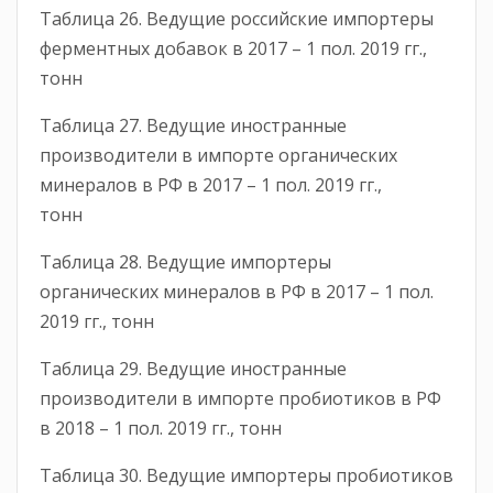
Таблица 26. Ведущие российские импортеры
ферментных добавок в 2017 – 1 пол. 2019 гг.,
тонн
Таблица 27. Ведущие иностранные
производители в импорте органических
минералов в РФ в 2017 – 1 пол. 2019 гг.,
тонн
Таблица 28. Ведущие импортеры
органических минералов в РФ в 2017 – 1 пол.
2019 гг., тонн
Таблица 29. Ведущие иностранные
производители в импорте пробиотиков в РФ
в 2018 – 1 пол. 2019 гг., тонн
Таблица 30. Ведущие импортеры пробиотиков