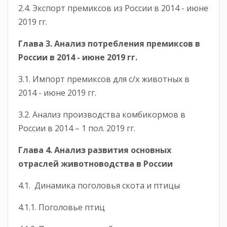
2.4. Экспорт премиксов из России в 2014 - июне
2019 гг.
Глава 3. Анализ потребления премиксов в
России в 2014 - июне 2019 гг.
3.1. Импорт премиксов для с/х животных в
2014 - июне 2019 гг.
3.2. Анализ производства комбикормов в
России в 2014 – 1 пол. 2019 гг.
Глава 4. Анализ развития основных
отраслей животноводства в России
4.1. Динамика поголовья скота и птицы
4.1.1. Поголовье птиц