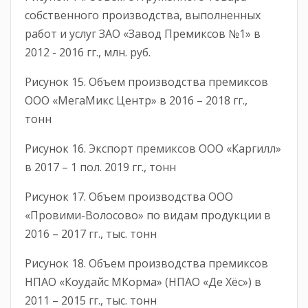
собственного производства, выполненных
работ и услуг ЗАО «Завод Премиксов №1» в
2012 - 2016 гг., млн. руб.
Рисунок 15. Объем производства премиксов
ООО «МегаМикс Центр» в 2016 – 2018 гг.,
тонн
Рисунок 16. Экспорт премиксов ООО «Каргилл»
в 2017 – 1 пол. 2019 гг., тонн
Рисунок 17. Объем производства ООО
«Провими-Волосово» по видам продукции в
2016 – 2017 гг., тыс. тонн
Рисунок 18. Объем производства премиксов
НПАО «Коудайс МКорма» (НПАО «Де Хёс») в
2011 – 2015 гг., тыс. тонн