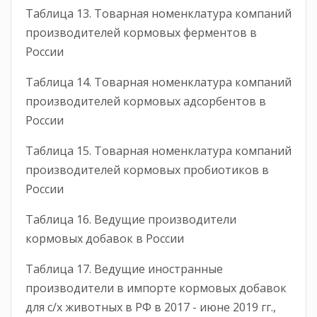
Таблица 13. Товарная номенклатура компаний
производителей кормовых ферментов в
России
Таблица 14. Товарная номенклатура компаний
производителей кормовых адсорбентов в
России
Таблица 15. Товарная номенклатура компаний
производителей кормовых пробиотиков в
России
Таблица 16. Ведущие производители
кормовых добавок в России
Таблица 17. Ведущие иностранные
производители в импорте кормовых добавок
для с/х животных в РФ в 2017 - июне 2019 гг.,