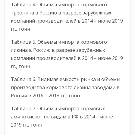
Таблица 4. Объемы импорта кормового
треонина в Россию в разрезе зарубежных
компаний производителей в 2014 – июне 2019
гг., тонн
Таблица 5. Объемы импорта кормового
лизина в Россию в разрезе зарубежных
компаний производителей в 2014 – июне 2019
гг., тонн
Таблица 6. Видимая емкость рынка и объемы
производства кормового лизина заводами в
России в 2016 – 2018 гг., тонн
Таблица 7. Объемы импорта кормовых
аминокислот по видам в РФ в 2014 – июне
2019 гг., тонн