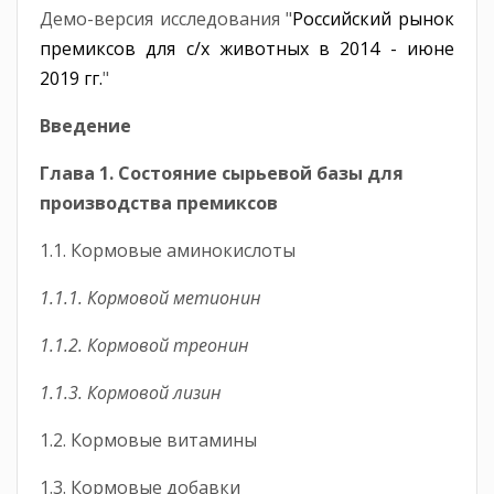
Демо-версия исследования "
Российский рынок
премиксов для с/х животных в 2014 - июне
2019 гг.
"
Введение
Глава 1. Состояние сырьевой базы для
производства премиксов
1.1. Кормовые аминокислоты
1.1.1. Кормовой метионин
1.1.2. Кормовой треонин
1.1.3. Кормовой лизин
1.2. Кормовые витамины
1.3. Кормовые добавки