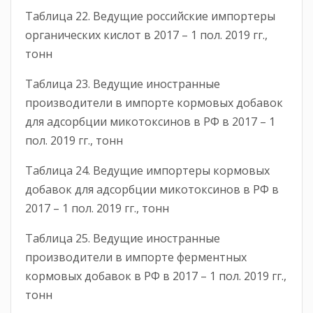
Таблица 22. Ведущие российские импортеры
органических кислот в 2017 – 1 пол. 2019 гг.,
тонн
Таблица 23. Ведущие иностранные
производители в импорте кормовых добавок
для адсорбции микотоксинов в РФ в 2017 – 1
пол. 2019 гг., тонн
Таблица 24. Ведущие импортеры кормовых
добавок для адсорбции микотоксинов в РФ в
2017 – 1 пол. 2019 гг., тонн
Таблица 25. Ведущие иностранные
производители в импорте ферментных
кормовых добавок в РФ в 2017 – 1 пол. 2019 гг.,
тонн