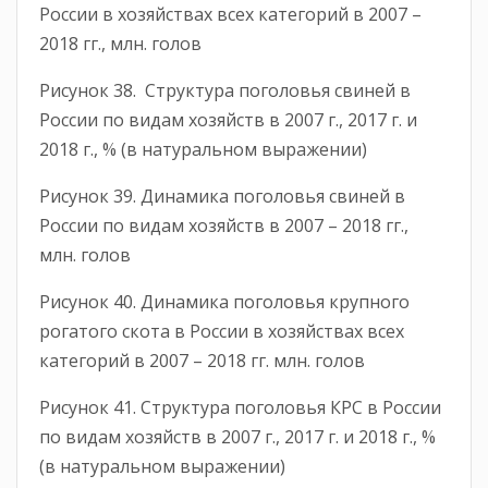
России в хозяйствах всех категорий в 2007 –
2018 гг., млн. голов
Рисунок 38. Структура поголовья свиней в
России по видам хозяйств в 2007 г., 2017 г. и
2018 г., % (в натуральном выражении)
Рисунок 39. Динамика поголовья свиней в
России по видам хозяйств в 2007 – 2018 гг.,
млн. голов
Рисунок 40. Динамика поголовья крупного
рогатого скота в России в хозяйствах всех
категорий в 2007 – 2018 гг. млн. голов
Рисунок 41. Структура поголовья КРС в России
по видам хозяйств в 2007 г., 2017 г. и 2018 г., %
(в натуральном выражении)