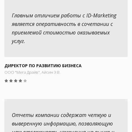
Главным отличием работы с ID-Marketing
является оперативность в сочетании с
приемлемой стоимостью оказываемых
услуг.
ДИРЕКТОР ПО РАЗВИТИЮ БИЗНЕСА
ООО "Мега Драйв", Айсин Э.В.
Отчеты компании содержат четкую и
выверенную информацию, позволяющую
нам отслеживать изменения на рынке и