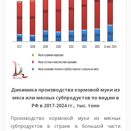
Динамика производства кормовой муки из
мяса или мясных субпродуктов по видам в
РФ в 2017-2024 гг., тыс. тонн
Производство кормовой муки из мясных
субпродуктов в стране в большой части