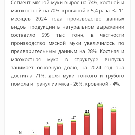
Сегмент мясной муки вырос на 74%, костной и
мясокостной на 70%, кровяной в 5,4 раза. За 11
месяцев 2024 года производство данных
видов продукции в натуральном выражении
составило 595 тыс. тонн, в частности
производство мясной муки увеличилось по
предварительным данным на 28%. Костная и
мясокостная мука в структуре выпуска
занимает основную долю, на 2024 год она
достигла 71%, доля муки тонкого и грубого
помола и гранул из мяса - 26%, кровяной - 4%.