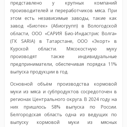
представлено у крупных компаний
производителей и переработчиков мяса. При
этом есть независимые заводы, такие как
завод «Биотек» (Абиогрупп) в Вологодской
области, ООО «САРИЯ Био-Индастрис Волга»
(ГК SARIA) в Татарстане, ООО «Экорт» в
Курской области. Мясокостную муку
производят также индивидуальные
предприниматели, обеспечивая порядка 11%
выпуска продукции в год.
Основной объём производства кормовой
муки из мяса и субпродуктов сосредоточен в
регионах Центрального округа. В 2024 году на
них пришлось 58% выпуска по России.
Белгородская область одна из ведущих по
выпуску кормовой муки из мясных