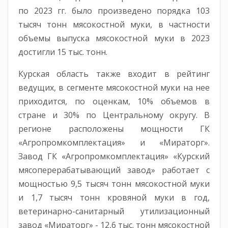
по 2023 гг. было произведено порядка 103
тысяч тонн мясокостной муки, в частности
объемы выпуска мясокостной муки в 2023
достигли 15 тыс. тонн.
Курская область также входит в рейтинг
ведущих, в сегменте мясокостной муки на нее
приходится, по оценкам, 10% объемов в
стране и 30% по Центральному округу. В
регионе расположены мощности ГК
«Агропромкомплектация» и «Мираторг».
Завод ГК «Агропромкомплектация» «Курский
мясоперерабатывающий завод» работает с
мощностью 9,5 тысяч тонн мясокостной муки
и 1,7 тысяч тонн кровяной муки в год,
ветеринарно-санитарный утилизационный
завод «Мираторг» - 12,6 тыс. тонн мясокостной