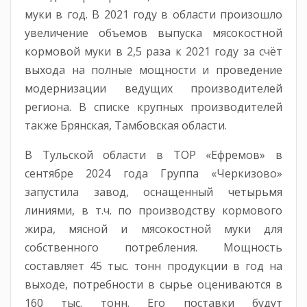
муки в год. В 2021 году в области произошло
увеличение объемов выпуска мясокостной
кормовой муки в 2,5 раза к 2021 году за счёт
выхода на полные мощности и проведение
модернизации ведущих производителей
региона. В списке крупных производителей
также Брянская, Тамбовская области.
В Тульской области в ТОР «Ефремов» в
сентябре 2024 года Группа «Черкизово»
запустила завод, оснащенный четырьмя
линиями, в т.ч. по производству кормового
жира, мясной и мясокостной муки для
собственного потребления. Мощность
составляет 45 тыс. тонн продукции в год на
выходе, потребности в сырье оцениваются в
160 тыс. тонн. Его поставки будут