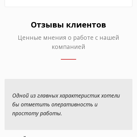
Отзывы клиентов
Ценные мнения о работе с нашей
компанией
Одной из главных характеристик хотели
бы отметить оперативность и
простоту работы.