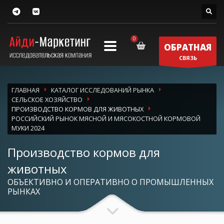
ОБРАТНАЯ
СВЯЗЬ
ГЛАВНАЯ
КАТАЛОГ ИССЛЕДОВАНИЙ РЫНКА
СЕЛЬСКОЕ ХОЗЯЙСТВО
ПРОИЗВОДСТВО КОРМОВ ДЛЯ ЖИВОТНЫХ
РОССИЙСКИЙ РЫНОК МЯСНОЙ И МЯСОКОСТНОЙ КОРМОВОЙ
МУКИ 2024
Производство кормов для
животных
ОБЪЕКТИВНО И ОПЕРАТИВНО О ПРОМЫШЛЕННЫХ
РЫНКАХ