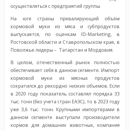
осуществляться с предприятий группы.
На юге страны превалирующий объём
кормовой муки из мяса и субпродуктов
выпускается, по оценкам ID-Marketing, в
Ростовской области и Ставропольском крае, в
Поволжье лидеры – Татарстан и Мордовия.
В целом, отечественный рынок полностью
обеспечивает себя в данном сегменте. Импорт
кормовой муки из мясных продуктов
сократился до рекордно низких объемов. Если
в 2020 году показатель составлял порядка 33
тыс. тонн (без учета стран ЕАЭС), то в 2023 году
уже 3,6 тыс. тонн. Крупными импортёрами в
данном сегменте выступали производители
кормов для домашних животных, компания