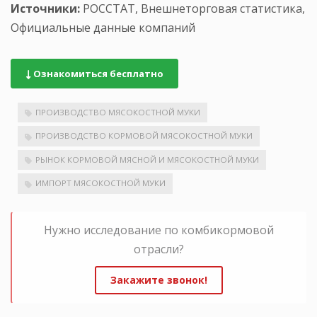
Источники:
РОССТАТ, Внешнеторговая статистика,
Официальные данные компаний
Ознакомиться бесплатно
ПРОИЗВОДСТВО МЯСОКОСТНОЙ МУКИ
ПРОИЗВОДСТВО КОРМОВОЙ МЯСОКОСТНОЙ МУКИ
РЫНОК КОРМОВОЙ МЯСНОЙ И МЯСОКОСТНОЙ МУКИ
ИМПОРТ МЯСОКОСТНОЙ МУКИ
Нужно исследование по комбикормовой
отрасли?
Закажите звонок!