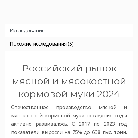
Исследование
Похожие исследования (5)
Российский рынок
мясной и мясокостной
кормовой муки 2024
Отечественное производство мясной и
мясокостной кормовой муки последние годы
активно развивалось. С 2017 по 2023 год
показатели выросли на 75% до 638 тыс. тонн.