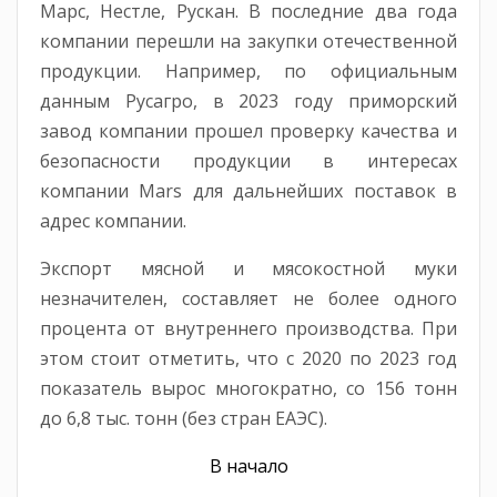
Марс, Нестле, Рускан. В последние два года
компании перешли на закупки отечественной
продукции. Например, по официальным
данным Русагро, в 2023 году приморский
завод компании прошел проверку качества и
безопасности продукции в интересах
компании Mars для дальнейших поставок в
адрес компании.
Экспорт мясной и мясокостной муки
незначителен, составляет не более одного
процента от внутреннего производства. При
этом стоит отметить, что с 2020 по 2023 год
показатель вырос многократно, со 156 тонн
до 6,8 тыс. тонн (без стран ЕАЭС).
В начало