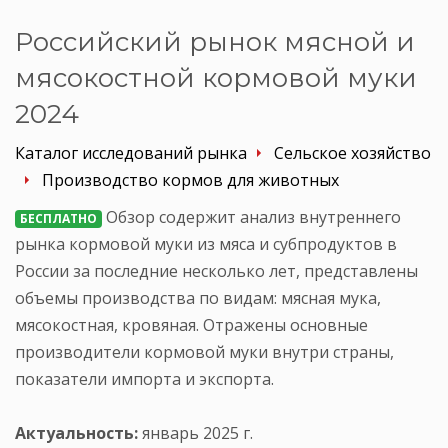
Российский рынок мясной и
мясокостной кормовой муки
2024
Каталог исследований рынка
Сельское хозяйство
Производство кормов для животных
Обзор содержит анализ внутреннего
БЕСПЛАТНО
рынка кормовой муки из мяса и субпродуктов в
России за последние несколько лет, представлены
объемы производства по видам: мясная мука,
мясокостная, кровяная. Отражены основные
производители кормовой муки внутри страны,
показатели импорта и экспорта.
Актуальность:
январь 2025 г.