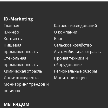
ID-Marketing
Главная
Каталог исследований
ID-инфо
О компании
Контакты
Блог
Пищевая
Сельское хозяйство
промышленность
Автомобильная отрасль
Стекольная
Прочая техника и
промышленность
оборудование
Химическая отрасль
Региональные обзоры
Досье конкурента
Мониторинг цен
Мониторинг трендов и
новинок
МЫ РЯДОМ