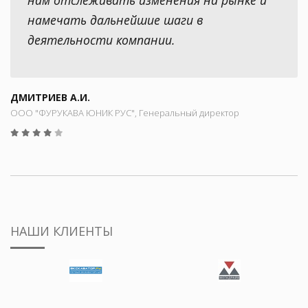
намечать дальнейшие шаги в
деятельности компании.
ДМИТРИЕВ А.И.
ООО "ФУРУКАВА ЮНИК РУС", Генеральный директор
НАШИ КЛИЕНТЫ