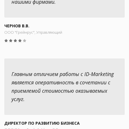
нашими фирмами.
ЧЕРНОВ В.В.
ООО "Грейнрус", Управляющий
Главным отличием работы с ID-Marketing
является оперативность в сочетании с
приемлемой стоимостью оказываемых
услуг.
ДИРЕКТОР ПО РАЗВИТИЮ БИЗНЕСА