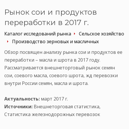
Рынок сои и продуктов
переработки в 2017 г.
Каталог исследований рынка
Сельское хозяйство
Производство зерновых и масличных
Обзор посвящен анализу рынка сои и продуктов ее
переработки – масла и шрота в 2017 году.
Рассматривается внешнеторговый рынок семян
сои, соевого масла, соевого шрота, жд перевозки
внутри России семян, масла и шрота.
Актуальность:
март 2017 г.
Источники:
Внешнеторговая статистика,
Статистика железнодорожных перевозок