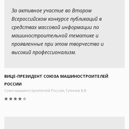
За активное участие во Втором
Всероссийском конкурсе публикаций в
средствах массовой информации по
машиностроительной тематике и
проявленные при этом творчество и
высокий профессионализм.
ВИЦЕ-ПРЕЗИДЕНТ СОЮЗА МАШИНОСТРОИТЕЛЕЙ
РОССИИ
Союз машиностроителей России, Гутенев В.В.