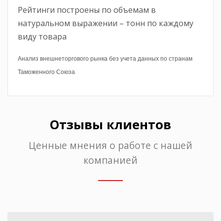
Рейтинги построены по объемам в
натуральном выражении – тонн по каждому
виду товара
Анализ внешнеторгового рынка без учета данных по странам
Таможенного Союза
Отзывы клиентов
Ценные мнения о работе с нашей
компанией