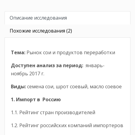
Описание исследования
Похожие исследования (2)
Тема:
Рынок сои и продуктов переработки
Доступен анализ за период:
январь-
ноябрь 2017 г.
Виды:
семена сои, шрот соевый, масло соевое
1. Импорт в Россию
1.1. Рейтинг стран производителей
1.2. Рейтинг российских компаний импортеров