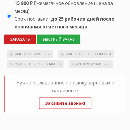
15 900 ₽
Ежемесячное обновление (цена за
месяц)
Срок поставки,
до 25 рабочих дней после
окончания отчетного месяца
ЗАКАЗАТЬ
БЫСТРЫЙ ЗАКАЗ
ИМПОРТ СЕМЯН СОИ
ИМПОРТ СОЕВОГО ШРОТА
ЭКСПОРТ СОЕВОГО МАСЛА
ЖД ПЕРЕВОЗКИ СОИ
Нужно исследование по рынку зерновых и
масличных?
Закажите звонок!