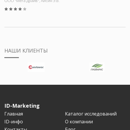
ООО "Мега Драйв", Айсин Э.В.
НАШИ КЛИЕНТЫ
ID-Marketing
Главная
Каталог исследований
ID-инфо
О компании
Контакты
Блог