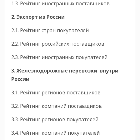
1.3. Рейтинг иностранных поставщиков
2. Экспорт из России
2.1. Рейтинг стран покупателей
2.2. Рейтинг российских поставщиков
2.3. Рейтинг иностранных покупателей
3. Железнодорожные перевозки внутри
России
3.1. Рейтинг регионов поставщиков
3.2. Рейтинг компаний поставщиков
3.3. Рейтинг регионов покупателей
3.4. Рейтинг компаний покупателей