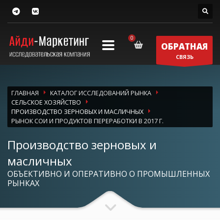
ОБРАТНАЯ
СВЯЗЬ
ГЛАВНАЯ
КАТАЛОГ ИССЛЕДОВАНИЙ РЫНКА
СЕЛЬСКОЕ ХОЗЯЙСТВО
ПРОИЗВОДСТВО ЗЕРНОВЫХ И МАСЛИЧНЫХ
РЫНОК СОИ И ПРОДУКТОВ ПЕРЕРАБОТКИ В 2017 Г.
Производство зерновых и
масличных
ОБЪЕКТИВНО И ОПЕРАТИВНО О ПРОМЫШЛЕННЫХ
РЫНКАХ