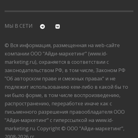
МЫ В СЕТИ
© Вся информация, размещенная на web-сайте
компании ООО "Айди-маркетинг" (www.id-
marketing.ru), охраняется в соответствии с
законодательством РФ, в том числе, Законом РФ
"Об авторском праве и смежных правах" и не
подлежит использованию кем-либо в какой бы то
ни было форме, в том числе воспроизведению,
распространению, переработке иначе как с
письменного разрешения правообладателя ООО
"Айди-маркетинг" с гиперссылкой на www.id-
marketing.ru. Copyright © ООО "Айди-маркетинг",
2008-2026 гг.