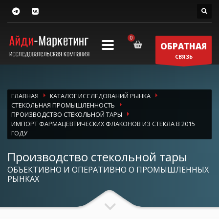
ОБРАТНАЯ
СВЯЗЬ
ГЛАВНАЯ
КАТАЛОГ ИССЛЕДОВАНИЙ РЫНКА
СТЕКОЛЬНАЯ ПРОМЫШЛЕННОСТЬ
ПРОИЗВОДСТВО СТЕКОЛЬНОЙ ТАРЫ
ИМПОРТ ФАРМАЦЕВТИЧЕСКИХ ФЛАКОНОВ ИЗ СТЕКЛА В 2015
ГОДУ
Производство стекольной тары
ОБЪЕКТИВНО И ОПЕРАТИВНО О ПРОМЫШЛЕННЫХ
РЫНКАХ