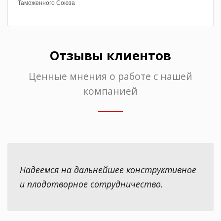
Таможенного Союза
Отзывы клиентов
Ценные мнения о работе с нашей
компанией
Надеемся на дальнейшее конструктивное
и плодотворное сотрудничество.