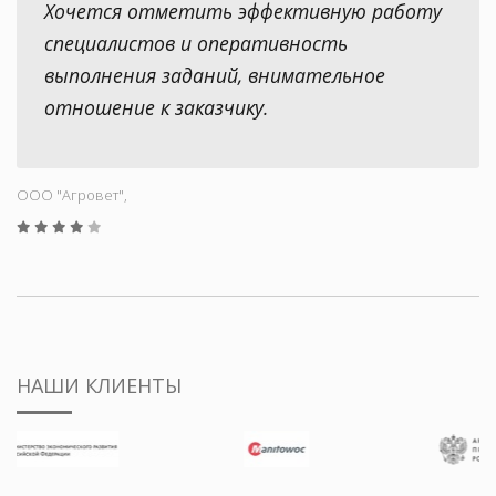
Хочется отметить эффективную работу
специалистов и оперативность
выполнения заданий, внимательное
отношение к заказчику.
ООО "Aгровет",
НАШИ КЛИЕНТЫ