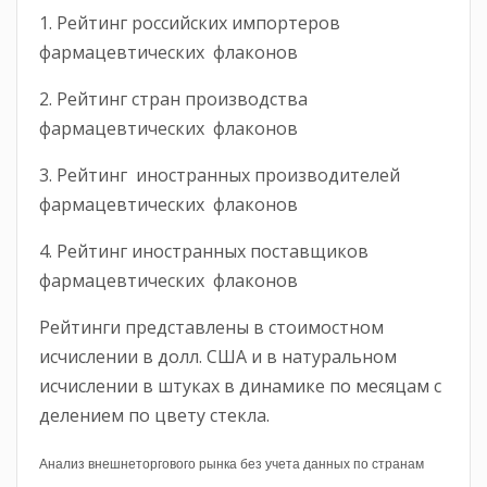
1. Рейтинг российских импортеров
фармацевтических флаконов
2. Рейтинг стран производства
фармацевтических флаконов
3. Рейтинг иностранных производителей
фармацевтических флаконов
4. Рейтинг иностранных поставщиков
фармацевтических флаконов
Рейтинги представлены в стоимостном
исчислении в долл. США и в натуральном
исчислении в штуках в динамике по месяцам с
делением по цвету стекла.
Анализ внешнеторгового рынка без учета данных по странам