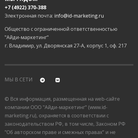
+7 (4922) 370-388
Электронная почта:
info@id-marketing.ru
Общество с ограниченной ответственностью
"Айди-маркетинг"
г. Владимир, ул. Дворянская 27-А, корпус 1, оф. 217
МЫ В СЕТИ
© Вся информация, размещенная на web-сайте
компании ООО "Айди-маркетинг" (www.id-
marketing.ru), охраняется в соответствии с
законодательством РФ, в том числе, Законом РФ
"Об авторском праве и смежных правах" и не