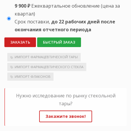
9 900 ₽
Ежеквартальное обновление (цена за
квартал)
Срок поставки,
до 22 рабочих дней после
окончания отчетного периода
ЗАКАЗАТЬ
БЫСТРЫЙ ЗАКАЗ
ИМПОРТ ФАРМАЦЕВТИЧЕСКОЙ ТАРЫ
ИМПОРТ ФАРМАЦЕВТИЧЕСКОГО СТЕКЛА
ИМПОРТ ФЛАКОНОВ
Нужно исследование по рынку стекольной
тары?
Закажите звонок!