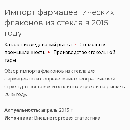
Импорт фармацевтических
флаконов из стекла в 2015
году
Каталог исследований рынка
Стекольная
промышленность
Производство стекольной
тары
Обзор импорта флаконов из стекла для
фармацевтики с определением географической
структуры поставок и основных игроков на рынке в
2015 году.
Актуальность:
апрель 2015 г.
Источники:
Внешнеторговая статистика