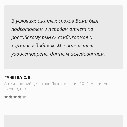
В условиях сжатых сроков Вами был
подготовлен и передан отчет по
российскому рынку комбикормов и
кормовых добавок. Мы полностью
удовлетворены данным иследованием.
ГАНЕЕВА С. В.
Аналитический центр при Правительстве РФ, Заместитель
руководителя