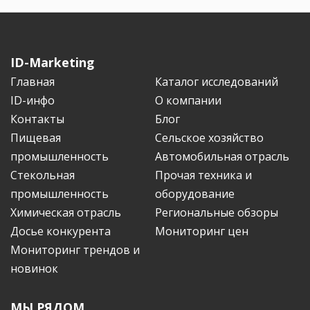
ID-Marketing
Главная
Каталог исследований
ID-инфо
О компании
Контакты
Блог
Пищевая
Сельское хозяйство
промышленность
Автомобильная отрасль
Стекольная
Прочая техника и
промышленность
оборудование
Химическая отрасль
Региональные обзоры
Досье конкурента
Мониторинг цен
Мониторинг трендов и
новинок
МЫ РЯДОМ