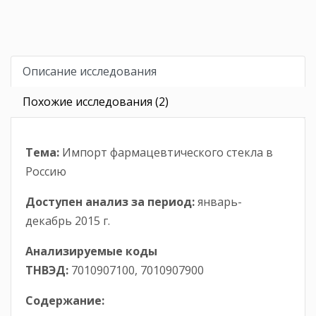
Описание исследования
Похожие исследования (2)
Тема:
Импорт фармацевтического стекла в
Россию
Доступен анализ за период
:
январь-
декабрь 2015 г.
Анализируемые коды
ТНВЭД:
7010907100, 7010907900
Содержание: