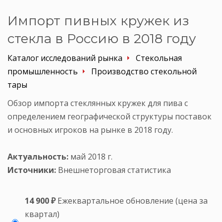
Импорт пивных кружек из
стекла в Россию в 2018 году
Каталог исследований рынка
Стекольная
промышленность
Производство стекольной
тары
Обзор импорта стеклянных кружек для пива с
определением географической структуры поставок
и основных игроков на рынке в 2018 году.
Актуальность:
май 2018 г.
Источники:
Внешнеторговая статистика
14 900 ₽
Ежеквартальное обновление (цена за
квартал)