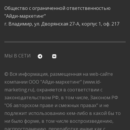
Общество с ограниченной ответственностью
"Айди-маркетинг"
г. Владимир, ул. Дворянская 27-А, корпус 1, оф. 217
МЫ В СЕТИ
© Вся информация, размещенная на web-сайте
компании ООО "Айди-маркетинг" (www.id-
marketing.ru), охраняется в соответствии с
законодательством РФ, в том числе, Законом РФ
"Об авторском праве и смежных правах" и не
подлежит использованию кем-либо в какой бы то
ни было форме, в том числе воспроизведению,
распространению, переработке иначе как с