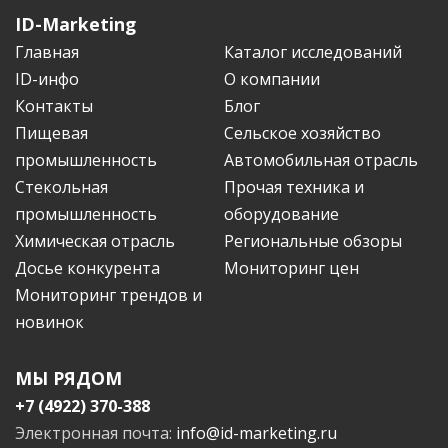
ID-Marketing
Главная
Каталог исследований
ID-инфо
О компании
Контакты
Блог
Пищевая
Сельское хозяйство
промышленность
Автомобильная отрасль
Стекольная
Прочая техника и
промышленность
оборудование
Химическая отрасль
Региональные обзоры
Досье конкурента
Мониторинг цен
Мониторинг трендов и
новинок
МЫ РЯДОМ
+7 (4922) 370-388
Электронная почта:
info@id-marketing.ru