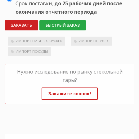
Срок поставки,
до 25 рабочих дней после
окончания отчетного периода
ЗАКАЗАТЬ
БЫСТРЫЙ ЗАКАЗ
ИМПОРТ ПИВНЫХ КРУЖЕК
ИМПОРТ КРУЖЕК
ИМПОРТ ПОСУДЫ
Нужно исследование по рынку стекольной
тары?
Закажите звонок!