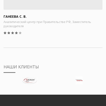
ГАНЕЕВА С. В.
Аналитический центр при Правительстве РФ, Заместитель
руководителя
НАШИ КЛИЕНТЫ