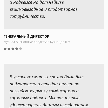
и надеемся на дальнейшее
взаимовыгодное и плодотворное
сотрудничество.
ГЕНЕРАЛЬНЫЙ ДИРЕКТОР
Журнал "Основные средства", Кузнецов В.М.
В условиях сжатых сроков Вами был
подготовлен и передан отчет по
российскому рынку комбикормов и
кормовых добавок. Мы полностью
удовлетворены данным иследованием.