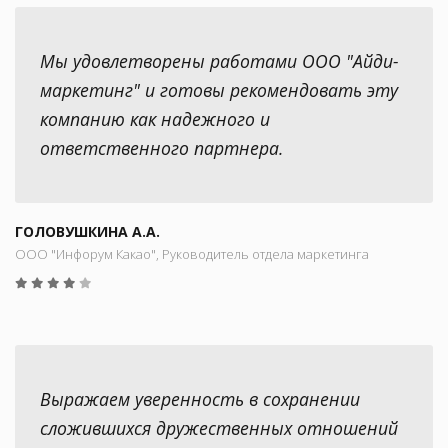
Мы удовлетворены работами ООО "Айди-
маркетинг" и готовы рекомендовать эту
компанию как надежного и
ответственного партнера.
ГОЛОВУШКИНА А.А.
ООО "Инфорум Какао", Руководитель отдела маркетинга
Выражаем уверенность в сохранении
сложившихся дружественных отношений