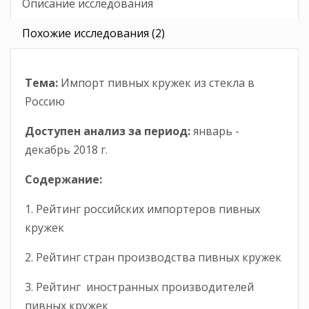
Описание исследования
Похожие исследования (2)
Тема:
Импорт пивных кружек из стекла в
Россию
Доступен анализ за период
:
январь -
декабрь 2018 г.
Содержание:
1. Рейтинг российских импортеров пивных
кружек
2. Рейтинг стран производства пивных кружек
3. Рейтинг иностранных производителей
пивных кружек