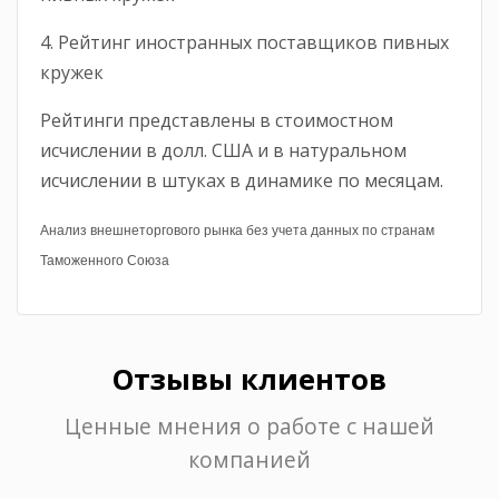
4. Рейтинг иностранных поставщиков пивных
кружек
Рейтинги представлены в стоимостном
исчислении в долл. США и в натуральном
исчислении в штуках в динамике по месяцам.
Анализ внешнеторгового рынка без учета данных по странам
Таможенного Союза
Отзывы клиентов
Ценные мнения о работе с нашей
компанией