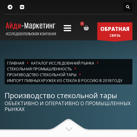
ОБРАТНАЯ
СВЯЗЬ
ГЛАВНАЯ
КАТАЛОГ ИССЛЕДОВАНИЙ РЫНКА
СТЕКОЛЬНАЯ ПРОМЫШЛЕННОСТЬ
ПРОИЗВОДСТВО СТЕКОЛЬНОЙ ТАРЫ
ИМПОРТ ПИВНЫХ КРУЖЕК ИЗ СТЕКЛА В РОССИЮ В 2018 ГОДУ
Производство стекольной тары
ОБЪЕКТИВНО И ОПЕРАТИВНО О ПРОМЫШЛЕННЫХ
РЫНКАХ