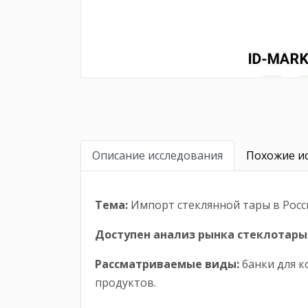
Описание исследования
Похожие ис
Тема:
Импорт стеклянной тары в Рос
Доступен анализ рынка стеклотары
Рассматриваемые виды:
банки для к
продуктов.