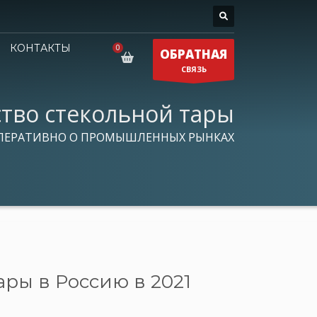
КОНТАКТЫ
ОБРАТНАЯ
СВЯЗЬ
тво стекольной тары
ПЕРАТИВНО О ПРОМЫШЛЕННЫХ РЫНКАХ
ры в Россию в 2021