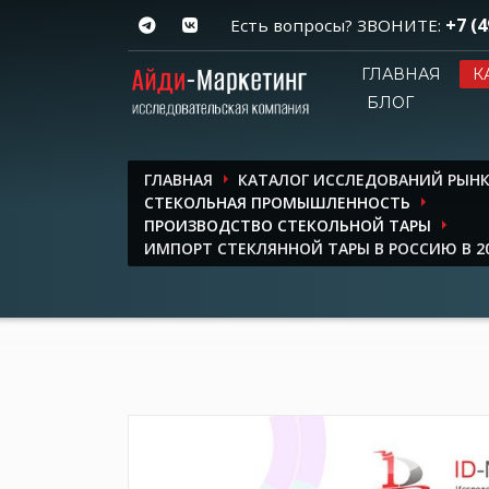
+7 (4
Есть вопросы? ЗВОНИТЕ:
ГЛАВНАЯ
К
БЛОГ
ГЛАВНАЯ
КАТАЛОГ ИССЛЕДОВАНИЙ РЫН
СТЕКОЛЬНАЯ ПРОМЫШЛЕННОСТЬ
ПРОИЗВОДСТВО СТЕКОЛЬНОЙ ТАРЫ
ИМПОРТ СТЕКЛЯННОЙ ТАРЫ В РОССИЮ В 2