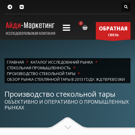
ОБРАТНАЯ
СВЯЗЬ
ГЛАВНАЯ
КАТАЛОГ ИССЛЕДОВАНИЙ РЫНКА
СТЕКОЛЬНАЯ ПРОМЫШЛЕННОСТЬ
ПРОИЗВОДСТВО СТЕКОЛЬНОЙ ТАРЫ
ОБЗОР РЫНКА СТЕКЛЯННОЙ ТАРЫ В 2013 ГОДУ: ЖД ПЕРЕВОЗКИ
Производство стекольной тары
ОБЪЕКТИВНО И ОПЕРАТИВНО О ПРОМЫШЛЕННЫХ
РЫНКАХ