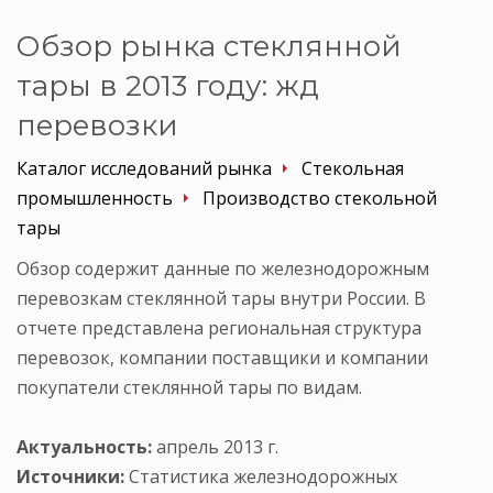
Обзор рынка стеклянной
тары в 2013 году: жд
перевозки
Каталог исследований рынка
Стекольная
промышленность
Производство стекольной
тары
Обзор содержит данные по железнодорожным
перевозкам стеклянной тары внутри России. В
отчете представлена региональная структура
перевозок, компании поставщики и компании
покупатели стеклянной тары по видам.
Актуальность:
апрель 2013 г.
Источники:
Статистика железнодорожных