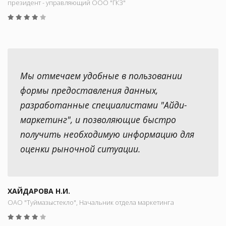
президент - управляющий ООО "ГКЗ"
Мы отмечаем удобные в пользовании
формы предоставления данных,
разработанные специалистами "Айди-
маркетинг", и позволяющие быстро
получить необходимую информацию для
оценки рыночной ситуации.
ХАЙДАРОВА Н.И.
ОАО "Туймазыстекло", Начальник отдела маркетинга