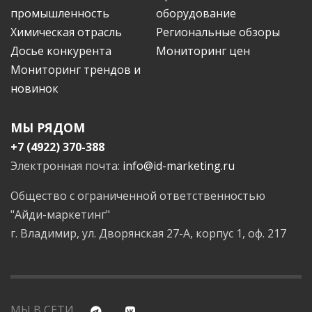
промышленность
оборудование
Химическая отрасль
Региональные обзоры
Досье конкурента
Мониторинг цен
Мониторинг трендов и
новинок
МЫ РЯДОМ
+7 (4922) 370-388
Электронная почта:
info@id-marketing.ru
Общество с ограниченной ответственностью
"Айди-маркетинг"
г. Владимир, ул. Дворянская 27-А, корпус 1, оф. 217
МЫ В СЕТИ