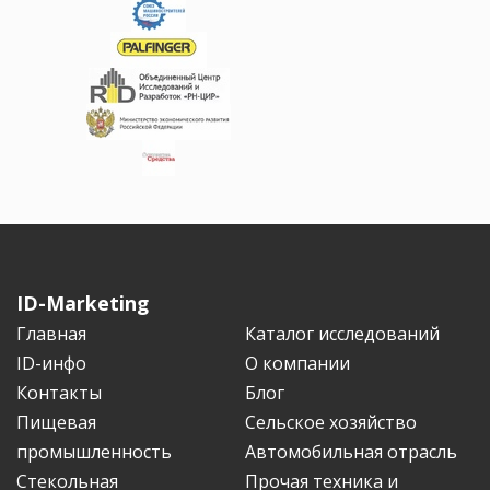
ID-Marketing
Главная
Каталог исследований
ID-инфо
О компании
Контакты
Блог
Пищевая
Сельское хозяйство
промышленность
Автомобильная отрасль
Стекольная
Прочая техника и