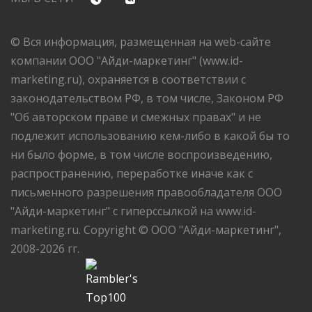
© Вся информация, размещенная на web-сайте
компании ООО "Айди-маркетинг" (www.id-
marketing.ru), охраняется в соответствии с
законодательством РФ, в том числе, Законом РФ
"Об авторском праве и смежных правах" и не
подлежит использованию кем-либо в какой бы то
ни было форме, в том числе воспроизведению,
распространению, переработке иначе как с
письменного разрешения правообладателя ООО
"Айди-маркетинг" с гиперссылкой на www.id-
marketing.ru. Copyright © ООО "Айди-маркетинг",
2008-2026 гг.