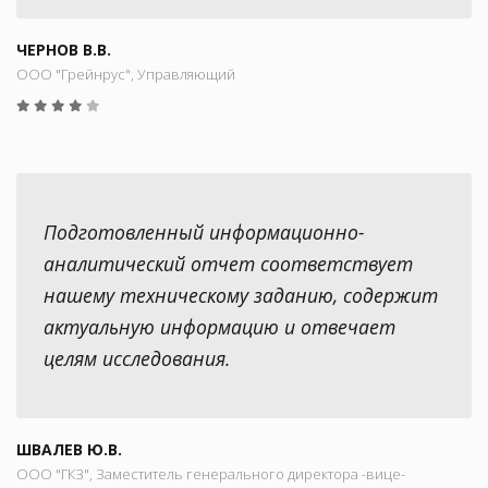
ЧЕРНОВ В.В.
ООО "Грейнрус", Управляющий
Подготовленный информационно-
аналитический отчет соответствует
нашему техническому заданию, содержит
актуальную информацию и отвечает
целям исследования.
ШВАЛЕВ Ю.В.
ООО "ГКЗ", Заместитель генерального директора -вице-