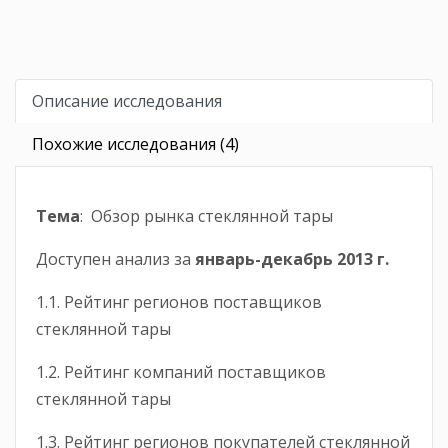
Описание исследования
Похожие исследования (4)
Тема
: Обзор рынка стеклянной тары
Доступен анализ за
январь-декабрь
2013 г.
1.1. Рейтинг регионов поставщиков
стеклянной тары
1.2. Рейтинг компаний поставщиков
стеклянной тары
1.3. Рейтинг регионов покупателей стеклянной