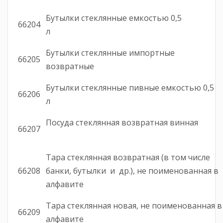
Бутылки стеклянные емкостью 0,5
66204
л
Бутылки стеклянные импортные
66205
возвратные
Бутылки стеклянные пивные емкостью 0,5
66206
л
Посуда стеклянная возвратная винная
66207
Тара стеклянная возвратная (в том числе
66208
банки, бутылки и др.), не поименованная в
алфавите
Тара стеклянная новая, не поименованная в
66209
алфавите