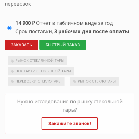
перевозок
14 900 ₽
Отчет в табличном виде за год
Срок поставки,
3 рабочих дня после оплаты
ЗАКАЗАТЬ
БЫСТРЫЙ ЗАКАЗ
РЫНОК СТЕКЛЯННОЙ ТАРЫ
ПОСТАВКИ СТЕКЛЯННОЙ ТАРЫ
ПЕРЕВОЗКИ СТЕКЛОТАРЫ
РЫНОК СТЕКЛОТАРЫ
Нужно исследование по рынку стекольной
тары?
Закажите звонок!