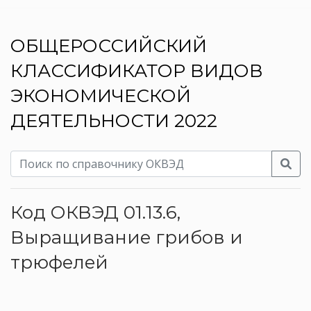
ОБЩЕРОССИЙСКИЙ
КЛАССИФИКАТОР ВИДОВ
ЭКОНОМИЧЕСКОЙ
ДЕЯТЕЛЬНОСТИ 2022
Код ОКВЭД 01.13.6,
Выращивание грибов и
трюфелей