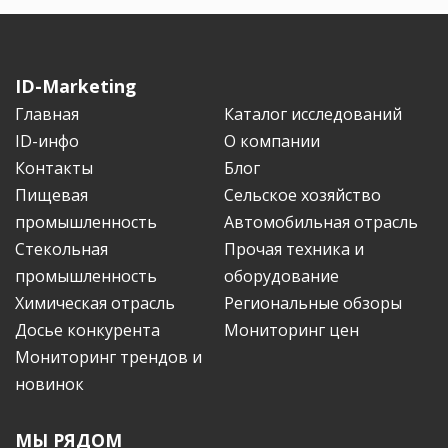
ID-Marketing
Главная
Каталог исследований
ID-инфо
О компании
Контакты
Блог
Пищевая
Сельское хозяйство
промышленность
Автомобильная отрасль
Стекольная
Прочая техника и
промышленность
оборудование
Химическая отрасль
Региональные обзоры
Досье конкурента
Мониторинг цен
Мониторинг трендов и
новинок
МЫ РЯДОМ