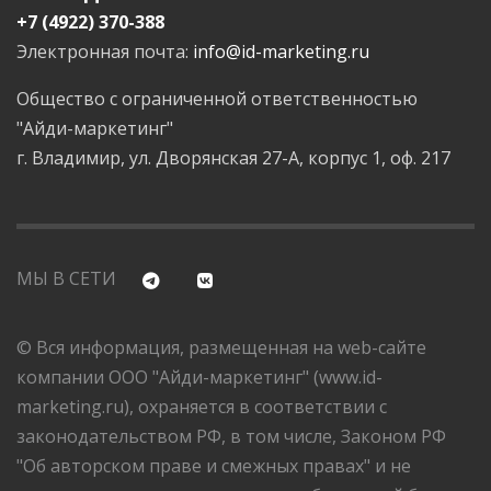
+7 (4922) 370-388
Электронная почта:
info@id-marketing.ru
Общество с ограниченной ответственностью
"Айди-маркетинг"
г. Владимир, ул. Дворянская 27-А, корпус 1, оф. 217
МЫ В СЕТИ
© Вся информация, размещенная на web-сайте
компании ООО "Айди-маркетинг" (www.id-
marketing.ru), охраняется в соответствии с
законодательством РФ, в том числе, Законом РФ
"Об авторском праве и смежных правах" и не