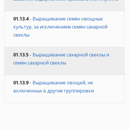
01.13.4
-
Выращивание семян овощных
культур, за исключением семян сахарной
свеклы
01.13.5
-
Выращивание сахарной свеклы и
семян сахарной свеклы
01.13.9
-
Выращивание овощей, не
включенных в другие группировки